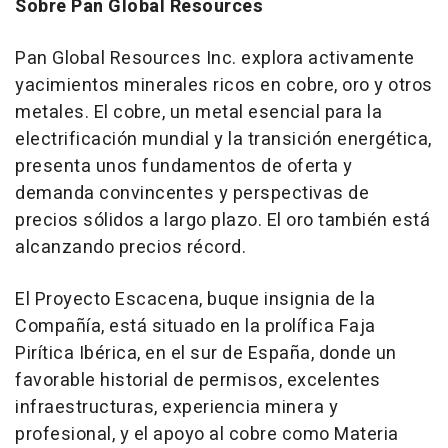
Sobre Pan Global Resources
Pan Global Resources Inc. explora activamente
yacimientos minerales ricos en cobre, oro y otros
metales. El cobre, un metal esencial para la
electrificación mundial y la transición energética,
presenta unos fundamentos de oferta y
demanda convincentes y perspectivas de
precios sólidos a largo plazo. El oro también está
alcanzando precios récord.
El Proyecto Escacena, buque insignia de la
Compañía, está situado en la prolífica Faja
Pirítica Ibérica, en el sur de España, donde un
favorable historial de permisos, excelentes
infraestructuras, experiencia minera y
profesional, y el apoyo al cobre como Materia