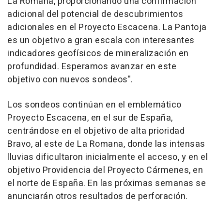
La Romana, proporcionando una confirmación
adicional del potencial de descubrimientos
adicionales en el Proyecto Escacena. La Pantoja
es un objetivo a gran escala con interesantes
indicadores geofísicos de mineralización en
profundidad. Esperamos avanzar en este
objetivo con nuevos sondeos".
Los sondeos continúan en el emblemático
Proyecto Escacena, en el sur de España,
centrándose en el objetivo de alta prioridad
Bravo, al este de La Romana, donde las intensas
lluvias dificultaron inicialmente el acceso, y en el
objetivo Providencia del Proyecto Cármenes, en
el norte de España. En las próximas semanas se
anunciarán otros resultados de perforación.