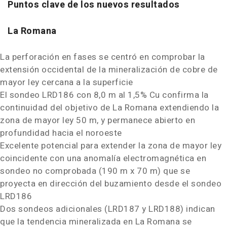
Puntos clave de los nuevos resultados
La Romana
La perforación en fases se centró en comprobar la
extensión occidental de la mineralización de cobre de
mayor ley cercana a la superficie
El sondeo
LRD186
con
8,0 m
al 1,5% Cu confirma la
continuidad del objetivo de La Romana extendiendo la
zona de mayor ley
50 m
, y permanece abierto en
profundidad hacia el noroeste
Excelente potencial para extender la zona de mayor ley
coincidente con una anomalía electromagnética en
sondeo no comprobada (
190 m
x
70 m
) que se
proyecta en dirección del buzamiento desde el sondeo
LRD186
Dos sondeos adicionales (
LRD187
y
LRD188
) indican
que la tendencia mineralizada en La Romana se