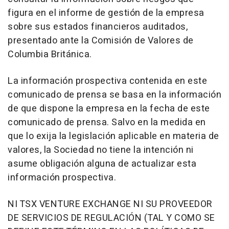
figura en el informe de gestión de la empresa
sobre sus estados financieros auditados,
presentado ante la Comisión de Valores de
Columbia Británica.
La información prospectiva contenida en este
comunicado de prensa se basa en la información
de que dispone la empresa en la fecha de este
comunicado de prensa. Salvo en la medida en
que lo exija la legislación aplicable en materia de
valores, la Sociedad no tiene la intención ni
asume obligación alguna de actualizar esta
información prospectiva.
NI TSX VENTURE EXCHANGE NI SU PROVEEDOR
DE SERVICIOS DE REGULACIÓN (TAL Y COMO SE