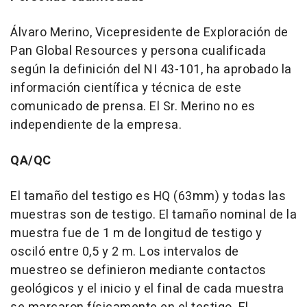
Álvaro Merino, Vicepresidente de Exploración de
Pan Global Resources y persona cualificada
según la definición del NI 43-101, ha aprobado la
información científica y técnica de este
comunicado de prensa. El Sr. Merino no es
independiente de la empresa.
QA/QC
El tamaño del testigo es HQ (63mm) y todas las
muestras son de testigo. El tamaño nominal de la
muestra fue de
1 m
de longitud de testigo y
osciló entre 0,5 y
2 m
. Los intervalos de
muestreo se definieron mediante contactos
geológicos y el inicio y el final de cada muestra