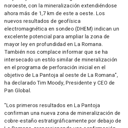
noroeste, con la mineralización extendiéndose
ahora más de 1,7 km de este a oeste. Los
nuevos resultados de geofísica
electromagnética en sondeo (DHEM) indican un
excelente potencial para ampliar la zona de
mayor ley en profundidad en La Romana.
También nos complace informar que se ha
intersecado un estilo similar de mineralización
en el programa de perforación inicial en el
objetivo de La Pantoja al oeste de La Romana",
ha declarado
Tim Moody
, Presidente y CEO de
Pan Global.
"Los primeros resultados en La Pantoja
confirman una nueva zona de mineralización de
cobre-estaño estratigráficamente por debajo de