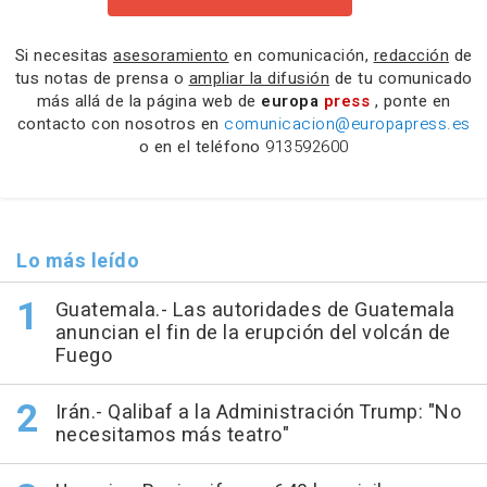
Si necesitas
asesoramiento
en comunicación,
redacción
de
tus notas de prensa o
ampliar la difusión
de tu comunicado
más allá de la página web de
europa
press
, ponte en
contacto con nosotros en
comunicacion@europapress.es
o en el teléfono
913592600
Lo más leído
Guatemala.- Las autoridades de Guatemala
anuncian el fin de la erupción del volcán de
Fuego
Irán.- Qalibaf a la Administración Trump: "No
necesitamos más teatro"