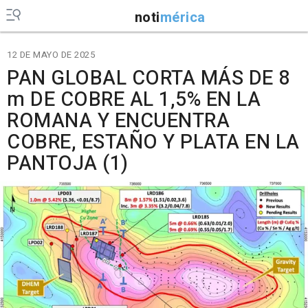
noti
mérica
12 DE MAYO DE 2025
PAN GLOBAL CORTA MÁS DE 8
m DE COBRE AL 1,5% EN LA
ROMANA Y ENCUENTRA
COBRE, ESTAÑO Y PLATA EN LA
PANTOJA (1)