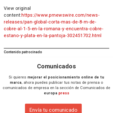
View original
content:
https://www.prnewswire.com/news-
releases/pan-global-corta-mas-de-8-m-de-
cobre-al-1-5-en-la-romana-y-encuentra-cobre-
estano-y-plata-en-la-pantoja-302451702.html
Contenido patrocinado
Comunicados
Si quieres
mejorar el posicionamiento online de tu
marca
, ahora puedes publicar tus notas de prensa o
comunicados de empresa en la sección de Comunicados de
europa
press
Envía tu comunicado