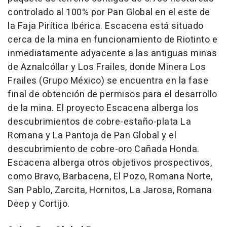
controlado al 100% por Pan Global en el este de
la Faja Pirítica Ibérica. Escacena está situado
cerca de la mina en funcionamiento de Riotinto e
inmediatamente adyacente a las antiguas minas
de Aznalcóllar y Los Frailes, donde Minera Los
Frailes (Grupo México) se encuentra en la fase
final de obtención de permisos para el desarrollo
de la mina. El proyecto Escacena alberga los
descubrimientos de cobre-estaño-plata La
Romana y La Pantoja de Pan Global y el
descubrimiento de cobre-oro Cañada Honda.
Escacena alberga otros objetivos prospectivos,
como Bravo, Barbacena, El Pozo,
Romana Norte
,
San Pablo, Zarcita, Hornitos, La Jarosa,
Romana
Deep
y Cortijo.