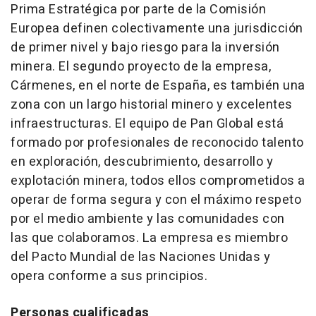
Prima Estratégica por parte de la Comisión
Europea definen colectivamente una jurisdicción
de primer nivel y bajo riesgo para la inversión
minera. El segundo proyecto de la empresa,
Cármenes, en el norte de España, es también una
zona con un largo historial minero y excelentes
infraestructuras. El equipo de Pan Global está
formado por profesionales de reconocido talento
en exploración, descubrimiento, desarrollo y
explotación minera, todos ellos comprometidos a
operar de forma segura y con el máximo respeto
por el medio ambiente y las comunidades con
las que colaboramos. La empresa es miembro
del Pacto Mundial de las Naciones Unidas y
opera conforme a sus principios.
Personas cualificadas