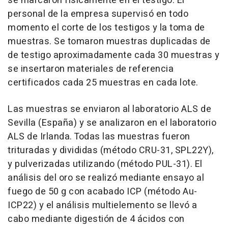
se marcaron físicamente en el testigo. El
personal de la empresa supervisó en todo
momento el corte de los testigos y la toma de
muestras. Se tomaron muestras duplicadas de
de testigo aproximadamente cada 30 muestras y
se insertaron materiales de referencia
certificados cada 25 muestras en cada lote.
Las muestras se enviaron al laboratorio ALS de
Sevilla
(España) y se analizaron en el laboratorio
ALS de Irlanda. Todas las muestras fueron
trituradas y divididas (método CRU-31, SPL22Y),
y pulverizadas utilizando (método PUL-31). El
análisis del oro se realizó mediante ensayo al
fuego de 50 g con acabado ICP (método Au-
ICP22) y el análisis multielemento se llevó a
cabo mediante digestión de 4 ácidos con