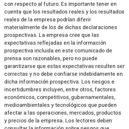
con respecto al futuro. Es importante tener en
cuenta que los resultados reales y los resultados
reales de la empresa podrían diferir
materialmente de los de dichas declaraciones
prospectivas. La empresa cree que las
expectativas reflejadas en la información
prospectiva incluida en este comunicado de
prensa son razonables, pero no puede
garantizarse que estas expectativas resulten ser
correctas y no debe confiarse indebidamente en
dicha información prospectiva. Los riesgos e
incertidumbres incluyen, entre otros, factores
económicos, competitivos, gubernamentales,
medioambientales y tecnológicos que pueden
afectar a las operaciones, mercados, productos
y precios de la empresa. Los lectores deben
consultar la información sobre riesgos que