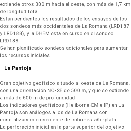
extiende otros
300 m
hacia el oeste, con más de 1,7 km
de longitud total.
Están pendientes los resultados de los ensayos de los
dos sondeos más occidentales de La Romana (
LRD187
y
LRD188
), y la DHEM está en curso en el sondeo
LRD188
.
Se han planificado sondeos adicionales para aumentar
los recursos iniciales
La Pantoja
Gran objetivo geofísico situado al oeste de La Romana,
con una orientación NO-SE de
500 m
, y que se extiende
a más de
600 m
de profundidad
Los indicadores geofísicos (Heliborne-EM e IP) en La
Pantoja son análogos a los de La Romana con
mineralización coincidente de cobre-estaño-plata
La perforación inicial en la parte superior del objetivo