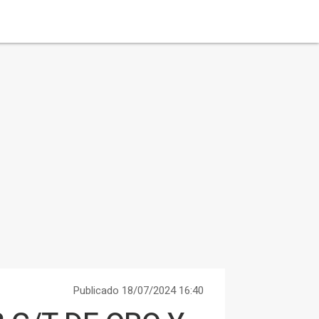
Publicado 18/07/2024 16:40