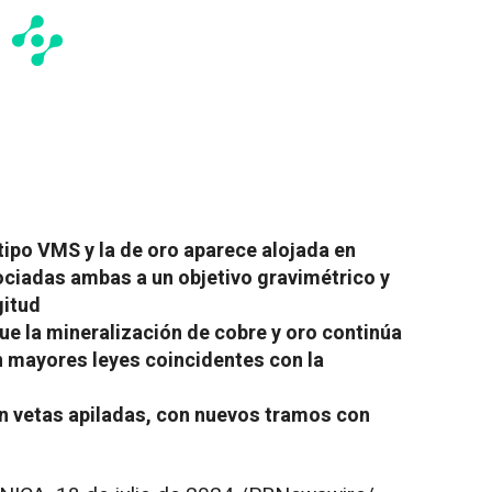
tipo VMS y la de oro aparece alojada en
ociadas ambas a un objetivo gravimétrico y
gitud
e la mineralización de cobre y oro continúa
n mayores leyes coincidentes con la
en vetas apiladas, con nuevos tramos con