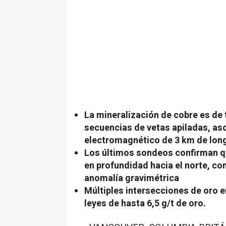
La mineralización de cobre es de 
secuencias de vetas apiladas, as
electromagnético de 3 km de lon
Los últimos sondeos confirman qu
en profundidad hacia el norte, co
anomalía gravimétrica
Múltiples intersecciones de oro 
leyes de hasta 6,5 g/t de oro.