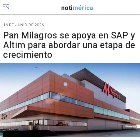
noti
mérica
16 DE JUNIO DE 2026
Pan Milagros se apoya en SAP y
Altim para abordar una etapa de
crecimiento