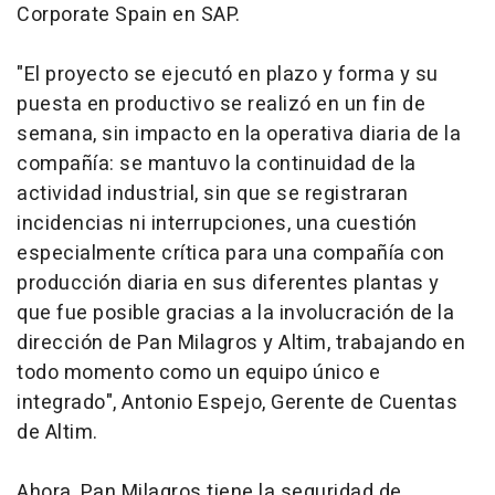
Corporate Spain en SAP.
"
El proyecto se ejecutó en plazo y forma y su
puesta en productivo se realizó en un fin de
semana, sin impacto en la operativa diaria de la
compañía: se mantuvo la continuidad de la
actividad industrial, sin que se registraran
incidencias ni interrupciones, una cuestión
especialmente crítica para una compañía con
producción diaria en sus diferentes plantas y
que fue posible gracias a la involucración de la
dirección de Pan Milagros y Altim, trabajando en
todo momento como un equipo único e
integrado", Antonio Espejo, Gerente de Cuentas
de Altim.
Ahora, Pan Milagros tiene la seguridad de