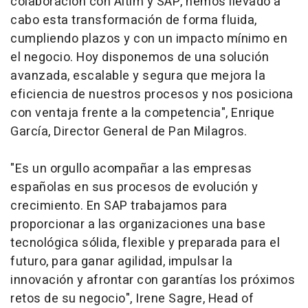
colaboración con Altim y SAP, hemos llevado a
cabo esta transformación de forma fluida,
cumpliendo plazos y con un impacto mínimo en
el negocio. Hoy disponemos de una solución
avanzada, escalable y segura que mejora la
eficiencia de nuestros procesos y nos posiciona
con ventaja frente a la competencia", Enrique
García, Director General de Pan Milagros.
"Es un orgullo acompañar a las empresas
españolas en sus procesos de evolución y
crecimiento. En SAP trabajamos para
proporcionar a las organizaciones una base
tecnológica sólida, flexible y preparada para el
futuro, para ganar agilidad, impulsar la
innovación y afrontar con garantías los próximos
retos de su negocio", Irene Sagre, Head of