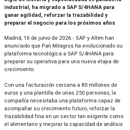
industrial, ha migrado a SAP S/4HANA para
ganar agilidad, reforzar la trazabilidad y
preparar el negocio para los próximos años
Madrid, 16 de junio de 2026.- SAP y Altim han
anunciado que Pan Milagros ha evolucionado su
plataforma tecnológica a SAP S/4HANA para
preparar su operativa para una nueva etapa de
crecimiento.
Con una facturación cercana a 80 millones de
euros y una plantilla de unas 250 personas, la
compañía necesitaba una plataforma capaz de
acompañar su crecimiento futuro, reforzar la
trazabilidad fina en un sector tan exigente como
el alimentario y mejorar la capacidad de análisis