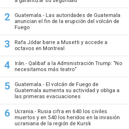
a garantizar su seguridad
Guatemala.- Las autoridades de Guatemala
anuncian el fin de la erupción del volcán de
Fuego
Rafa Jódar barre a Musetti y accede a
octavos en Montreal
Irán.- Qalibaf a la Administración Trump: "No
necesitamos más teatro"
Guatemala.- El volcán de Fuego de
Guatemala aumenta su actividad y obliga a
las primeras evacuaciones
Ucrania.- Rusia cifra en 640 los civiles
muertos y en 540 los heridos en la invasión
ucraniana de la región de Kursk