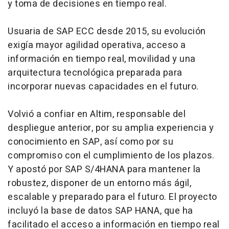
y toma de decisiones en tiempo real.
Usuaria de SAP ECC desde 2015, su evolución
exigía mayor agilidad operativa, acceso a
información en tiempo real, movilidad y una
arquitectura tecnológica preparada para
incorporar nuevas capacidades en el futuro.
Volvió a confiar en Altim, responsable del
despliegue anterior, por su amplia experiencia y
conocimiento en SAP, así como por su
compromiso con el cumplimiento de los plazos.
Y apostó por SAP S/4HANA para mantener la
robustez, disponer de un entorno más ágil,
escalable y preparado para el futuro. El proyecto
incluyó la base de datos SAP HANA, que ha
facilitado el acceso a información en tiempo real