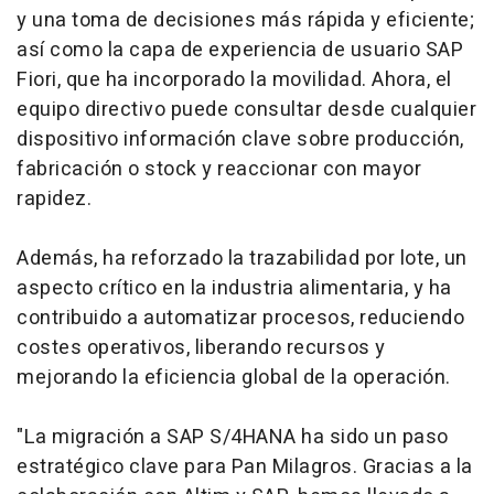
y una toma de decisiones más rápida y eficiente;
así como la capa de experiencia de usuario SAP
Fiori, que ha incorporado la movilidad. Ahora, el
equipo directivo puede consultar desde cualquier
dispositivo información clave sobre producción,
fabricación o stock y reaccionar con mayor
rapidez.
Además, ha reforzado la trazabilidad por lote, un
aspecto crítico en la industria alimentaria, y ha
contribuido a automatizar procesos, reduciendo
costes operativos, liberando recursos y
mejorando la eficiencia global de la operación.
"La migración a SAP S/4HANA ha sido un paso
estratégico clave para Pan Milagros. Gracias a la