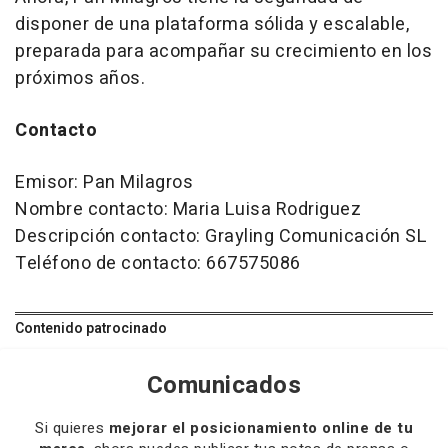
disponer de una plataforma sólida y escalable,
preparada para acompañar su crecimiento en los
próximos años.
Contacto
Emisor: Pan Milagros
Nombre contacto: Maria Luisa Rodriguez
Descripción contacto: Grayling Comunicación SL
Teléfono de contacto: 667575086
Contenido patrocinado
Comunicados
Si quieres
mejorar el posicionamiento online de tu