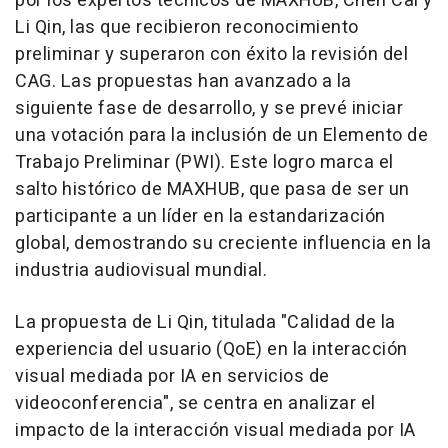
por los expertos técnicos de MAXHUB, Chen Cai y
Li Qin, las que recibieron reconocimiento
preliminar y superaron con éxito la revisión del
CAG. Las propuestas han avanzado a la
siguiente fase de desarrollo, y se prevé iniciar
una votación para la inclusión de un Elemento de
Trabajo Preliminar (PWI). Este logro marca el
salto histórico de MAXHUB, que pasa de ser un
participante a un líder en la estandarización
global, demostrando su creciente influencia en la
industria audiovisual mundial.
La propuesta de Li Qin, titulada "Calidad de la
experiencia del usuario (QoE) en la interacción
visual mediada por IA en servicios de
videoconferencia", se centra en analizar el
impacto de la interacción visual mediada por IA