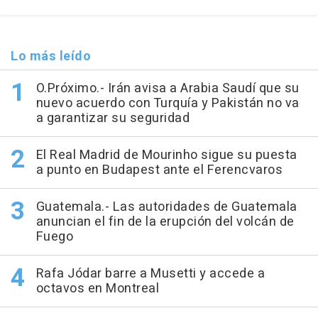
Lo más leído
O.Próximo.- Irán avisa a Arabia Saudí que su
nuevo acuerdo con Turquía y Pakistán no va
a garantizar su seguridad
El Real Madrid de Mourinho sigue su puesta
a punto en Budapest ante el Ferencvaros
Guatemala.- Las autoridades de Guatemala
anuncian el fin de la erupción del volcán de
Fuego
Rafa Jódar barre a Musetti y accede a
octavos en Montreal