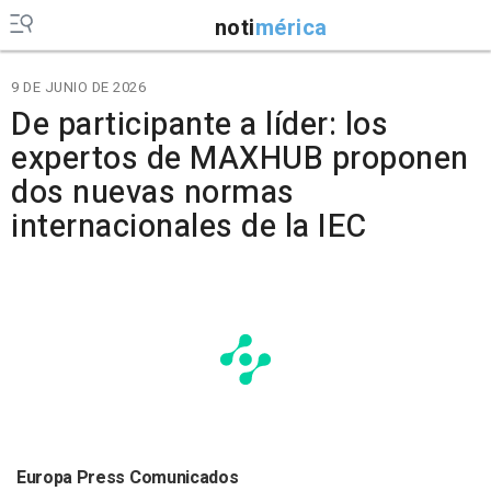
noti
mérica
9 DE JUNIO DE 2026
De participante a líder: los
expertos de MAXHUB proponen
dos nuevas normas
internacionales de la IEC
Europa Press Comunicados