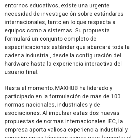
entornos educativos, existe una urgente
necesidad de investigación sobre estándares
internacionales, tanto en lo que respecta a
equipos como a sistemas. Su propuesta
formulará un conjunto completo de
especificaciones estándar que abarcará toda la
cadena industrial, desde la configuración del
hardware hasta la experiencia interactiva del
usuario final.
Hasta el momento, MAXHUB ha liderado y
participado en la formulación de más de 100
normas nacionales, industriales y de
asociaciones. Al impulsar estas dos nuevas
propuestas de normas internacionales IEC, la
empresa aporta valiosa experiencia industrial y