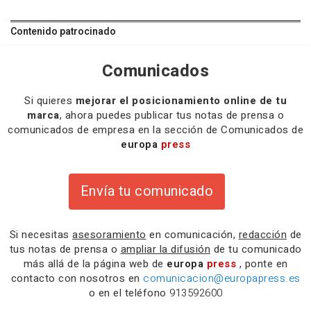
Contenido patrocinado
Comunicados
Si quieres
mejorar el posicionamiento online de tu
marca
, ahora puedes publicar tus notas de prensa o
comunicados de empresa en la sección de Comunicados de
europa
press
Envía tu comunicado
Si necesitas
asesoramiento
en comunicación,
redacción
de
tus notas de prensa o
ampliar la difusión
de tu comunicado
más allá de la página web de
europa
press
, ponte en
contacto con nosotros en
comunicacion@europapress.es
o en el teléfono
913592600