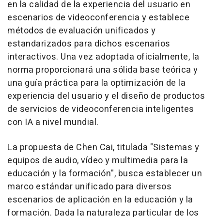
en la calidad de la experiencia del usuario en
escenarios de videoconferencia y establece
métodos de evaluación unificados y
estandarizados para dichos escenarios
interactivos. Una vez adoptada oficialmente, la
norma proporcionará una sólida base teórica y
una guía práctica para la optimización de la
experiencia del usuario y el diseño de productos
de servicios de videoconferencia inteligentes
con IA a nivel mundial.
La propuesta de Chen Cai, titulada "Sistemas y
equipos de audio, vídeo y multimedia para la
educación y la formación", busca establecer un
marco estándar unificado para diversos
escenarios de aplicación en la educación y la
formación. Dada la naturaleza particular de los