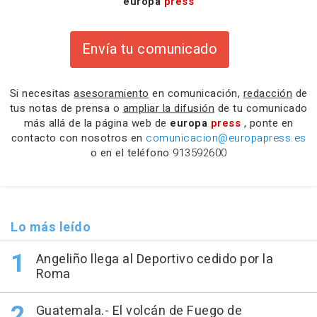
europa
press
Envía tu comunicado
Si necesitas
asesoramiento
en comunicación,
redacción
de
tus notas de prensa o
ampliar la difusión
de tu comunicado
más allá de la página web de
europa
press
, ponte en
contacto con nosotros en
comunicacion@europapress.es
o en el teléfono
913592600
Lo más leído
Angeliño llega al Deportivo cedido por la
Roma
Guatemala.- El volcán de Fuego de