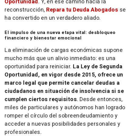
Oportunidad
. Y, en ese camino hacia la
reconstrucción,
Repara tu Deuda Abogados
se
ha convertido en un verdadero aliado.
El impulso de una nueva etapa vital: desbloqueo
financiero y bienestar emocional
La eliminación de cargas económicas supone
mucho más que un alivio inmediato: es una
oportunidad para reiniciar.
La Ley de Segunda
Oportunidad, en vigor desde 2015, ofrece un
marco legal que permite cancelar deudas a
ciudadanos en situación de insolvencia si se
cumplen ciertos requisitos
. Desde entonces,
miles de particulares y autónomos han logrado
romper el círculo del sobreendeudamiento y
acceder a nuevas posibilidades personales y
profesionales.