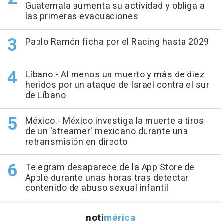
Guatemala aumenta su actividad y obliga a
las primeras evacuaciones
Pablo Ramón ficha por el Racing hasta 2029
Líbano.- Al menos un muerto y más de diez
heridos por un ataque de Israel contra el sur
de Líbano
México.- México investiga la muerte a tiros
de un 'streamer' mexicano durante una
retransmisión en directo
Telegram desaparece de la App Store de
Apple durante unas horas tras detectar
contenido de abuso sexual infantil
noti
mérica