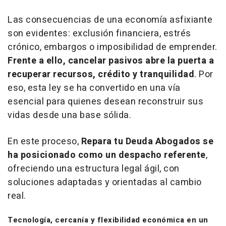
Las consecuencias de una economía asfixiante
son evidentes: exclusión financiera, estrés
crónico, embargos o imposibilidad de emprender.
Frente a ello, cancelar pasivos abre la puerta a
recuperar recursos, crédito y tranquilidad
. Por
eso, esta ley se ha convertido en una vía
esencial para quienes desean reconstruir sus
vidas desde una base sólida.
En este proceso,
Repara tu Deuda Abogados se
ha posicionado como un despacho referente
,
ofreciendo una estructura legal ágil, con
soluciones adaptadas y orientadas al cambio
real.
Tecnología, cercanía y flexibilidad económica en un