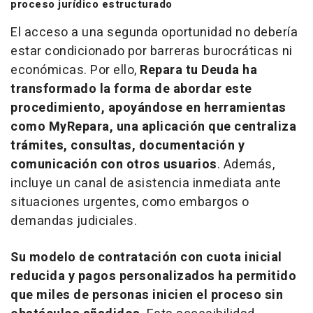
proceso jurídico estructurado
El acceso a una segunda oportunidad no debería
estar condicionado por barreras burocráticas ni
económicas. Por ello,
Repara tu Deuda ha
transformado la forma de abordar este
procedimiento, apoyándose en herramientas
como MyRepara, una aplicación que centraliza
trámites, consultas, documentación y
comunicación con otros usuarios
. Además,
incluye un canal de asistencia inmediata ante
situaciones urgentes, como embargos o
demandas judiciales.
Su modelo de contratación con cuota inicial
reducida y pagos personalizados ha permitido
que miles de personas inicien el proceso sin