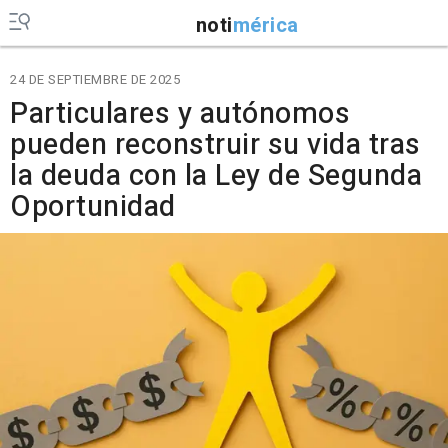
noti
mérica
24 DE SEPTIEMBRE DE 2025
Particulares y autónomos
pueden reconstruir su vida tras
la deuda con la Ley de Segunda
Oportunidad