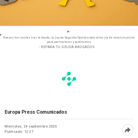
Nuevos horizontes tras la deuda; la Ley de Segunda Oportunidad como vía de reconstrucción
para particulares y autónomos
- REPARA TU DEUDA ABOGADOS
Europa Press Comunicados
Miércoles, 24 septiembre 2025
Publicado: 12:27
Abri