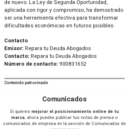
de nuevo. La Ley de Segunda Oportunidad,
aplicada con rigor y compromiso, ha demostrado
ser una herramienta efectiva para transformar
dificultades económicas en futuros posibles.
Contacto
Emisor:
Repara tu Deuda Abogados
Contacto:
Repara tu Deuda Abogados
Número de contacto:
900831652
Contenido patrocinado
Comunicados
Si quieres
mejorar el posicionamiento online de tu
marca
, ahora puedes publicar tus notas de prensa o
comunicados de empresa en la sección de Comunicados de