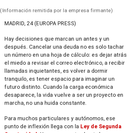
(Información remitida por la empresa firmante)
MADRID, 24 (EUROPA PRESS)
Hay decisiones que marcan un antes y un
después. Cancelar una deuda no es solo tachar
un número en una hoja de cálculo: es dejar atrás
el miedo a revisar el correo electrónico, a recibir
llamadas inquietantes, es volver a dormir
tranquilo, es tener espacio para imaginar un
futuro distinto. Cuando la carga económica
desaparece, la vida vuelve a ser un proyecto en
marcha, no una huida constante.
Para muchos particulares y autónomos, ese
punto de inflexión llega con la
Ley de Segunda