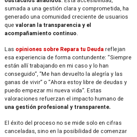
obstáculos añadidos
. Esta accesibilidad,
sumada a una gestión clara y comprometida, ha
generado una comunidad creciente de usuarios
que
valoran la transparencia y el
acompañamiento continuo
.
Las
opiniones sobre Repara tu Deuda
reflejan
esa experiencia de forma contundente: “Siempre
están allí trabajando en mi caso y lo han
conseguido”, “Me han devuelto la alegría y las
ganas de vivir” o “Ahora estoy libre de deudas y
puedo empezar mi nueva vida”. Estas
valoraciones refuerzan el impacto humano de
una gestión profesional y transparente.
El éxito del proceso no se mide solo en cifras
canceladas, sino en la posibilidad de comenzar