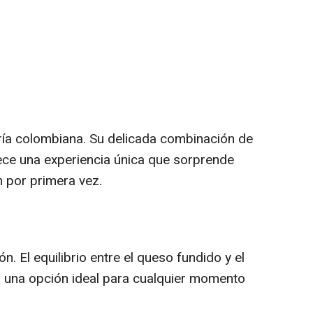
ría colombiana. Su delicada combinación de
ece una experiencia única que sorprende
 por primera vez.
ón. El equilibrio entre el queso fundido y el
en una opción ideal para cualquier momento