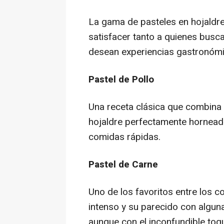
La gama de pasteles en hojaldr
satisfacer tanto a quienes busc
desean experiencias gastronómi
Pastel de Pollo
Una receta clásica que combina
hojaldre perfectamente hornead
comidas rápidas.
Pastel de Carne
Uno de los favoritos entre los 
intenso y su parecido con algun
aunque con el inconfundible toq