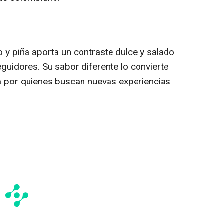
y piña aporta un contraste dulce y salado
uidores. Su sabor diferente lo convierte
a por quienes buscan nuevas experiencias