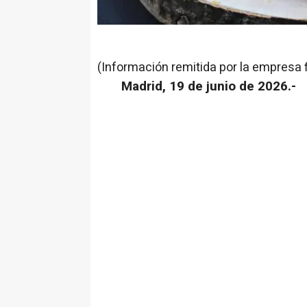
(Información remitida por la empresa 
Madrid, 19 de junio de 2026.-