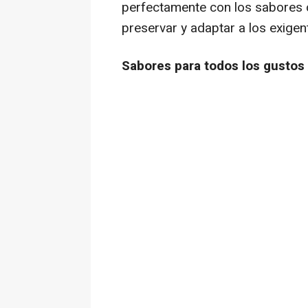
perfectamente con los sabores 
preservar y adaptar a los exige
Sabores para todos los gustos