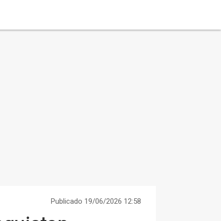
Publicado 19/06/2026 12:58