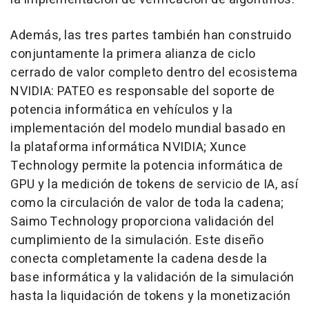
Además, las tres partes también han construido
conjuntamente la primera alianza de ciclo
cerrado de valor completo dentro del ecosistema
NVIDIA: PATEO es responsable del soporte de
potencia informática en vehículos y la
implementación del modelo mundial basado en
la plataforma informática NVIDIA; Xunce
Technology permite la potencia informática de
GPU y la medición de tokens de servicio de IA, así
como la circulación de valor de toda la cadena;
Saimo Technology proporciona validación del
cumplimiento de la simulación. Este diseño
conecta completamente la cadena desde la
base informática y la validación de la simulación
hasta la liquidación de tokens y la monetización