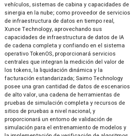
vehículos, sistemas de cabina y capacidades de
sinergia en la nube; como proveedor de servicios
de infraestructura de datos en tiempo real,
Xunce Technology, aprovechando sus
capacidades de infraestructura de datos de IA
de cadena completa y confiando en el sistema
operativo TokenOS, proporcionará servicios
centrales que integran la medición del valor de
los tokens, la liquidación dinámica y la
facturación estandarizada; Saimo Technology
posee una gran cantidad de datos de escenarios
de alto valor, una cadena de herramientas de
pruebas de simulación completa y recursos de
sitios de pruebas a nivel nacional, y
proporcionará un entorno de validación de
simulación para el entrenamiento de modelos y
la implementación de verificación de algoritmos.