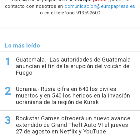
contacto con nosotros en
comunicacion@europapress.es
o en el teléfono
913592600
Lo más leído
Guatemala.- Las autoridades de Guatemala
anuncian el fin de la erupción del volcán de
Fuego
Ucrania.- Rusia cifra en 640 los civiles
muertos y en 540 los heridos en la invasión
ucraniana de la región de Kursk
Rockstar Games ofrecerá un nuevo avance
extendido de Grand Theft Auto VI el jueves
27 de agosto en Netflix y YouTube