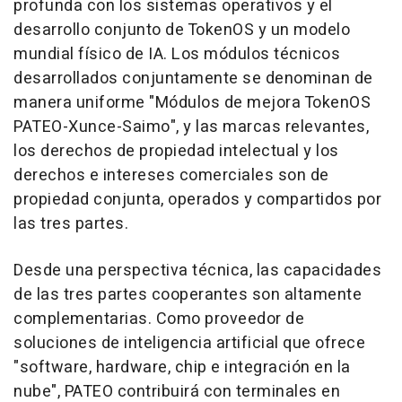
profunda con los sistemas operativos y el
desarrollo conjunto de TokenOS y un modelo
mundial físico de IA. Los módulos técnicos
desarrollados conjuntamente se denominan de
manera uniforme "Módulos de mejora TokenOS
PATEO-Xunce-Saimo", y las marcas relevantes,
los derechos de propiedad intelectual y los
derechos e intereses comerciales son de
propiedad conjunta, operados y compartidos por
las tres partes.
Desde una perspectiva técnica, las capacidades
de las tres partes cooperantes son altamente
complementarias. Como proveedor de
soluciones de inteligencia artificial que ofrece
"software, hardware, chip e integración en la
nube", PATEO contribuirá con terminales en