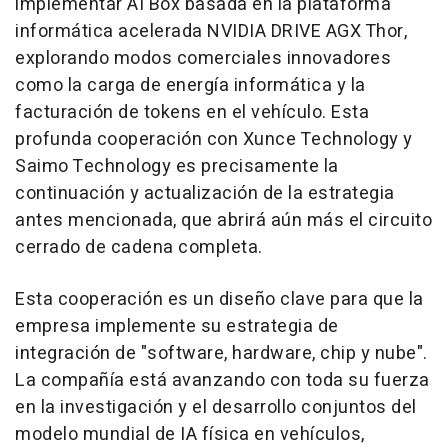
implementar AI Box basada en la plataforma
informática acelerada NVIDIA DRIVE AGX Thor,
explorando modos comerciales innovadores
como la carga de energía informática y la
facturación de tokens en el vehículo. Esta
profunda cooperación con Xunce Technology y
Saimo Technology es precisamente la
continuación y actualización de la estrategia
antes mencionada, que abrirá aún más el circuito
cerrado de cadena completa.
Esta cooperación es un diseño clave para que la
empresa implemente su estrategia de
integración de "software, hardware, chip y nube".
La compañía está avanzando con toda su fuerza
en la investigación y el desarrollo conjuntos del
modelo mundial de IA física en vehículos,