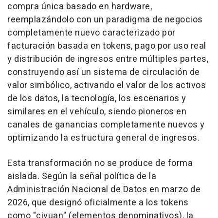
compra única basado en hardware,
reemplazándolo con un paradigma de negocios
completamente nuevo caracterizado por
facturación basada en tokens, pago por uso real
y distribución de ingresos entre múltiples partes,
construyendo así un sistema de circulación de
valor simbólico, activando el valor de los activos
de los datos, la tecnología, los escenarios y
similares en el vehículo, siendo pioneros en
canales de ganancias completamente nuevos y
optimizando la estructura general de ingresos.
Esta transformación no se produce de forma
aislada. Según la señal política de la
Administración Nacional de Datos en marzo de
2026, que designó oficialmente a los tokens
como "ciyuan" (elementos denominativos), la