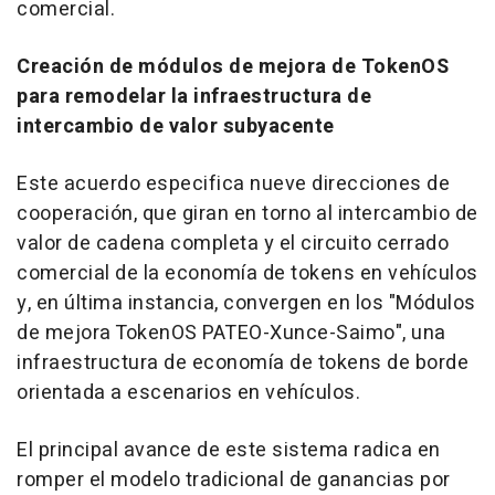
comercial.
Creación de módulos de mejora de TokenOS
para remodelar la infraestructura de
intercambio de valor subyacente
Este acuerdo especifica nueve direcciones de
cooperación, que giran en torno al intercambio de
valor de cadena completa y el circuito cerrado
comercial de la economía de tokens en vehículos
y, en última instancia, convergen en los "Módulos
de mejora TokenOS PATEO-Xunce-Saimo", una
infraestructura de economía de tokens de borde
orientada a escenarios en vehículos.
El principal avance de este sistema radica en
romper el modelo tradicional de ganancias por