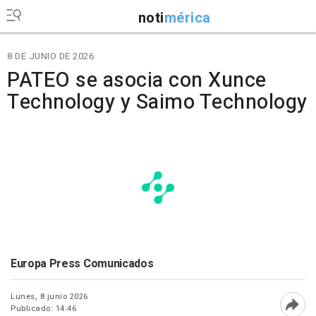
noti
mérica
8 DE JUNIO DE 2026
PATEO se asocia con Xunce
Technology y Saimo Technology
Europa Press Comunicados
Lunes, 8 junio 2026
Publicado: 14:46
Abri