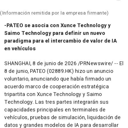
(Información remitida por la empresa firmante)
-PATEO se asocia con Xunce Technology y
Saimo Technology para definir un nuevo
paradigma para el intercambio de valor de IA
en vehículos
SHANGHAI
,
8 de junio de 2026
/PRNewswire/ -- El
8 de junio, PATEO (02889.HK) hizo un anuncio
voluntario, anunciando que había firmado un
acuerdo marco de cooperación estratégica
tripartita con Xunce Technology y Saimo
Technology. Las tres partes integrarán sus
capacidades principales en terminales de
vehículos, pruebas de simulación, liquidación de
datos y grandes modelos de IA para desarrollar