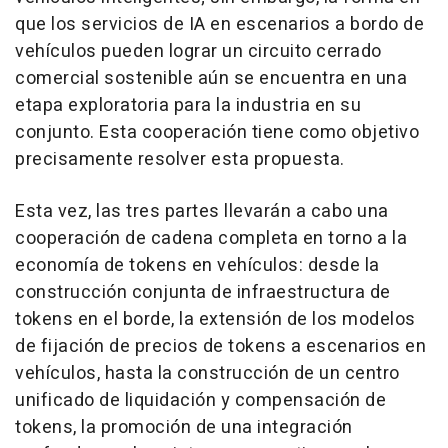
que los servicios de IA en escenarios a bordo de
vehículos pueden lograr un circuito cerrado
comercial sostenible aún se encuentra en una
etapa exploratoria para la industria en su
conjunto. Esta cooperación tiene como objetivo
precisamente resolver esta propuesta.
Esta vez, las tres partes llevarán a cabo una
cooperación de cadena completa en torno a la
economía de tokens en vehículos: desde la
construcción conjunta de infraestructura de
tokens en el borde, la extensión de los modelos
de fijación de precios de tokens a escenarios en
vehículos, hasta la construcción de un centro
unificado de liquidación y compensación de
tokens, la promoción de una integración