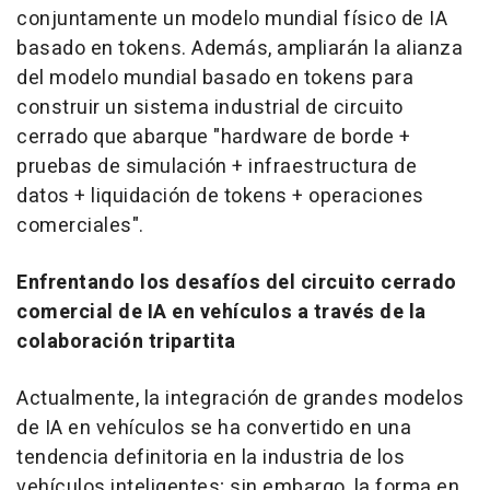
conjuntamente un modelo mundial físico de IA
basado en tokens. Además, ampliarán la alianza
del modelo mundial basado en tokens para
construir un sistema industrial de circuito
cerrado que abarque "hardware de borde +
pruebas de simulación + infraestructura de
datos + liquidación de tokens + operaciones
comerciales".
Enfrentando los desafíos del circuito cerrado
comercial de IA en vehículos a través de la
colaboración tripartita
Actualmente, la integración de grandes modelos
de IA en vehículos se ha convertido en una
tendencia definitoria en la industria de los
vehículos inteligentes; sin embargo, la forma en