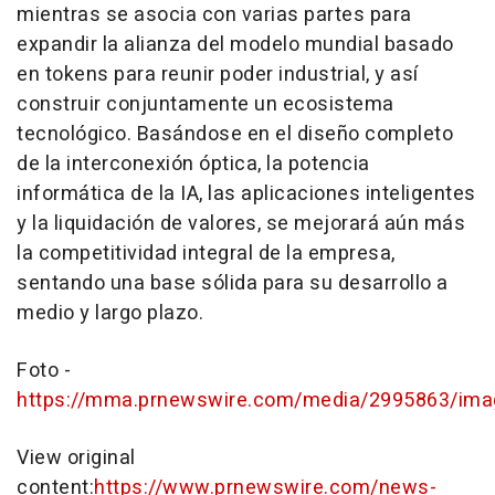
mientras se asocia con varias partes para
expandir la alianza del modelo mundial basado
en tokens para reunir poder industrial, y así
construir conjuntamente un ecosistema
tecnológico. Basándose en el diseño completo
de la interconexión óptica, la potencia
informática de la IA, las aplicaciones inteligentes
y la liquidación de valores, se mejorará aún más
la competitividad integral de la empresa,
sentando una base sólida para su desarrollo a
medio y largo plazo.
Foto -
https://mma.prnewswire.com/media/2995863/ima
View original
content:
https://www.prnewswire.com/news-