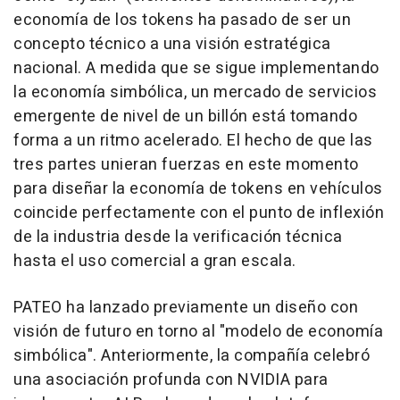
economía de los tokens ha pasado de ser un
concepto técnico a una visión estratégica
nacional. A medida que se sigue implementando
la economía simbólica, un mercado de servicios
emergente de nivel de un billón está tomando
forma a un ritmo acelerado. El hecho de que las
tres partes unieran fuerzas en este momento
para diseñar la economía de tokens en vehículos
coincide perfectamente con el punto de inflexión
de la industria desde la verificación técnica
hasta el uso comercial a gran escala.
PATEO ha lanzado previamente un diseño con
visión de futuro en torno al "modelo de economía
simbólica". Anteriormente, la compañía celebró
una asociación profunda con NVIDIA para