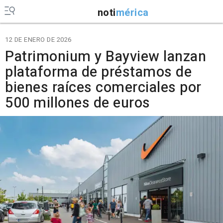
noti
mérica
12 DE ENERO DE 2026
Patrimonium y Bayview lanzan
plataforma de préstamos de
bienes raíces comerciales por
500 millones de euros