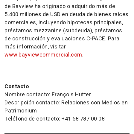
de Bayview ha originado o adquirido más de
5.400 millones de USD en deuda de bienes raíces
comerciales, incluyendo hipotecas principales,
préstamos
mezzanine
(subdeuda), préstamos
de construcción y evaluaciones C-PACE. Para
más información, visitar
www.bayviewcommercial.com
.
Contacto
Nombre contacto: François Hutter
Descripción contacto: Relaciones con Medios en
Patrimonium
Teléfono de contacto: +41 58 787 00 08