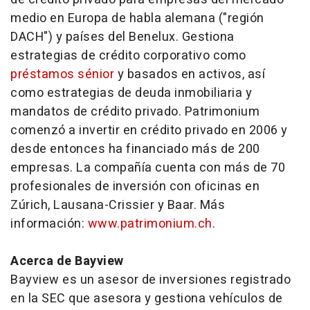
medio en Europa de habla alemana ("región
DACH") y países del Benelux. Gestiona
estrategias de crédito corporativo como
préstamos sénior
y basados en activos, así
como estrategias de deuda inmobiliaria y
mandatos de crédito privado. Patrimonium
comenzó a invertir en crédito privado en 2006 y
desde entonces ha financiado más de 200
empresas. La compañía cuenta con más de 70
profesionales de inversión con oficinas en
Zúrich, Lausana-Crissier y Baar. Más
información:
www.patrimonium.ch
.
Acerca de Bayview
Bayview es un asesor de inversiones registrado
en la SEC que asesora y gestiona vehículos de