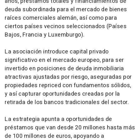
años, préstamos totales y financiamientos de
deuda subordinada para el mercado de bienes
raíces comerciales alemán, así como para
ciertos países vecinos seleccionados (Países
Bajos, Francia y Luxemburgo).
La asociación introduce capital privado
significativo en el mercado europeo, para ser
invertido en posiciones de deuda inmobiliaria
atractivas ajustadas por riesgo, aseguradas por
propiedades
repriced
con fundamentos sólidos,
y así capturar oportunidades creadas por la
retirada de los bancos tradicionales del sector.
La estrategia apunta a oportunidades de
préstamos que van desde 20 millones hasta más
de 100 millones de euros, apoyando a