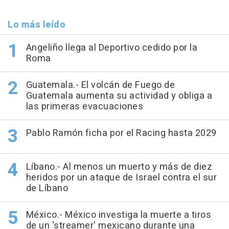
Lo más leído
Angeliño llega al Deportivo cedido por la
Roma
Guatemala.- El volcán de Fuego de
Guatemala aumenta su actividad y obliga a
las primeras evacuaciones
Pablo Ramón ficha por el Racing hasta 2029
Líbano.- Al menos un muerto y más de diez
heridos por un ataque de Israel contra el sur
de Líbano
México.- México investiga la muerte a tiros
de un 'streamer' mexicano durante una