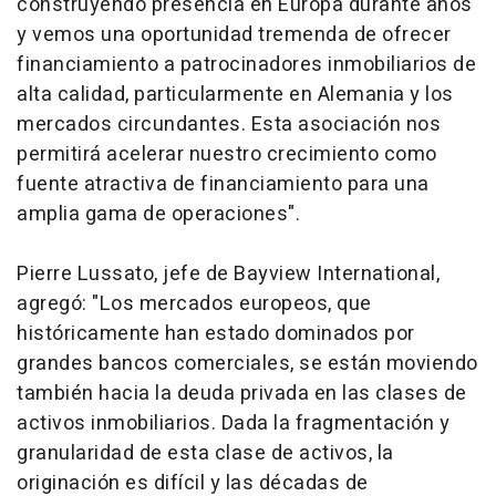
construyendo presencia en Europa durante años
y vemos una oportunidad tremenda de ofrecer
financiamiento a patrocinadores inmobiliarios de
alta calidad, particularmente en Alemania y los
mercados circundantes. Esta asociación nos
permitirá acelerar nuestro crecimiento como
fuente atractiva de financiamiento para una
amplia gama de operaciones".
Pierre Lussato, jefe de Bayview International,
agregó: "Los mercados europeos, que
históricamente han estado dominados por
grandes bancos comerciales, se están moviendo
también hacia la deuda privada en las clases de
activos inmobiliarios. Dada la fragmentación y
granularidad de esta clase de activos, la
originación es difícil y las décadas de