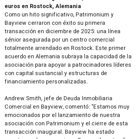
euros en Rostock, Alemania
Como un hito significativo, Patrimonium y
Bayview cerraron con éxito su primera
transacción en diciembre de 2025: una línea
sénior asegurada por un centro comercial
totalmente arrendado en Rostock. Este primer
acuerdo en Alemania subraya la capacidad de la
asociación para apoyar a patrocinadores líderes
con capital sustancial y estructuras de
financiamiento personalizadas.
Andrew Smith, jefe de Deuda Inmobiliaria
Comercial en Bayview, comentó: "Estamos muy
emocionados por el lanzamiento de nuestra
asociación con Patrimonium y el cierre de esta
transacción inaugural. Bayview ha estado