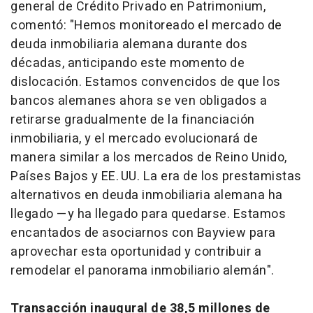
general de Crédito Privado en Patrimonium,
comentó: "Hemos monitoreado el mercado de
deuda inmobiliaria alemana durante dos
décadas, anticipando este momento de
dislocación. Estamos convencidos de que los
bancos alemanes ahora se ven obligados a
retirarse gradualmente de la financiación
inmobiliaria, y el mercado evolucionará de
manera similar a los mercados de Reino Unido,
Países Bajos y EE. UU. La era de los prestamistas
alternativos en deuda inmobiliaria alemana ha
llegado —y ha llegado para quedarse. Estamos
encantados de asociarnos con Bayview para
aprovechar esta oportunidad y contribuir a
remodelar el panorama inmobiliario alemán".
Transacción inaugural de 38,5 millones de