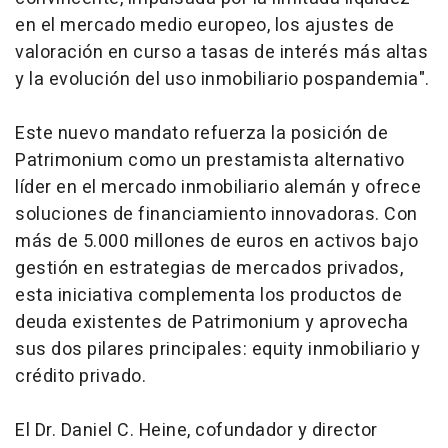
en el mercado medio europeo, los ajustes de
valoración en curso a tasas de interés más altas
y la evolución del uso inmobiliario pospandemia".
Este nuevo mandato refuerza la posición de
Patrimonium como un prestamista alternativo
líder en el mercado inmobiliario alemán y ofrece
soluciones de financiamiento innovadoras. Con
más de 5.000 millones de euros en activos bajo
gestión en estrategias de mercados privados,
esta iniciativa complementa los productos de
deuda existentes de Patrimonium y aprovecha
sus dos pilares principales:
equity
inmobiliario y
crédito privado.
El Dr. Daniel C. Heine, cofundador y director