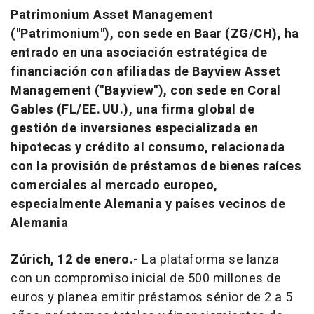
Patrimonium Asset Management
("Patrimonium"), con sede en Baar (ZG/CH), ha
entrado en una asociación estratégica de
financiación con afiliadas de Bayview Asset
Management ("Bayview"), con sede en Coral
Gables (FL/EE. UU.), una firma global de
gestión de inversiones especializada en
hipotecas y crédito al consumo, relacionada
con la provisión de préstamos de bienes raíces
comerciales al mercado europeo,
especialmente Alemania y países vecinos de
Alemania
Zúrich, 12 de enero.-
La plataforma se lanza
con un compromiso inicial de 500 millones de
euros y planea emitir préstamos sénior de 2 a 5