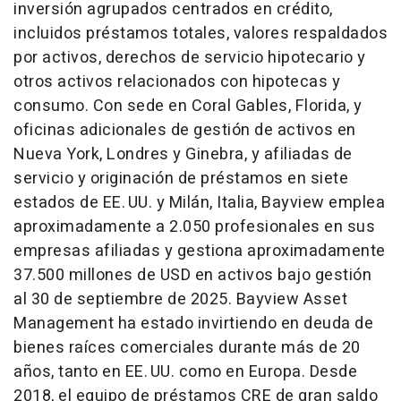
inversión agrupados centrados en crédito,
incluidos préstamos totales, valores respaldados
por activos, derechos de servicio hipotecario y
otros activos relacionados con hipotecas y
consumo. Con sede en Coral Gables, Florida, y
oficinas adicionales de gestión de activos en
Nueva York, Londres y Ginebra, y afiliadas de
servicio y originación de préstamos en siete
estados de EE. UU. y Milán, Italia, Bayview emplea
aproximadamente a 2.050 profesionales en sus
empresas afiliadas y gestiona aproximadamente
37.500 millones de USD en activos bajo gestión
al 30 de septiembre de 2025. Bayview Asset
Management ha estado invirtiendo en deuda de
bienes raíces comerciales durante más de 20
años, tanto en EE. UU. como en Europa. Desde
2018, el equipo de préstamos CRE de gran saldo