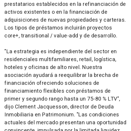
prestatarios establecidos en la refinanciación de
activos existentes o en la financiación de
adquisiciones de nuevas propiedades y carteras.
Los tipos de préstamos incluirán proyectos
core+, transitional / value-add
y de desarrollo.
"La estrategia es independiente del sector en
residenciales multifamiliares,
retail
, logística,
hoteles y oficinas de alto nivel. Nuestra
asociación ayudará a reequilibrar la brecha de
financiación ofreciendo soluciones de
financiamiento flexibles con préstamos de
primer y segundo rango hasta un 75-80 % LTV",
dijo Clement Jacquesson, director de Deuda
Inmobiliaria en Patrimonium. "Las condiciones
actuales del mercado presentan una oportunidad
convincente, impulsada por la limitada liquidez