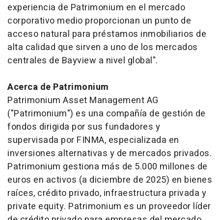
experiencia de Patrimonium en el mercado
corporativo medio proporcionan un punto de
acceso natural para préstamos inmobiliarios de
alta calidad que sirven a uno de los mercados
centrales de Bayview a nivel global".
Acerca de Patrimonium
Patrimonium Asset Management AG
("Patrimonium") es una compañía de gestión de
fondos dirigida por sus fundadores y
supervisada por FINMA, especializada en
inversiones alternativas y de mercados privados.
Patrimonium gestiona más de 5.000 millones de
euros en activos (a diciembre de 2025) en bienes
raíces, crédito privado, infraestructura privada y
private equity.
Patrimonium es un proveedor líder
de crédito privado para empresas del mercado