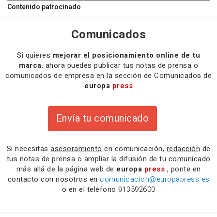
Contenido patrocinado
Comunicados
Si quieres
mejorar el posicionamiento online de tu
marca
, ahora puedes publicar tus notas de prensa o
comunicados de empresa en la sección de Comunicados de
europa
press
Envía tu comunicado
Si necesitas
asesoramiento
en comunicación,
redacción
de
tus notas de prensa o
ampliar la difusión
de tu comunicado
más allá de la página web de
europa
press
, ponte en
contacto con nosotros en
comunicacion@europapress.es
o en el teléfono
913592600