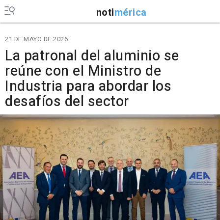
noti
mérica
21 DE MAYO DE 2026
La patronal del aluminio se
reúne con el Ministro de
Industria para abordar los
desafíos del sector