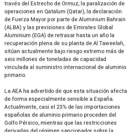
través del Estrecho de Ormuz, la paralización de
operaciones en Qatalum (Qatar), la declaración
de Fuerza Mayor por parte de Aluminium Bahrain
(ALBA) y las previsiones de Emirates Global
Aluminium (EGA) de retrasar hasta un año la
recuperación plena de su planta de Al Taweelah,
sitúan actualmente bajo riesgo extremo más de
seis millones de toneladas de capacidad
vinculada al suministro internacional de aluminio
primario.
La AEA ha advertido de que esta situación afecta
de forma especialmente sensible a España.
Actualmente, casi el 23% de las importaciones
españolas de aluminio primario proceden del
Golfo Pérsico, mientras que las restricciones
derivadas del régimen sancionador sobre la