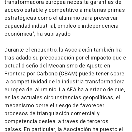
transformadora europea necesita garantías de
acceso estable y competitivo a materias primas
estratégicas como el aluminio para preservar
capacidad industrial, empleo e independencia
económica", ha subrayado.
Durante el encuentro, la Asociación también ha
trasladado su preocupación por el impacto que el
actual diseño del Mecanismo de Ajuste en
Frontera por Carbono (CBAM) puede tener sobre
la competitividad de la industria transformadora
europea del aluminio. La AEA ha alertado de que,
en las actuales circunstancias geopolíticas, el
mecanismo corre el riesgo de favorecer
procesos de triangulación comercial y
competencia desleal a través de terceros
países. En particular, la Asociación ha puesto el