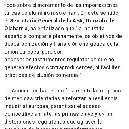
foco sobre el incremento de las importaciones
turcas de aluminio ruso e iraní. En este sentido,
el
Secretario General de la AEA, Gonzalo de
Olabarria
, ha enfatizado que "la industria
española comparte plenamente los objetivos de
descarbonización y transición energética de la
Unión Europea, pero son
necesarios instrumentos regulatorios que no
generen efectos contraproducentes, ni faciliten
prácticas de elusión comercial".
La Asociación ha pedido finalmente la adopción
de medidas orientadas a reforzar la resiliencia
industrial europea, garantizar el acceso
competitivo a materias primas clave y evitar
distorsiones regulatorias que agraven la