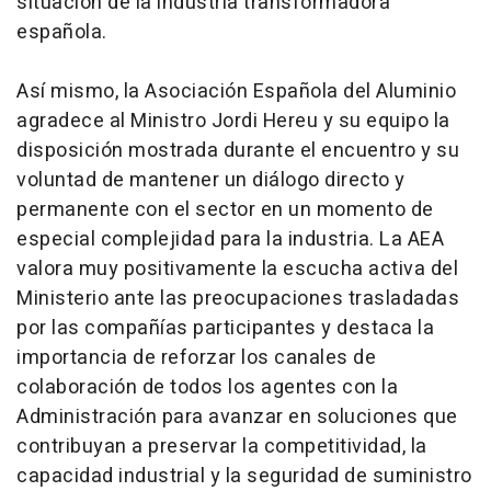
situación de la industria transformadora
española.
Así mismo, la Asociación Española del Aluminio
agradece al Ministro Jordi Hereu y su equipo la
disposición mostrada durante el encuentro y su
voluntad de mantener un diálogo directo y
permanente con el sector en un momento de
especial complejidad para la industria. La AEA
valora muy positivamente la escucha activa del
Ministerio ante las preocupaciones trasladadas
por las compañías participantes y destaca la
importancia de reforzar los canales de
colaboración de todos los agentes con la
Administración para avanzar en soluciones que
contribuyan a preservar la competitividad, la
capacidad industrial y la seguridad de suministro