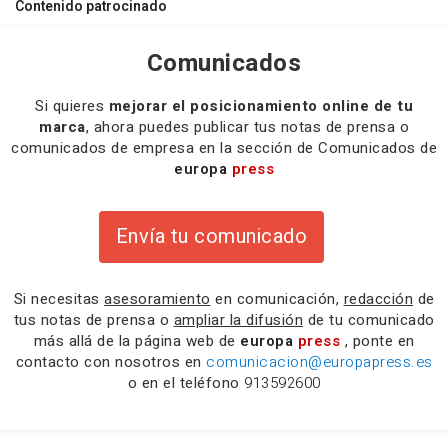
Contenido patrocinado
Comunicados
Si quieres
mejorar el posicionamiento online de tu
marca
, ahora puedes publicar tus notas de prensa o
comunicados de empresa en la sección de Comunicados de
europa
press
Envía tu comunicado
Si necesitas
asesoramiento
en comunicación,
redacción
de
tus notas de prensa o
ampliar la difusión
de tu comunicado
más allá de la página web de
europa
press
, ponte en
contacto con nosotros en
comunicacion@europapress.es
o en el teléfono
913592600