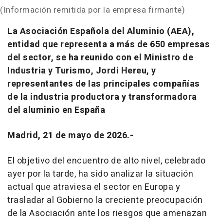
(Información remitida por la empresa firmante)
La Asociación Española del Aluminio (AEA),
entidad que representa a más de 650 empresas
del sector, se ha reunido con el Ministro de
Industria y Turismo, Jordi Hereu, y
representantes de las principales compañías
de la industria productora y transformadora
del aluminio en España
Madrid, 21 de mayo de 2026.-
El objetivo del encuentro de alto nivel, celebrado
ayer por la tarde, ha sido analizar la situación
actual que atraviesa el sector en Europa y
trasladar al Gobierno la creciente preocupación
de la Asociación ante los riesgos que amenazan