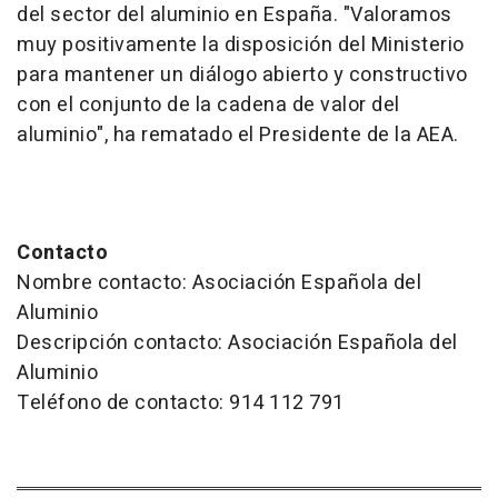
del sector del aluminio en España. "Valoramos
muy positivamente la disposición del Ministerio
para mantener un diálogo abierto y constructivo
con el conjunto de la cadena de valor del
aluminio", ha rematado el Presidente de la AEA.
Contacto
Nombre contacto: Asociación Española del
Aluminio
Descripción contacto: Asociación Española del
Aluminio
Teléfono de contacto: 914 112 791