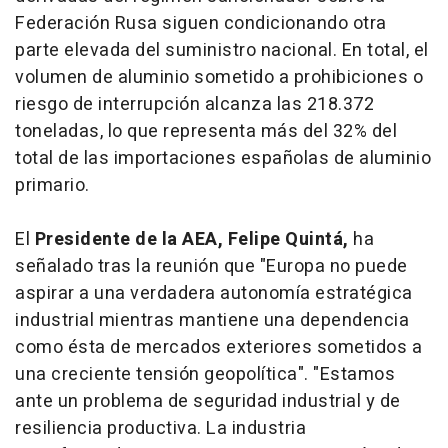
Federación Rusa siguen condicionando otra
parte elevada del suministro nacional. En total, el
volumen de aluminio sometido a prohibiciones o
riesgo de interrupción alcanza las 218.372
toneladas, lo que representa más del 32% del
total de las importaciones españolas de aluminio
primario.
El
Presidente de la AEA, Felipe Quintá,
ha
señalado tras la reunión que "Europa no puede
aspirar a una verdadera autonomía estratégica
industrial mientras mantiene una dependencia
como ésta de mercados exteriores sometidos a
una creciente tensión geopolítica". "Estamos
ante un problema de seguridad industrial y de
resiliencia productiva. La industria