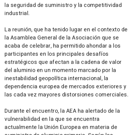
la seguridad de suministro y la competitividad
industrial.
La reunión, que ha tenido lugar en el contexto de
la Asamblea General de la Asociación que se
acaba de celebrar, ha permitido ahondar a los
participantes en los principales desafíos
estratégicos que afectan a la cadena de valor
del aluminio en un momento marcado por la
inestabilidad geopolítica internacional, la
dependencia europea de mercados exteriores y
las cada vez mayores distorsiones comerciales.
Durante el encuentro, la AEA ha alertado de la
vulnerabilidad en la que se encuentra
actualmente la Unión Europea en materia de