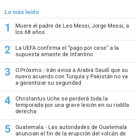
Lo más leído
Muere el padre de Leo Messi, Jorge Messi, a
los 68 años
La UEFA confirma el "pago por cese" a la
supuesta amante de Infantino
O.Próximo.- Irán avisa a Arabia Saudí que su
nuevo acuerdo con Turquía y Pakistán no va
a garantizar su seguridad
Christantus Uche se perderá toda la
temporada por una grave lesión en su rodilla
derecha
Guatemala.- Las autoridades de Guatemala
anuncian el fin de la erupción del volcán de