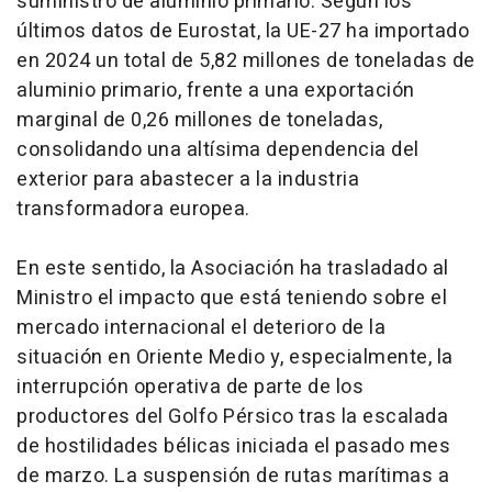
suministro de aluminio primario. Según los
últimos datos de Eurostat, la UE-27 ha importado
en 2024 un total de 5,82 millones de toneladas de
aluminio primario, frente a una exportación
marginal de 0,26 millones de toneladas,
consolidando una altísima dependencia del
exterior para abastecer a la industria
transformadora europea.
En este sentido, la Asociación ha trasladado al
Ministro el impacto que está teniendo sobre el
mercado internacional el deterioro de la
situación en Oriente Medio y, especialmente, la
interrupción operativa de parte de los
productores del Golfo Pérsico tras la escalada
de hostilidades bélicas iniciada el pasado mes
de marzo. La suspensión de rutas marítimas a