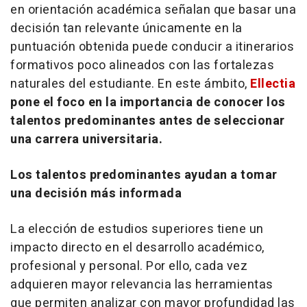
en orientación académica señalan que basar una
decisión tan relevante únicamente en la
puntuación obtenida puede conducir a itinerarios
formativos poco alineados con las fortalezas
naturales del estudiante. En este ámbito,
Ellectia
pone el foco en la importancia de conocer los
talentos predominantes antes de seleccionar
una carrera universitaria.
Los talentos predominantes ayudan a tomar
una decisión más informada
La elección de estudios superiores tiene un
impacto directo en el desarrollo académico,
profesional y personal. Por ello, cada vez
adquieren mayor relevancia las herramientas
que permiten analizar con mayor profundidad las