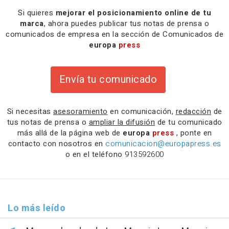
Si quieres
mejorar el posicionamiento online de tu
marca
, ahora puedes publicar tus notas de prensa o
comunicados de empresa en la sección de Comunicados de
europa
press
Envía tu comunicado
Si necesitas
asesoramiento
en comunicación,
redacción
de
tus notas de prensa o
ampliar la difusión
de tu comunicado
más allá de la página web de
europa
press
, ponte en
contacto con nosotros en
comunicacion@europapress.es
o en el teléfono
913592600
Lo más leído