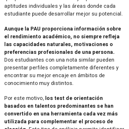
aptitudes individuales y las áreas donde cada
estudiante puede desarrollar mejor su potencial.
Aunque la PAU proporciona información sobre
el rendimiento académico, no siempre refleja
las capacidades naturales, motivaciones o
preferencias profesionales de una persona.
Dos estudiantes con una nota similar pueden
presentar perfiles completamente diferentes y
encontrar su mejor encaje en ámbitos de
conocimiento muy distintos.
Por este motivo,
los
test
de orientación
basados en talentos predominantes se han
convertido en una herramienta cada vez más
utilizada para complementar el proceso de