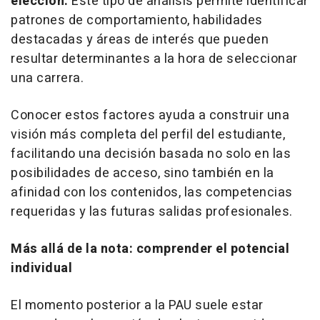
elección.
Este tipo de análisis permite identificar
patrones de comportamiento, habilidades
destacadas y áreas de interés que pueden
resultar determinantes a la hora de seleccionar
una carrera.
Conocer estos factores ayuda a construir una
visión más completa del perfil del estudiante,
facilitando una decisión basada no solo en las
posibilidades de acceso, sino también en la
afinidad con los contenidos, las competencias
requeridas y las futuras salidas profesionales.
Más allá de la nota: comprender el potencial
individual
El momento posterior a la PAU suele estar