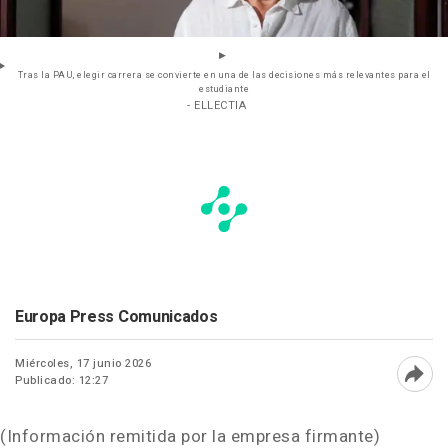
Tras la PAU, elegir carrera se convierte en una de las decisiones más relevantes para el
estudiante
- ELLECTIA
Europa Press Comunicados
Miércoles, 17 junio 2026
Publicado: 12:27
Abri
(Información remitida por la empresa firmante)