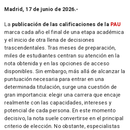
Madrid, 17 de junio de 2026.-
La
publicación de las calificaciones de la
PAU
marca cada año el final de una etapa académica
y el inicio de otra llena de decisiones
trascendentales. Tras meses de preparación,
miles de estudiantes centran su atención en la
nota obtenida y en las opciones de acceso
disponibles. Sin embargo, más allá de alcanzar la
puntuación necesaria para entrar en una
determinada titulación, surge una cuestión de
gran importancia: elegir una carrera que encaje
realmente con las capacidades, intereses y
potencial de cada persona. En este momento
decisivo, la nota suele convertirse en el principal
criterio de elección. No obstante, especialistas