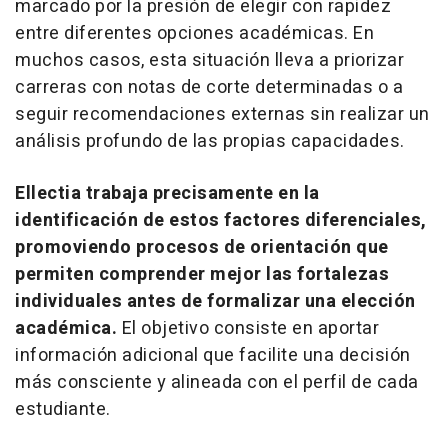
marcado por la presión de elegir con rapidez
entre diferentes opciones académicas. En
muchos casos, esta situación lleva a priorizar
carreras con notas de corte determinadas o a
seguir recomendaciones externas sin realizar un
análisis profundo de las propias capacidades.
Ellectia trabaja precisamente en la
identificación de estos factores diferenciales,
promoviendo procesos de orientación que
permiten comprender mejor las fortalezas
individuales antes de formalizar una elección
académica.
El objetivo consiste en aportar
información adicional que facilite una decisión
más consciente y alineada con el perfil de cada
estudiante.