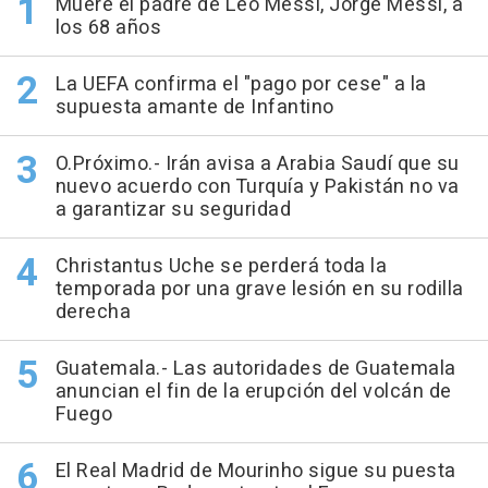
Muere el padre de Leo Messi, Jorge Messi, a
los 68 años
La UEFA confirma el "pago por cese" a la
supuesta amante de Infantino
O.Próximo.- Irán avisa a Arabia Saudí que su
nuevo acuerdo con Turquía y Pakistán no va
a garantizar su seguridad
Christantus Uche se perderá toda la
temporada por una grave lesión en su rodilla
derecha
Guatemala.- Las autoridades de Guatemala
anuncian el fin de la erupción del volcán de
Fuego
El Real Madrid de Mourinho sigue su puesta