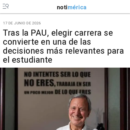
noti
mérica
17 DE JUNIO DE 2026
Tras la PAU, elegir carrera se
convierte en una de las
decisiones más relevantes para
el estudiante