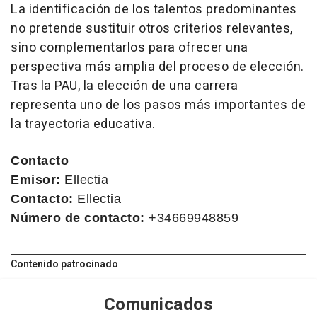
La identificación de los talentos predominantes
no pretende sustituir otros criterios relevantes,
sino complementarlos para ofrecer una
perspectiva más amplia del proceso de elección.
Tras la PAU, la elección de una carrera
representa uno de los pasos más importantes de
la trayectoria educativa.
Contacto
Emisor:
Ellectia
Contacto:
Ellectia
Número de contacto:
+34669948859
Contenido patrocinado
Comunicados