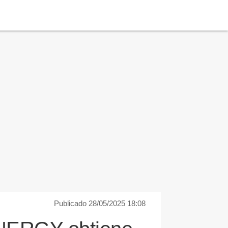
Publicado 28/05/2025 18:08