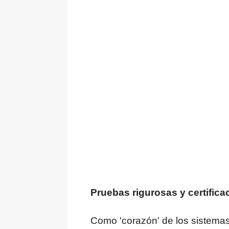
Pruebas rigurosas y certifica
Como 'corazón' de los sistema