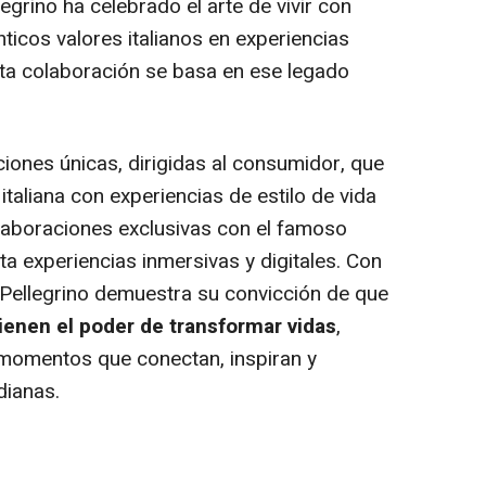
grino ha celebrado el arte de vivir con
ticos valores italianos en experiencias
ta colaboración se basa en ese legado
iones únicas, dirigidas al consumidor, que
italiana con experiencias de estilo de vida
aboraciones exclusivas con el famoso
ta experiencias inmersivas y digitales. Con
S.Pellegrino demuestra su convicción de que
tienen el poder de transformar vidas
,
momentos que conectan, inspiran y
dianas.