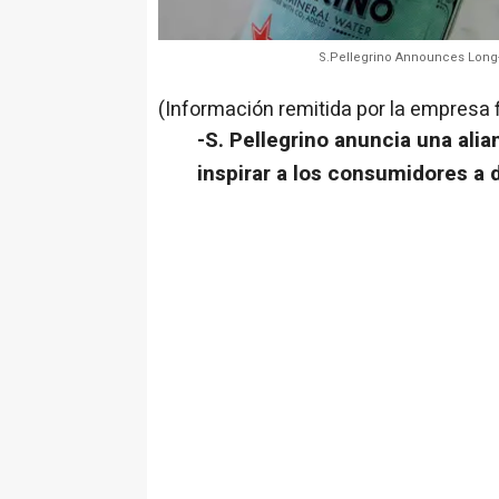
S.Pellegrino Announces Long-t
(Información remitida por la empresa 
-S.
Pellegrino anuncia una alian
inspirar a los consumidores a 