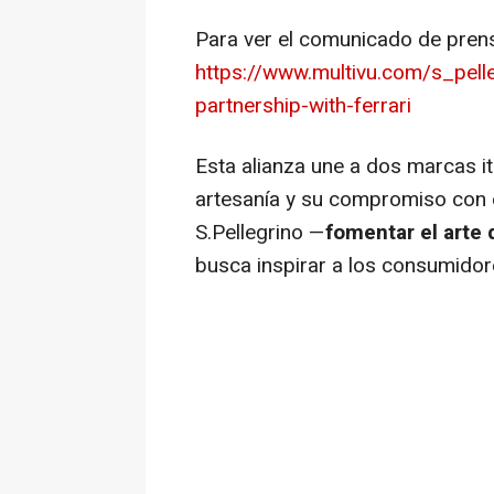
Para ver el comunicado de prens
https://www.multivu.com/s_pel
partnership-with-ferrari
Esta alianza une a dos marcas it
artesanía y su compromiso con e
S.Pellegrino —
fomentar el arte 
busca inspirar a los consumidor