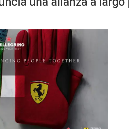
uncia una alianza a largo 