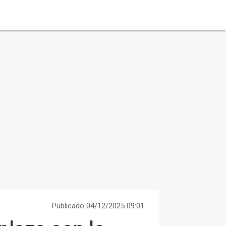
Publicado 04/12/2025 09:01