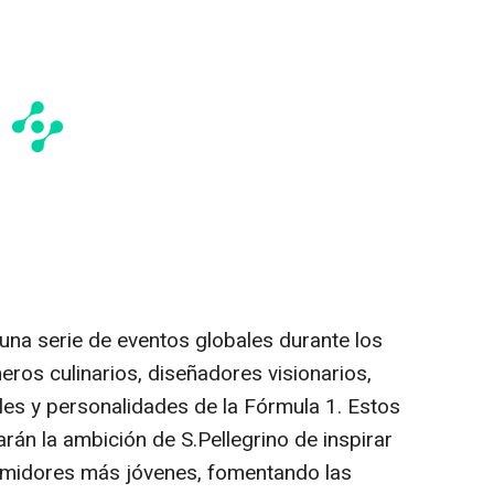
una serie de eventos globales durante los
ros culinarios, diseñadores visionarios,
les y personalidades de la Fórmula 1. Estos
rán la ambición de S.
Pellegrino de
inspirar
sumidores más jóvenes, fomentando las