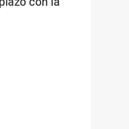
plazo con la