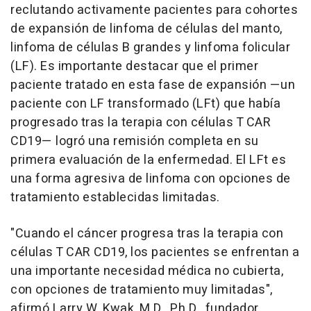
reclutando activamente pacientes para cohortes
de expansión de linfoma de células del manto,
linfoma de células B grandes y linfoma folicular
(LF). Es importante destacar que el primer
paciente tratado en esta fase de expansión —un
paciente con LF transformado (LFt) que había
progresado tras la terapia con células T CAR
CD19— logró una remisión completa en su
primera evaluación de la enfermedad. El LFt es
una forma agresiva de linfoma con opciones de
tratamiento establecidas limitadas.
"Cuando el cáncer progresa tras la terapia con
células T CAR CD19, los pacientes se enfrentan a
una importante necesidad médica no cubierta,
con opciones de tratamiento muy limitadas",
afirmó Larry W. Kwak, M.D., Ph.D., fundador