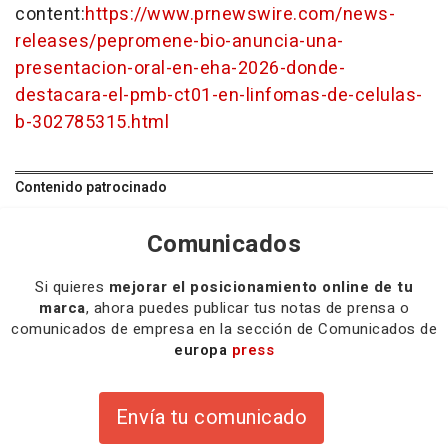
content:
https://www.prnewswire.com/news-
releases/pepromene-bio-anuncia-una-
presentacion-oral-en-eha-2026-donde-
destacara-el-pmb-ct01-en-linfomas-de-celulas-
b-302785315.html
Contenido patrocinado
Comunicados
Si quieres
mejorar el posicionamiento online de tu
marca
, ahora puedes publicar tus notas de prensa o
comunicados de empresa en la sección de Comunicados de
europa
press
Envía tu comunicado