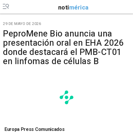
noti
mérica
29 DE MAYO DE 2026
PeproMene Bio anuncia una
presentación oral en EHA 2026
donde destacará el PMB-CT01
en linfomas de células B
Europa Press Comunicados