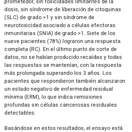
prometedor, sin toxicidades limitantes de la
dosis, sin síndrome de liberación de citoquinas
(SLC) de grado >1 y sin síndrome de
neurotoxicidad asociado a células efectoras
inmunitarias (SNIA) de grado >1. Siete de los
nueve pacientes (78%) lograron una respuesta
completa (RC). En el último punto de corte de
datos, no se habían producido recaídas y todas
las respuestas se mantenían, con la respuesta
más prolongada superando los 3 años. Los
pacientes que respondieron también alcanzaron
un estado negativo de enfermedad residual
mínima (ERM), lo que indica remisiones
profundas sin células cancerosas residuales
detectables.
Basándose en estos resultados, el ensayo está