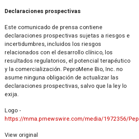
Declaraciones prospectivas
Este comunicado de prensa contiene
declaraciones prospectivas sujetas a riesgos e
incertidumbres, incluidos los riesgos
relacionados con el desarrollo clínico, los
resultados regulatorios, el potencial terapéutico
y la comercialización. PeproMene Bio, Inc. no
asume ninguna obligación de actualizar las
declaraciones prospectivas, salvo que la ley lo
exija.
Logo -
https://mma.prnewswire.com/media/1972356/Pep
View original