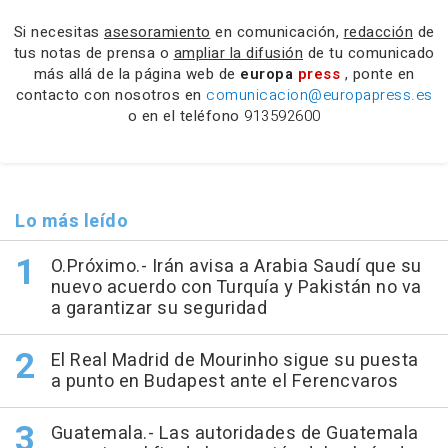
Si necesitas
asesoramiento
en comunicación,
redacción
de
tus notas de prensa o
ampliar la difusión
de tu comunicado
más allá de la página web de
europa
press
, ponte en
contacto con nosotros en
comunicacion@europapress.es
o en el teléfono
913592600
Lo más leído
O.Próximo.- Irán avisa a Arabia Saudí que su
nuevo acuerdo con Turquía y Pakistán no va
a garantizar su seguridad
El Real Madrid de Mourinho sigue su puesta
a punto en Budapest ante el Ferencvaros
Guatemala.- Las autoridades de Guatemala