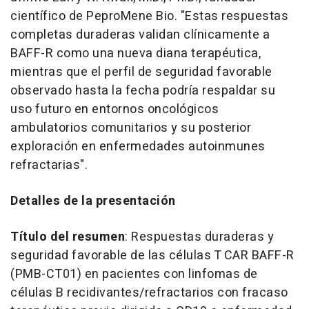
científico de PeproMene Bio. "Estas respuestas
completas duraderas validan clínicamente a
BAFF-R como una nueva diana terapéutica,
mientras que el perfil de seguridad favorable
observado hasta la fecha podría respaldar su
uso futuro en entornos oncológicos
ambulatorios comunitarios y su posterior
exploración en enfermedades autoinmunes
refractarias".
Detalles de la presentación
Título del resumen
: Respuestas duraderas y
seguridad favorable de las células T CAR BAFF-R
(PMB-CT01) en pacientes con linfomas de
células B recidivantes/refractarios con fracaso