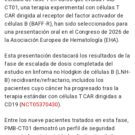
CT01, una terapia experimental con células T
CAR dirigida al receptor del factor activador de
células B (BAFF-R), han sido seleccionados para
una presentación oral en el Congreso de 2026 de
la Asociación Europea de Hematología (EHA).
Esta presentación destacará los resultados de la
fase de escalada de dosis completada del
estudio en linfoma no Hodgkin de células B (LNH-
B) recidivante/refractario, incluidos los
pacientes cuyo cáncer ha progresado tras la
terapia estándar con células T CAR dirigidas a
CD19 (
NCT05370430
).
Entre los nueve pacientes tratados en esta fase,
PMB-CT01 demostró un perfil de seguridad