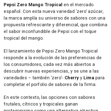
Pepsi Zero Mango Tropical
en el mercado
español. Con esta nueva variedad ‘zero’ azúcar,
la marca amplía su universo de sabores con una
propuesta refrescante y diferencial, que combina
el sabor inconfundible de Pepsi con el toque
tropical del mango.
El lanzamiento de Pepsi Zero Mango Tropical
responde a la evolución de las preferencias de
los consumidores, cada vez más abiertos a
descubrir nuevas experiencias, y se une a las
variedades – también ‘zero’-
Cherry
y
Lima
para
completar el porfolio de sabores de la firma.
En este contexto, las opciones con sabores
frutales, cítricos y tropicales ganan
protagonismo como una alternativa atractiva