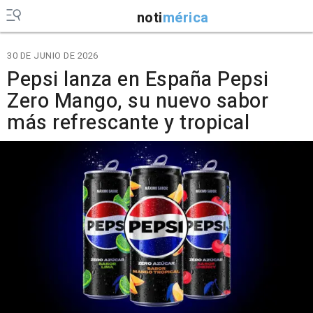
noti
mérica
30 DE JUNIO DE 2026
Pepsi lanza en España Pepsi
Zero Mango, su nuevo sabor
más refrescante y tropical