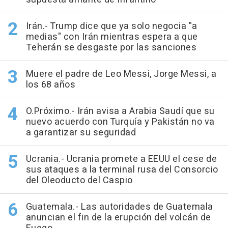
Irán.- Trump dice que ya solo negocia "a
medias" con Irán mientras espera a que
Teherán se desgaste por las sanciones
Muere el padre de Leo Messi, Jorge Messi, a
los 68 años
O.Próximo.- Irán avisa a Arabia Saudí que su
nuevo acuerdo con Turquía y Pakistán no va
a garantizar su seguridad
Ucrania.- Ucrania promete a EEUU el cese de
sus ataques a la terminal rusa del Consorcio
del Oleoducto del Caspio
Guatemala.- Las autoridades de Guatemala
anuncian el fin de la erupción del volcán de