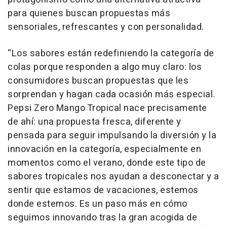
para quienes buscan propuestas más
sensoriales, refrescantes y con personalidad.
“Los sabores están redefiniendo la categoría de
colas porque responden a algo muy claro: los
consumidores buscan propuestas que les
sorprendan y hagan cada ocasión más especial.
Pepsi Zero Mango Tropical nace precisamente
de ahí: una propuesta fresca, diferente y
pensada para seguir impulsando la diversión y la
innovación en la categoría, especialmente en
momentos como el verano, donde este tipo de
sabores tropicales nos ayudan a desconectar y a
sentir que estamos de vacaciones, estemos
donde estemos. Es un paso más en cómo
seguimos innovando tras la gran acogida de