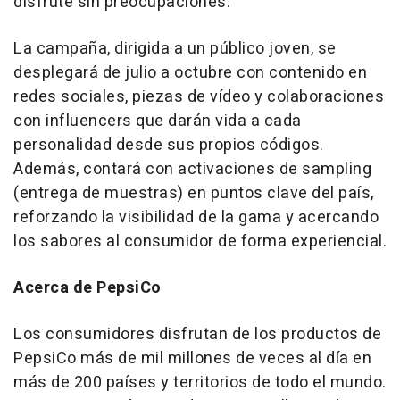
disfrute sin preocupaciones.
La campaña, dirigida a un público joven, se
desplegará de julio a octubre con contenido en
redes sociales, piezas de vídeo y colaboraciones
con influencers que darán vida a cada
personalidad desde sus propios códigos.
Además, contará con activaciones de sampling
(entrega de muestras) en puntos clave del país,
reforzando la visibilidad de la gama y acercando
los sabores al consumidor de forma experiencial.
Acerca de PepsiCo
Los consumidores disfrutan de los productos de
PepsiCo más de mil millones de veces al día en
más de 200 países y territorios de todo el mundo.