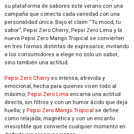
su plataforma de sabores este verano con una
campaña que conecta cada variedad con una
personalidad única. Bajo el claim “Tu mood, tu
sabor”, Pepsi Zero Cherry, Pepsi Zero Lima y la
nueva Pepsi Zero Mango Tropical se convierten
en tres formas distintas de expresarse, invitando
a los consumidores a elegir no solo un sabor,
sino también una actitud.
Pepsi Zero Cherry
es intensa, atrevida y
emocional, hecha para quienes viven todo al
máximo;
Pepsi Zero Lima
encarna una actitud
directa, sin filtros y con un humor ácido que deja
huella; y
Pepsi Zero Mango Tropical
se define
como relajada, magnética y con un encanto
irresistible que convierte cualquier momento en