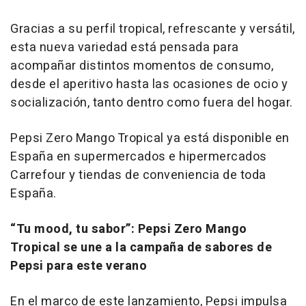
Gracias a su perfil tropical, refrescante y versátil,
esta nueva variedad está pensada para
acompañar distintos momentos de consumo,
desde el aperitivo hasta las ocasiones de ocio y
socialización, tanto dentro como fuera del hogar.
Pepsi Zero Mango Tropical ya está disponible en
España en supermercados e hipermercados
Carrefour y tiendas de conveniencia de toda
España.
“Tu mood, tu sabor”: Pepsi Zero Mango
Tropical se une a la campaña de sabores de
Pepsi para este verano
En el marco de este lanzamiento, Pepsi impulsa