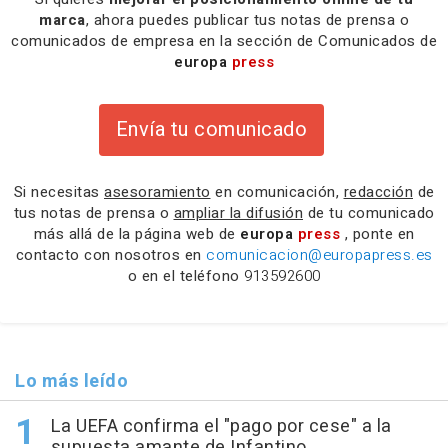
marca
, ahora puedes publicar tus notas de prensa o
comunicados de empresa en la sección de Comunicados de
europa
press
Envía tu comunicado
Si necesitas
asesoramiento
en comunicación,
redacción
de
tus notas de prensa o
ampliar la difusión
de tu comunicado
más allá de la página web de
europa
press
, ponte en
contacto con nosotros en
comunicacion@europapress.es
o en el teléfono
913592600
Lo más leído
La UEFA confirma el "pago por cese" a la
supuesta amante de Infantino