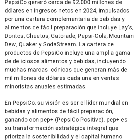
PepsiCo generó cerca de 92.000 millones de
dólares en ingresos netos en 2024, impulsados
por una cartera complementaria de bebidas y
alimentos de fácil preparación que incluye Lay's,
Doritos, Cheetos, Gatorade, Pepsi-Cola, Mountain
Dew, Quaker y SodaStream. La cartera de
productos de PepsiCo incluye una amplia gama
de deliciosos alimentos y bebidas, incluyendo
muchas marcas icónicas que generan más de
mil millones de dólares cada una en ventas
minoristas anuales estimadas.
En PepsiCo, su visión es ser el líder mundial en
bebidas y alimentos de fácil preparación,
ganando con pep+ (PepsiCo Positive). pep+ es
su transformación estratégica integral que
prioriza la sostenibilidad y el capital humano