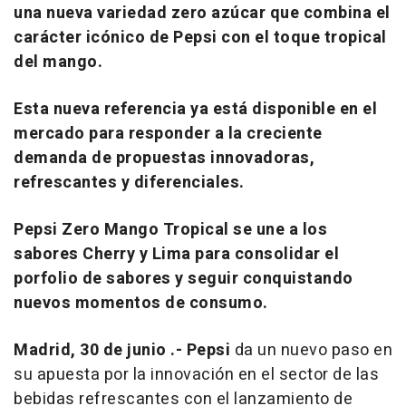
una nueva variedad zero azúcar que combina el
carácter icónico de Pepsi con el toque tropical
del mango.
Esta nueva referencia ya está disponible en el
mercado para responder a la creciente
demanda de propuestas innovadoras,
refrescantes y diferenciales.
Pepsi Zero Mango Tropical se une a los
sabores Cherry y Lima para consolidar el
porfolio de sabores y seguir conquistando
nuevos momentos de consumo.
Madrid, 30 de junio .- Pepsi
da un nuevo paso en
su apuesta por la innovación en el sector de las
bebidas refrescantes con el lanzamiento de