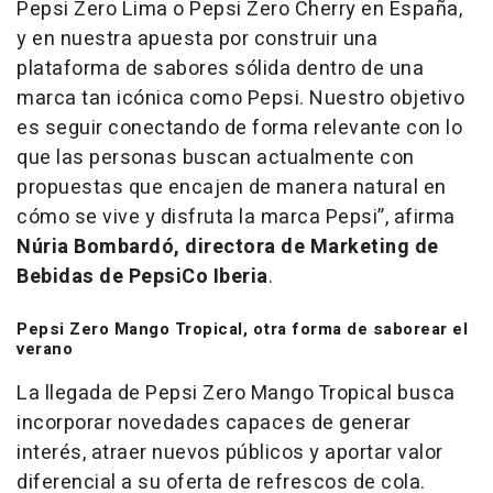
Pepsi Zero Lima o Pepsi Zero Cherry en España,
y en nuestra apuesta por construir una
plataforma de sabores sólida dentro de una
marca tan icónica como Pepsi. Nuestro objetivo
es seguir conectando de forma relevante con lo
que las personas buscan actualmente con
propuestas que encajen de manera natural en
cómo se vive y disfruta la marca Pepsi”, afirma
Núria Bombardó, directora de Marketing de
Bebidas de PepsiCo Iberia
.
Pepsi Zero Mango Tropical, otra forma de saborear el
verano
La llegada de Pepsi Zero Mango Tropical busca
incorporar novedades capaces de generar
interés, atraer nuevos públicos y aportar valor
diferencial a su oferta de refrescos de cola.