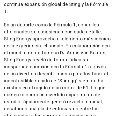
continua expansión global de Sting y la Fórmula
1.
En un deporte como la Fórmula 1, donde los
aficionados se obsesionan con cada detalle,
Sting Energy aprovecha el elemento más icónico
de la experiencia: el sonido. En colaboración con
el mundialmente famoso DJ Armin van Buuren,
Sting Energy reveló de forma lúdica su
inesperada conexión con la Fórmula 1 a través
de un divertido descubrimiento para los fans: el
inconfundible sonido de "Stinggg" siempre ha
existido en el rugido de un motor de F1. Lo que
comenzó como un divertido experimento de
estudio rápidamente generó revuelo mundial,
desatando una ola de entusiasmo entre los
aficionados a las carreras, la música y los