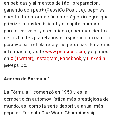
en bebidas y alimentos de fácil preparación,
ganando con pep+ (PepsiCo Positive). pep+ es
nuestra transformación estratégica integral que
prioriza la sostenibilidad y el capital humano
para crear valor y crecimiento, operando dentro
de los límites planetarios e inspirando un cambio
positivo para el planeta y las personas. Para más
información, visite
www.pepsico.com
, y síganos
en
X (Twitter)
,
Instagram
,
Facebook
, y
LinkedIn
@PepsiCo.
Acerca de Formula 1
La Fórmula 1 comenzó en 1950 y es la
competición automovilística más prestigiosa del
mundo, así como la serie deportiva anual más
popular. Formula One World Championship