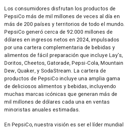
Los consumidores disfrutan los productos de
PepsiCo más de mil millones de veces al día en
más de 200 países y territorios de todo el mundo.
PepsiCo generó cerca de 92.000 millones de
dólares en ingresos netos en 2024, impulsados
por una cartera complementaria de bebidas y
alimentos de fácil preparación que incluye Lay's,
Doritos, Cheetos, Gatorade, Pepsi-Cola, Mountain
Dew, Quaker, y SodaStream. La cartera de
productos de PepsiCo incluye una amplia gama
de deliciosos alimentos y bebidas, incluyendo
muchas marcas icónicas que generan más de
mil millones de dólares cada una en ventas
minoristas anuales estimadas.
En PepsiCo, nuestra visión es ser el líder mundial