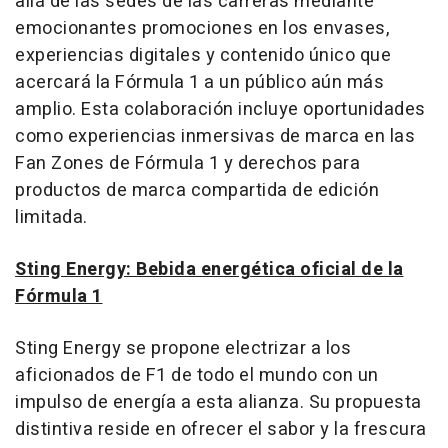
allá de las sedes de las carreras mediante
emocionantes promociones en los envases,
experiencias digitales y contenido único que
acercará la Fórmula 1 a un público aún más
amplio. Esta colaboración incluye oportunidades
como experiencias inmersivas de marca en las
Fan Zones de Fórmula 1 y derechos para
productos de marca compartida de edición
limitada.
Sting Energy: Bebida energética oficial de la
Fórmula 1
Sting Energy se propone electrizar a los
aficionados de F1 de todo el mundo con un
impulso de energía a esta alianza. Su propuesta
distintiva reside en ofrecer el sabor y la frescura