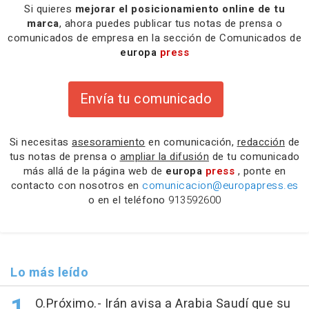
Si quieres
mejorar el posicionamiento online de tu
marca
, ahora puedes publicar tus notas de prensa o
comunicados de empresa en la sección de Comunicados de
europa
press
Envía tu comunicado
Si necesitas
asesoramiento
en comunicación,
redacción
de
tus notas de prensa o
ampliar la difusión
de tu comunicado
más allá de la página web de
europa
press
, ponte en
contacto con nosotros en
comunicacion@europapress.es
o en el teléfono
913592600
Lo más leído
O.Próximo.- Irán avisa a Arabia Saudí que su