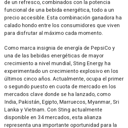
de un refresco, combinados con la potencia
funcional de una bebida energética, todo a un
precio accesible. Esta combinación ganadora ha
calado hondo entre los consumidores que viven
para disfrutar al máximo cada momento.
Como marca insignia de energía de PepsiCo y
una de las bebidas energéticas de mayor
crecimiento a nivel mundial, Sting Energy ha
experimentado un crecimiento explosivo en los
últimos cinco años. Actualmente, ocupa el primer
o segundo puesto en cuota de mercado en los
mercados clave donde se ha lanzado, como
India
, Pakistán, Egipto, Marruecos,
Myanmar
,
Sri
Lanka
y
Vietnam
. Con Sting actualmente
disponible en 34 mercados, esta alianza
representa una importante oportunidad para la