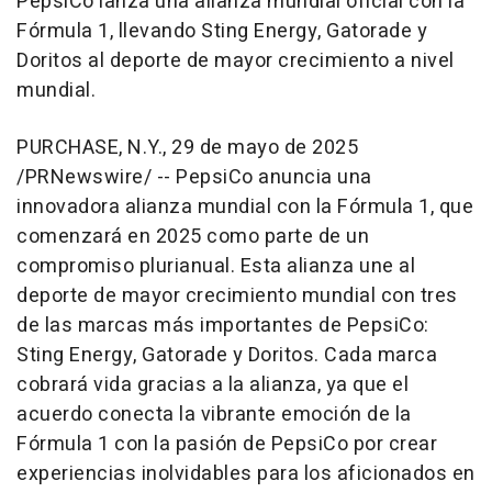
PepsiCo lanza una alianza mundial oficial con la
Fórmula 1, llevando Sting Energy, Gatorade y
Doritos al deporte de mayor crecimiento a nivel
mundial.
PURCHASE, N.Y.
,
29 de mayo de 2025
/PRNewswire/ -- PepsiCo anuncia una
innovadora alianza mundial con la Fórmula 1, que
comenzará en 2025 como parte de un
compromiso plurianual. Esta alianza une al
deporte de mayor crecimiento mundial con tres
de las marcas más importantes de PepsiCo:
Sting Energy, Gatorade y Doritos. Cada marca
cobrará vida gracias a la alianza, ya que el
acuerdo conecta la vibrante emoción de la
Fórmula 1 con la pasión de PepsiCo por crear
experiencias inolvidables para los aficionados en