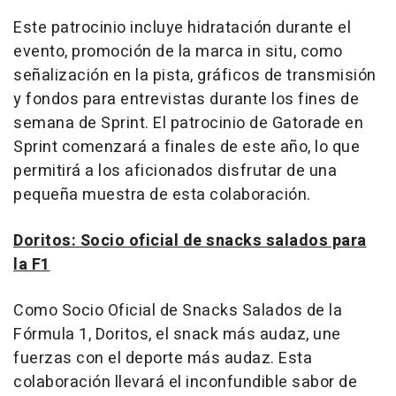
Este patrocinio incluye hidratación durante el
evento, promoción de la marca in situ, como
señalización en la pista, gráficos de transmisión
y fondos para entrevistas durante los fines de
semana de Sprint. El patrocinio de Gatorade en
Sprint comenzará a finales de este año, lo que
permitirá a los aficionados disfrutar de una
pequeña muestra de esta colaboración.
Doritos: Socio oficial de snacks salados para
la F1
Como Socio Oficial de Snacks Salados de la
Fórmula 1, Doritos, el snack más audaz, une
fuerzas con el deporte más audaz. Esta
colaboración llevará el inconfundible sabor de