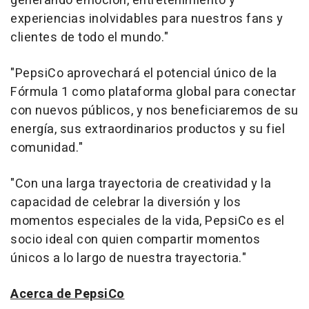
generando emoción, entretenimiento y
experiencias inolvidables para nuestros fans y
clientes de todo el mundo."
"PepsiCo aprovechará el potencial único de la
Fórmula 1 como plataforma global para conectar
con nuevos públicos, y nos beneficiaremos de su
energía, sus extraordinarios productos y su fiel
comunidad."
"Con una larga trayectoria de creatividad y la
capacidad de celebrar la diversión y los
momentos especiales de la vida, PepsiCo es el
socio ideal con quien compartir momentos
únicos a lo largo de nuestra trayectoria."
Acerca de PepsiCo