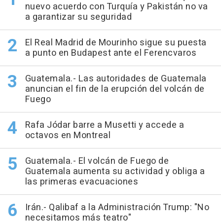
nuevo acuerdo con Turquía y Pakistán no va
a garantizar su seguridad
El Real Madrid de Mourinho sigue su puesta
a punto en Budapest ante el Ferencvaros
Guatemala.- Las autoridades de Guatemala
anuncian el fin de la erupción del volcán de
Fuego
Rafa Jódar barre a Musetti y accede a
octavos en Montreal
Guatemala.- El volcán de Fuego de
Guatemala aumenta su actividad y obliga a
las primeras evacuaciones
Irán.- Qalibaf a la Administración Trump: "No
necesitamos más teatro"