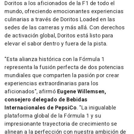
Doritos a los aficionados de la F1 de todo el
mundo, ofreciendo emocionantes experiencias
culinarias a través de Doritos Loaded en las
sedes de las carreras y más allá. Con derechos
de activación global, Doritos está listo para
elevar el sabor dentro y fuera de la pista.
"Esta alianza histórica con la Fórmula 1
representa la fusión perfecta de dos potencias
mundiales que comparten la pasión por crear
experiencias extraordinarias para los
aficionados", afirmó
Eugene Willemsen
,
consejero delegado de Bebidas
Internacionales de PepsiCo
. "La inigualable
plataforma global de la Fórmula 1 y su
impresionante trayectoria de crecimiento se
alinean a la perfección con nuestra ambición de