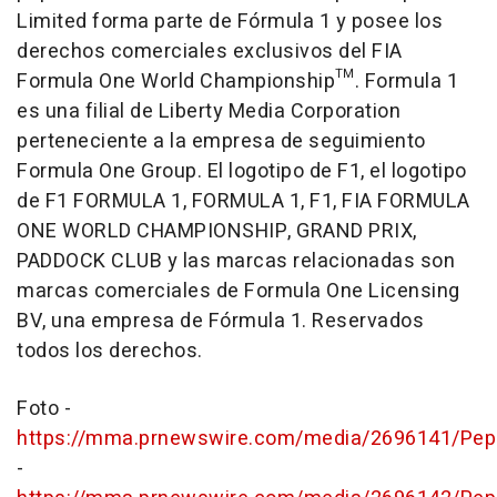
Limited forma parte de Fórmula 1 y posee los
derechos comerciales exclusivos del FIA
Formula One World Championship™. Formula 1
es una filial de Liberty Media Corporation
perteneciente a la empresa de seguimiento
Formula One Group. El logotipo de F1, el logotipo
de F1 FORMULA 1, FORMULA 1, F1, FIA FORMULA
ONE WORLD CHAMPIONSHIP, GRAND PRIX,
PADDOCK CLUB y las marcas relacionadas son
marcas comerciales de Formula One Licensing
BV, una empresa de Fórmula 1. Reservados
todos los derechos.
Foto -
https://mma.prnewswire.com/media/2696141/Pep
-