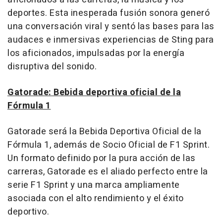
deportes. Esta inesperada fusión sonora generó
una conversación viral y sentó las bases para las
audaces e inmersivas experiencias de Sting para
los aficionados, impulsadas por la energía
disruptiva del sonido.
Gatorade: Bebida deportiva oficial de la
Fórmula 1
Gatorade será la Bebida Deportiva Oficial de la
Fórmula 1, además de Socio Oficial de F1 Sprint.
Un formato definido por la pura acción de las
carreras, Gatorade es el aliado perfecto entre la
serie F1 Sprint y una marca ampliamente
asociada con el alto rendimiento y el éxito
deportivo.