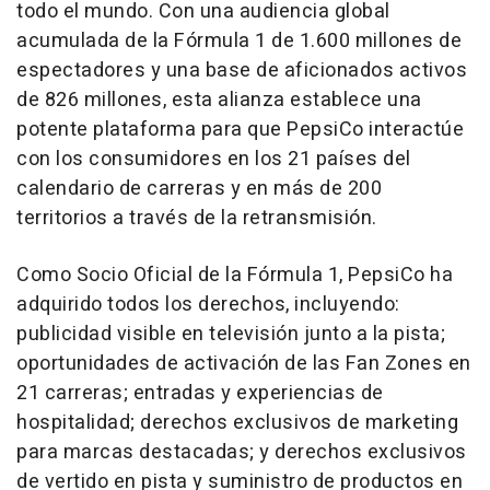
todo el mundo. Con una audiencia global
acumulada de la Fórmula 1 de 1.600 millones de
espectadores y una base de aficionados activos
de 826 millones, esta alianza establece una
potente plataforma para que PepsiCo interactúe
con los consumidores en los 21 países del
calendario de carreras y en más de 200
territorios a través de la retransmisión.
Como Socio Oficial de la Fórmula 1, PepsiCo ha
adquirido todos los derechos, incluyendo:
publicidad visible en televisión junto a la pista;
oportunidades de activación de las Fan Zones en
21 carreras; entradas y experiencias de
hospitalidad; derechos exclusivos de marketing
para marcas destacadas; y derechos exclusivos
de vertido en pista y suministro de productos en