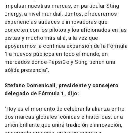
impulsar nuestras marcas, en particular Sting
Energy, a nivel mundial. Juntos, ofreceremos
experiencias audaces e innovadoras que
conecten con los pilotos y los aficionados en las
pistas y mucho más allá, a la vez que
apoyaremos la continua expansión de la Fórmula
1 a nuevos públicos en todo el mundo, en
mercados donde PepsiCo y Sting tienen una
sólida presencia".
Stefano Domenicali
, presidente y consejero
delegado de Fórmula 1, dijo:
"Hoy es el momento de celebrar la alianza entre
dos marcas globales icónicas e históricas: una
unión brillante que unirá tradición e innovación,