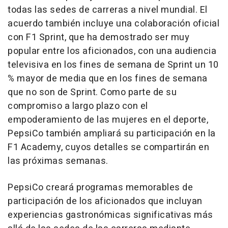
todas las sedes de carreras a nivel mundial. El
acuerdo también incluye una colaboración oficial
con F1 Sprint, que ha demostrado ser muy
popular entre los aficionados, con una audiencia
televisiva en los fines de semana de Sprint un 10
% mayor de media que en los fines de semana
que no son de Sprint. Como parte de su
compromiso a largo plazo con el
empoderamiento de las mujeres en el deporte,
PepsiCo también ampliará su participación en la
F1 Academy, cuyos detalles se compartirán en
las próximas semanas.
PepsiCo creará programas memorables de
participación de los aficionados que incluyan
experiencias gastronómicas significativas más