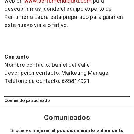
web en
www.perfumerialaura.com
para
descubrir más, donde el equipo experto de
Perfumería Laura está preparado para guiar en
este nuevo viaje olfativo.
Contacto
Nombre contacto: Daniel del Valle
Descripción contacto: Marketing Manager
Teléfono de contacto: 685814921
Contenido patrocinado
Comunicados
Si quieres
mejorar el posicionamiento online de tu