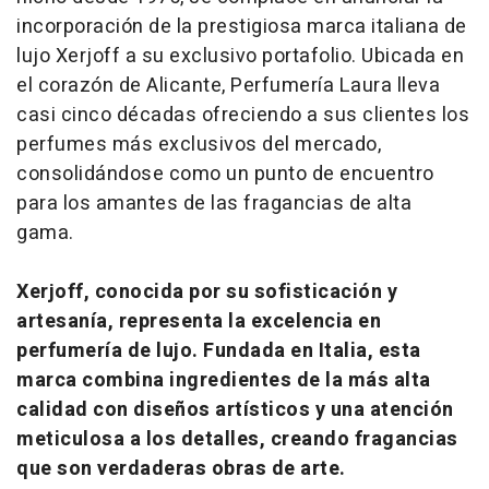
incorporación de la prestigiosa marca italiana de
lujo Xerjoff a su exclusivo portafolio. Ubicada en
el corazón de Alicante, Perfumería Laura lleva
casi cinco décadas ofreciendo a sus clientes los
perfumes más exclusivos del mercado,
consolidándose como un punto de encuentro
para los amantes de las fragancias de alta
gama.
Xerjoff, conocida por su sofisticación y
artesanía, representa la excelencia en
perfumería de lujo. Fundada en Italia, esta
marca combina ingredientes de la más alta
calidad con diseños artísticos y una atención
meticulosa a los detalles, creando fragancias
que son verdaderas obras de arte.