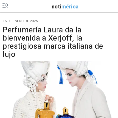
noti
mérica
16 DE ENERO DE 2025
Perfumería Laura da la
bienvenida a Xerjoff, la
prestigiosa marca italiana de
lujo