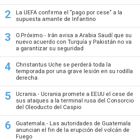
La UEFA confirma el "pago por cese" a la
supuesta amante de Infantino
O.Próximo.- Irán avisa a Arabia Saudí que su
nuevo acuerdo con Turquía y Pakistán no va
a garantizar su seguridad
Christantus Uche se perderá toda la
temporada por una grave lesión en su rodilla
derecha
Ucrania.- Ucrania promete a EEUU el cese de
sus ataques a la terminal rusa del Consorcio
del Oleoducto del Caspio
Guatemala.- Las autoridades de Guatemala
anuncian el fin de la erupción del volcán de
Fuego