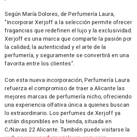
Según María Dolores, de Perfumería Laura,
"Incorporar Xerjoff a la selección permite ofrecer
fragancias que redefinen el lujo y la exclusividad.
Xerjoff es una marca que comparte la pasión por
la calidad, la autenticidad y el arte de la
perfumería, y seguramente se convertirá en una
favorita entre los clientes".
Con esta nueva incorporación, Perfumería Laura
refuerza el compromiso de traer a Alicante las
mejores marcas de perfumería nicho, ofreciendo
una experiencia olfativa única a quienes buscan
lo extraordinario. Los perfumes de Xerjoff ya
están disponibles en la tienda, situada en
C/Navas 22 Alicante. También puede visitarse la