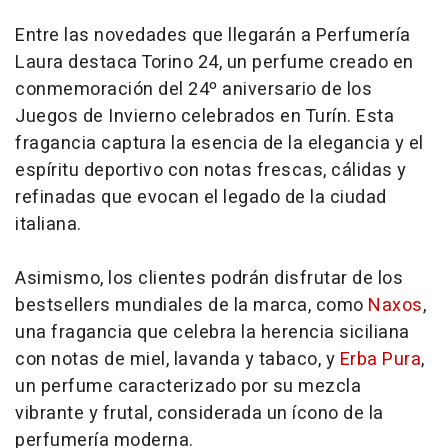
Entre las novedades que llegarán a Perfumería
Laura destaca Torino 24, un perfume creado en
conmemoración del 24º aniversario de los
Juegos de Invierno celebrados en Turín. Esta
fragancia captura la esencia de la elegancia y el
espíritu deportivo con notas frescas, cálidas y
refinadas que evocan el legado de la ciudad
italiana.
Asimismo, los clientes podrán disfrutar de los
bestsellers mundiales de la marca, como
Naxos
,
una fragancia que celebra la herencia siciliana
con notas de miel, lavanda y tabaco, y
Erba Pura
,
un perfume caracterizado por su mezcla
vibrante y frutal, considerada un ícono de la
perfumería moderna.