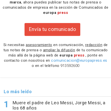
marca
, ahora puedes publicar tus notas de prensa o
comunicados de empresa en la sección de Comunicados de
europa
press
Envía tu comunicado
Si necesitas
asesoramiento
en comunicación,
redacción
de
tus notas de prensa o
ampliar la difusión
de tu comunicado
más allá de la página web de
europa
press
, ponte en
contacto con nosotros en
comunicacion@europapress.es
o en el teléfono
913592600
Lo más leído
Muere el padre de Leo Messi, Jorge Messi, a
los 68 años