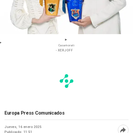
Casamorati
- XERJOFF
Europa Press Comunicados
Jueves, 16 enero 2025
Publicado: 11:51