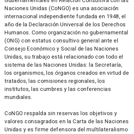
Gubernamentales en Relación Consultiva con las
Naciones Unidas (CoNGO) es una asociación
internacional independiente fundada en 1948, el
año de la Declaración Universal de los Derechos
Humanos. Como organización no gubernamental
(ONG) con estatus consultivo general ante el
Consejo Económico y Social de las Naciones
Unidas, su trabajo está relacionado con todo el
sistema de las Naciones Unidas: la Secretaría,
los organismos, los órganos creados en virtud de
tratados, las comisiones regionales, los
institutos, las cumbres y las conferencias
mundiales.
CoNGO respalda sin reservas los objetivos y
valores consagrados en la Carta de las Naciones
Unidas y es firme defensora del multilateralismo