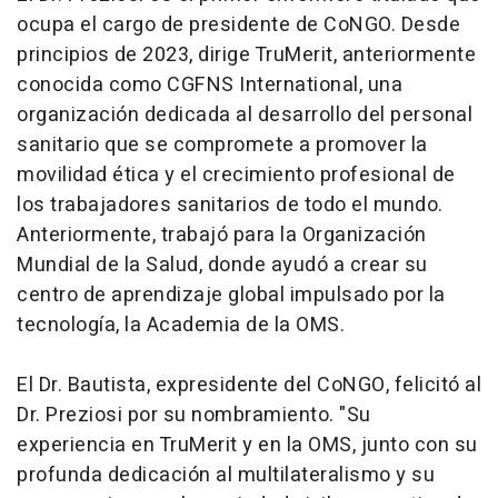
ocupa el cargo de presidente de CoNGO. Desde
principios de 2023, dirige TruMerit, anteriormente
conocida como CGFNS International, una
organización dedicada al desarrollo del personal
sanitario que se compromete a promover la
movilidad ética y el crecimiento profesional de
los trabajadores sanitarios de todo el mundo.
Anteriormente, trabajó para la Organización
Mundial de la Salud, donde ayudó a crear su
centro de aprendizaje global impulsado por la
tecnología, la Academia de la OMS.
El Dr. Bautista, expresidente del CoNGO, felicitó al
Dr. Preziosi por su nombramiento. "Su
experiencia en TruMerit y en la OMS, junto con su
profunda dedicación al multilateralismo y su