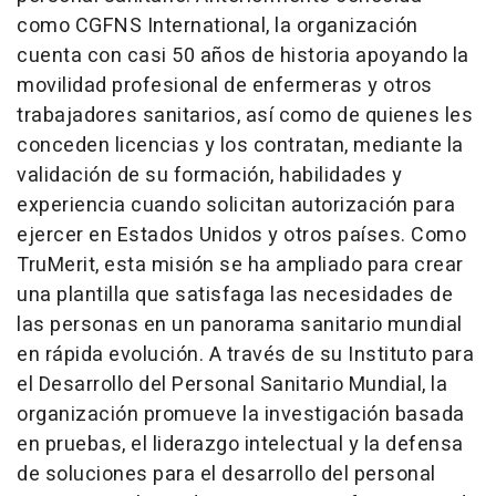
como CGFNS International, la organización
cuenta con casi 50 años de historia apoyando la
movilidad profesional de enfermeras y otros
trabajadores sanitarios, así como de quienes les
conceden licencias y los contratan, mediante la
validación de su formación, habilidades y
experiencia cuando solicitan autorización para
ejercer en Estados Unidos y otros países. Como
TruMerit, esta misión se ha ampliado para crear
una plantilla que satisfaga las necesidades de
las personas en un panorama sanitario mundial
en rápida evolución. A través de su Instituto para
el Desarrollo del Personal Sanitario Mundial, la
organización promueve la investigación basada
en pruebas, el liderazgo intelectual y la defensa
de soluciones para el desarrollo del personal