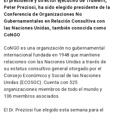
El presidente y director ejecutivo de TruMerit,
Peter Preziosi, ha sido elegido presidente de la
Conferencia de Organizaciones No
Gubernamentales en Relación Consultiva con
las Naciones Unidas, también conocida como
CoNGO
CoNGO es una organización no gubernamental
internacional fundada en 1948 que mantiene
relaciones con las Naciones Unidas a través de
su estatus consultivo general otorgado por el
Consejo Económico y Social de las Naciones
Unidas (ECOSOC). Cuenta con 525
organizaciones miembros de todo el mundo y
106 miembros asociados.
El Dr. Preziosi fue elegido esta semana para el