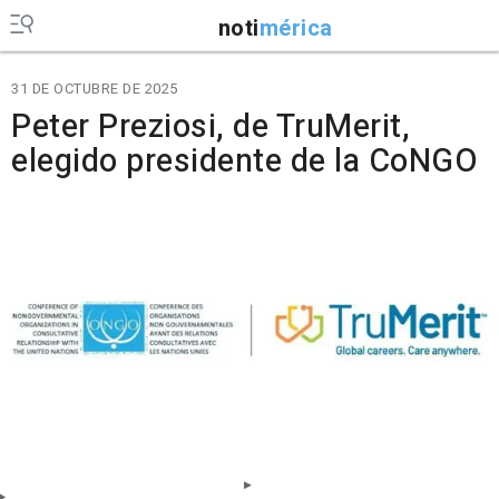
noti
mérica
31 DE OCTUBRE DE 2025
Peter Preziosi, de TruMerit,
elegido presidente de la CoNGO