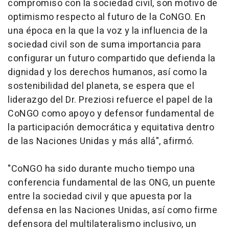
compromiso con la sociedad civil, son motivo de
optimismo respecto al futuro de la CoNGO. En
una época en la que la voz y la influencia de la
sociedad civil son de suma importancia para
configurar un futuro compartido que defienda la
dignidad y los derechos humanos, así como la
sostenibilidad del planeta, se espera que el
liderazgo del Dr. Preziosi refuerce el papel de la
CoNGO como apoyo y defensor fundamental de
la participación democrática y equitativa dentro
de las Naciones Unidas y más allá", afirmó.
"CoNGO ha sido durante mucho tiempo una
conferencia fundamental de las ONG, un puente
entre la sociedad civil y que apuesta por la
defensa en las Naciones Unidas, así como firme
defensora del multilateralismo inclusivo, un