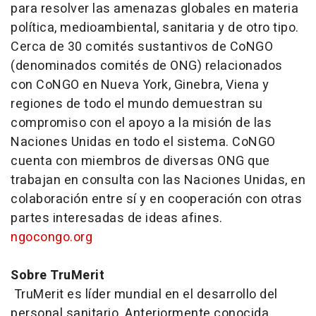
para resolver las amenazas globales en materia
política, medioambiental, sanitaria y de otro tipo.
Cerca de 30 comités sustantivos de CoNGO
(denominados comités de ONG) relacionados
con CoNGO en Nueva York, Ginebra, Viena y
regiones de todo el mundo demuestran su
compromiso con el apoyo a la misión de las
Naciones Unidas en todo el sistema. CoNGO
cuenta con miembros de diversas ONG que
trabajan en consulta con las Naciones Unidas, en
colaboración entre sí y en cooperación con otras
partes interesadas de ideas afines.
ngocongo.org
Sobre TruMerit
TruMerit es líder mundial en el desarrollo del
personal sanitario. Anteriormente conocida