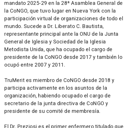
mandato 2025-29 en la 28ª Asamblea General de
la CoNGO, que tuvo lugar en Nueva York con la
participación virtual de organizaciones de todo el
mundo. Sucede a Dr. Liberato C. Bautista,
representante principal ante la ONU de la Junta
General de Iglesia y Sociedad de la Iglesia
Metodista Unida, que ha ocupado el cargo de
presidente de la CoNGO desde 2017 y también lo
ocupó entre 2007 y 2011.
TruMerit es miembro de CoNGO desde 2018 y
participa activamente en los asuntos de la
organización, habiendo ocupado el cargo de
secretario de la junta directiva de CoNGO y
presidente de su comité de membresía.
El Dr. Preziosi es el primer enfermero titulado que