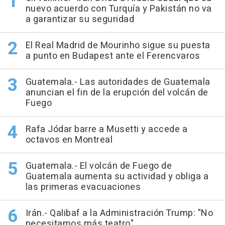
nuevo acuerdo con Turquía y Pakistán no va
a garantizar su seguridad
El Real Madrid de Mourinho sigue su puesta
a punto en Budapest ante el Ferencvaros
Guatemala.- Las autoridades de Guatemala
anuncian el fin de la erupción del volcán de
Fuego
Rafa Jódar barre a Musetti y accede a
octavos en Montreal
Guatemala.- El volcán de Fuego de
Guatemala aumenta su actividad y obliga a
las primeras evacuaciones
Irán.- Qalibaf a la Administración Trump: "No
necesitamos más teatro"