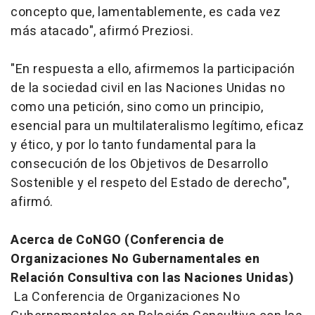
concepto que, lamentablemente, es cada vez
más atacado", afirmó Preziosi.
"En respuesta a ello, afirmemos la participación
de la sociedad civil en las Naciones Unidas no
como una petición, sino como un principio,
esencial para un multilateralismo legítimo, eficaz
y ético, y por lo tanto fundamental para la
consecución de los Objetivos de Desarrollo
Sostenible y el respeto del Estado de derecho",
afirmó.
Acerca de CoNGO (Conferencia de
Organizaciones No Gubernamentales en
Relación Consultiva con las Naciones Unidas)
La Conferencia de Organizaciones No