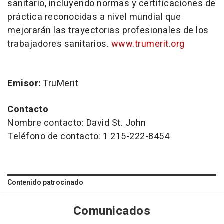
sanitario, incluyendo normas y certificaciones de
práctica reconocidas a nivel mundial que
mejorarán las trayectorias profesionales de los
trabajadores sanitarios.
www.trumerit.org
Emisor:
TruMerit
Contacto
Nombre contacto: David St. John
Teléfono de contacto: 1 215-222-8454
Contenido patrocinado
Comunicados