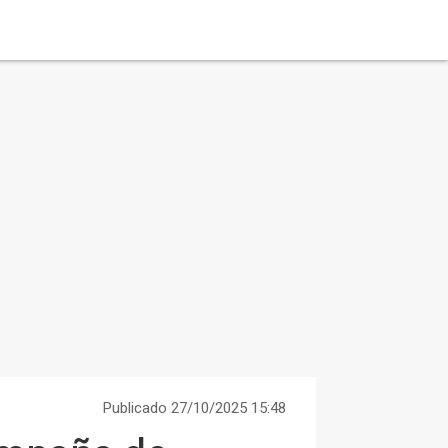
Publicado 27/10/2025 15:48