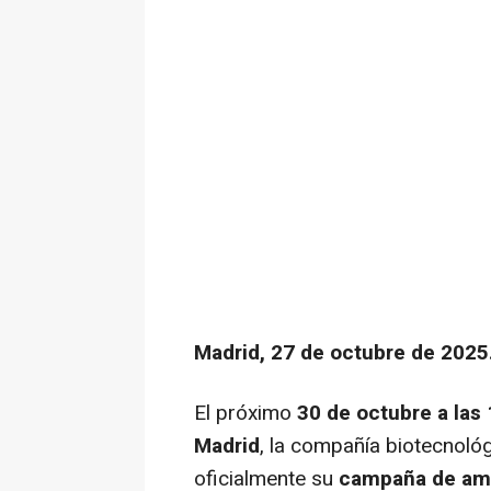
Madrid, 27 de octubre de 2025
El próximo
30 de octubre a las
Madrid
, la compañía biotecnoló
oficialmente su
campaña de amp