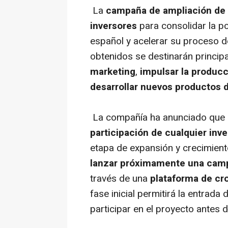
La
campaña de ampliación de 
inversores
para consolidar la p
español y acelerar su proceso 
obtenidos se destinarán princi
marketing
,
impulsar la producc
desarrollar nuevos productos
La compañía ha anunciado que
participación de cualquier inve
etapa de expansión y crecimient
lanzar próximamente una campa
través de una
plataforma de
cr
fase inicial permitirá la entrada
participar en el proyecto antes 