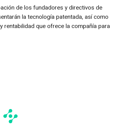
pación de los fundadores y directivos de
ntarán la tecnología patentada, así como
 y rentabilidad que ofrece la compañía para