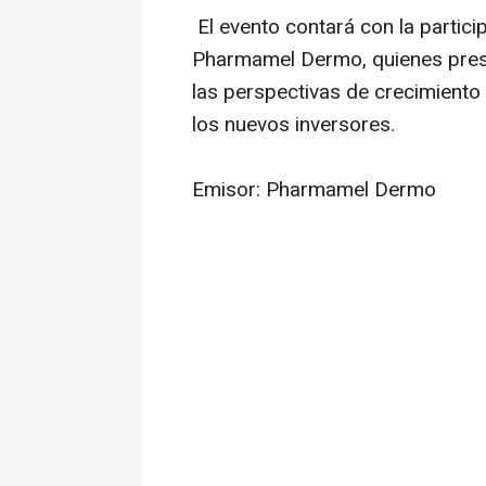
El evento contará con la partici
Pharmamel Dermo, quienes prese
las perspectivas de crecimiento
los nuevos inversores.
Emisor: Pharmamel Dermo