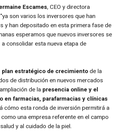
Germaine Escames
, CEO y directora
"ya son varios los inversores que han
os y han depositado en esta primera fase de
emanas esperamos que nuevos inversores se
 a consolidar esta nueva etapa de
l
plan estratégico de crecimiento
de la
dos de distribución en nuevos mercados
ampliación de la
presencia
online
y el
 en farmacias, parafarmacias y clínicas
á cómo esta ronda de inversión permitirá a
como una empresa referente en el campo
salud y al cuidado de la piel.