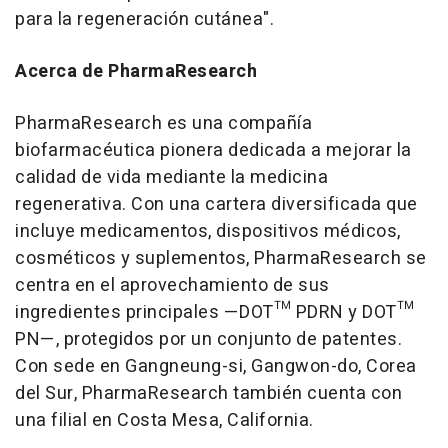
para la regeneración cutánea".
Acerca de PharmaResearch
PharmaResearch es una compañía
biofarmacéutica pionera dedicada a mejorar la
calidad de vida mediante la medicina
regenerativa. Con una cartera diversificada que
incluye medicamentos, dispositivos médicos,
cosméticos y suplementos, PharmaResearch se
centra en el aprovechamiento de sus
ingredientes principales —DOT™ PDRN y DOT™
PN—, protegidos por un conjunto de patentes.
Con sede en Gangneung-si, Gangwon-do,
Corea
del Sur
, PharmaResearch también cuenta con
una filial en
Costa Mesa, California
.