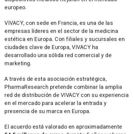
europeo.
VIVACY, con sede en Francia, es una de las
empresas líderes en el sector de la medicina
estética en Europa. Con filiales y sucursales en
ciudades clave de Europa, VIVACY ha
desarrollado una sólida red comercial y de
marketing.
A través de esta asociación estratégica,
PharmaResearch pretende combinar la amplia
red de distribución de VIVACY con su experiencia
en el mercado para acelerar la entrada y
presencia de su marca en Europa.
El acuerdo está valorado en aproximadamente