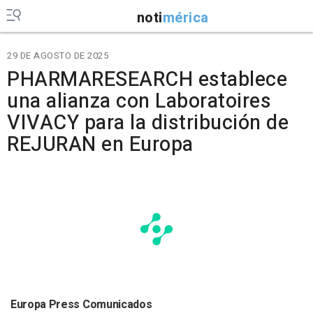
noti
mérica
29 DE AGOSTO DE 2025
PHARMARESEARCH establece
una alianza con Laboratoires
VIVACY para la distribución de
REJURAN en Europa
Europa Press Comunicados