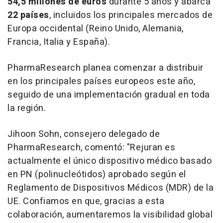
54,5 millones de euros
durante 5 años y abarca
22 países
, incluidos los principales mercados de
Europa occidental (Reino Unido, Alemania,
Francia, Italia y España).
PharmaResearch planea comenzar a distribuir
en los principales países europeos este año,
seguido de una implementación gradual en toda
la región.
Jihoon Sohn
, consejero delegado de
PharmaResearch, comentó: "Rejuran es
actualmente el único dispositivo médico basado
en PN (polinucleótidos) aprobado según el
Reglamento de Dispositivos Médicos (MDR) de la
UE. Confiamos en que, gracias a esta
colaboración, aumentaremos la visibilidad global