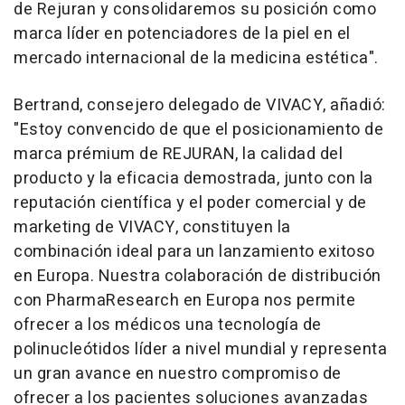
de Rejuran y consolidaremos su posición como
marca líder en potenciadores de la piel en el
mercado internacional de la medicina estética".
Bertrand, consejero delegado de VIVACY, añadió:
"Estoy convencido de que el posicionamiento de
marca prémium de REJURAN, la calidad del
producto y la eficacia demostrada, junto con la
reputación científica y el poder comercial y de
marketing de VIVACY, constituyen la
combinación ideal para un lanzamiento exitoso
en Europa. Nuestra colaboración de distribución
con PharmaResearch en Europa nos permite
ofrecer a los médicos una tecnología de
polinucleótidos líder a nivel mundial y representa
un gran avance en nuestro compromiso de
ofrecer a los pacientes soluciones avanzadas