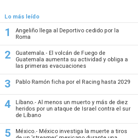
Lo más leído
Angeliño llega al Deportivo cedido por la
Roma
Guatemala.- El volcán de Fuego de
Guatemala aumenta su actividad y obliga a
las primeras evacuaciones
Pablo Ramón ficha por el Racing hasta 2029
Líbano.- Al menos un muerto y más de diez
heridos por un ataque de Israel contra el sur
de Líbano
México.- México investiga la muerte a tiros
de un 'streamer' mexicano durante una