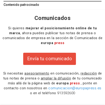
Contenido patrocinado
Comunicados
Si quieres
mejorar el posicionamiento online de tu
marca
, ahora puedes publicar tus notas de prensa o
comunicados de empresa en la sección de Comunicados de
europa
press
Envía tu comunicado
Si necesitas
asesoramiento
en comunicación,
redacción
de
tus notas de prensa o
ampliar la difusión
de tu comunicado
más allá de la página web de
europa
press
, ponte en
contacto con nosotros en
comunicacion@europapress.es
o en el teléfono
913592600