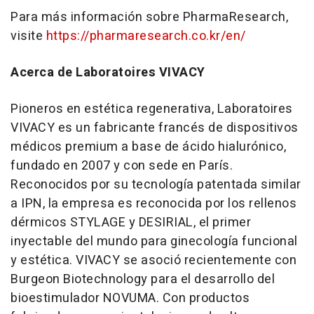
Para más información sobre PharmaResearch,
visite
https://pharmaresearch.co.kr/en/
Acerca de Laboratoires VIVACY
Pioneros en estética regenerativa, Laboratoires
VIVACY es un fabricante francés de dispositivos
médicos premium a base de ácido hialurónico,
fundado en 2007 y con sede en París.
Reconocidos por su tecnología patentada similar
a IPN, la empresa es reconocida por los rellenos
dérmicos STYLAGE y DESIRIAL, el primer
inyectable del mundo para ginecología funcional
y estética. VIVACY se asoció recientemente con
Burgeon Biotechnology para el desarrollo del
bioestimulador NOVUMA. Con productos