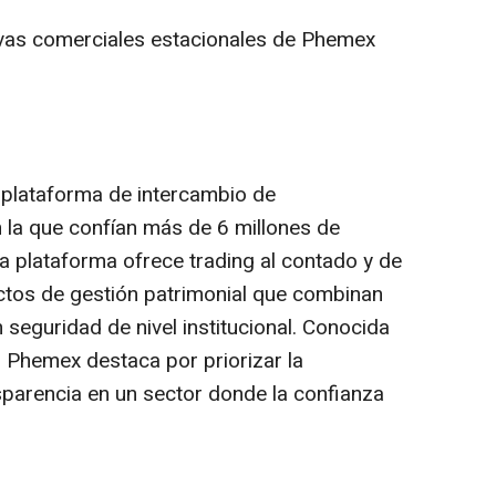
iativas comerciales estacionales de Phemex
plataforma de intercambio de
 la que confían más de 6 millones de
 plataforma ofrece trading al contado y de
ctos de gestión patrimonial que combinan
seguridad de nivel institucional. Conocida
n, Phemex destaca por priorizar la
nsparencia en un sector donde la confianza