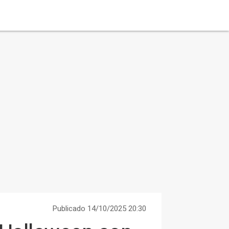
Publicado 14/10/2025 20:30