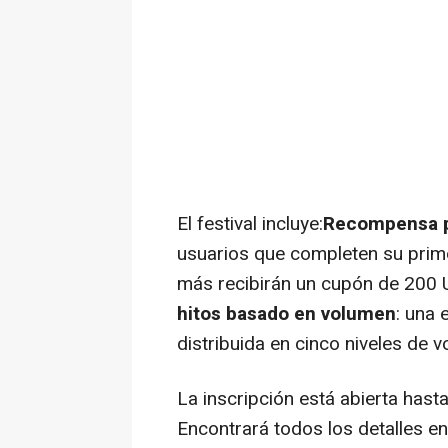
El festival incluye:
Recompensa po
usuarios que completen su prim
más recibirán un cupón de 200 
hitos basado en volumen
: una
distribuida en cinco niveles de 
La inscripción está abierta hast
Encontrará todos los detalles en