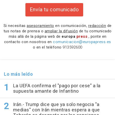
Envía tu comunicado
Si necesitas
asesoramiento
en comunicación,
redacción
de
tus notas de prensa o
ampliar la difusión
de tu comunicado
más allá de la página web de
europa
press
, ponte en
contacto con nosotros en
comunicacion@europapress.es
o en el teléfono
913592600
Lo más leído
La UEFA confirma el "pago por cese" a la
supuesta amante de Infantino
Irán.- Trump dice que ya solo negocia "a
medias" con Irán mientras espera a que