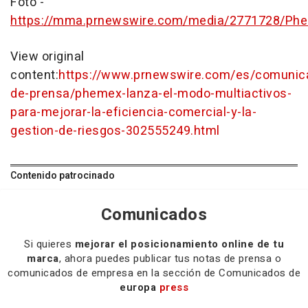
Foto -
https://mma.prnewswire.com/media/2771728/Ph
View original
content:
https://www.prnewswire.com/es/comunic
de-prensa/phemex-lanza-el-modo-multiactivos-
para-mejorar-la-eficiencia-comercial-y-la-
gestion-de-riesgos-302555249.html
Contenido patrocinado
Comunicados
Si quieres
mejorar el posicionamiento online de tu
marca
, ahora puedes publicar tus notas de prensa o
comunicados de empresa en la sección de Comunicados de
europa
press