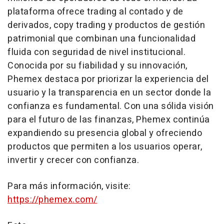
plataforma ofrece trading al contado y de
derivados, copy trading y productos de gestión
patrimonial que combinan una funcionalidad
fluida con seguridad de nivel institucional.
Conocida por su fiabilidad y su innovación,
Phemex destaca por priorizar la experiencia del
usuario y la transparencia en un sector donde la
confianza es fundamental. Con una sólida visión
para el futuro de las finanzas, Phemex continúa
expandiendo su presencia global y ofreciendo
productos que permiten a los usuarios operar,
invertir y crecer con confianza.
Para más información, visite:
https://phemex.com/