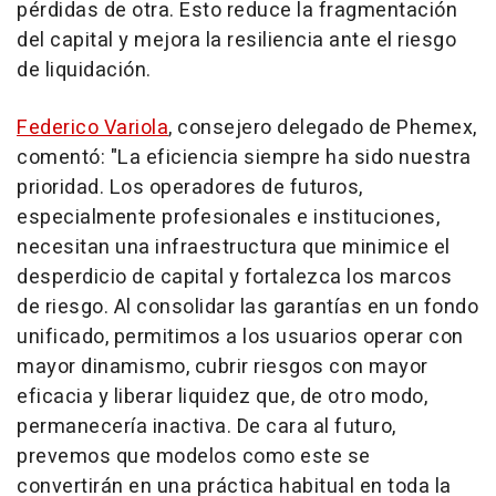
pérdidas de otra. Esto reduce la fragmentación
del capital y mejora la resiliencia ante el riesgo
de liquidación.
Federico Variola
, consejero delegado de Phemex,
comentó: "La eficiencia siempre ha sido nuestra
prioridad. Los operadores de futuros,
especialmente profesionales e instituciones,
necesitan una infraestructura que minimice el
desperdicio de capital y fortalezca los marcos
de riesgo. Al consolidar las garantías en un fondo
unificado, permitimos a los usuarios operar con
mayor dinamismo, cubrir riesgos con mayor
eficacia y liberar liquidez que, de otro modo,
permanecería inactiva. De cara al futuro,
prevemos que modelos como este se
convertirán en una práctica habitual en toda la