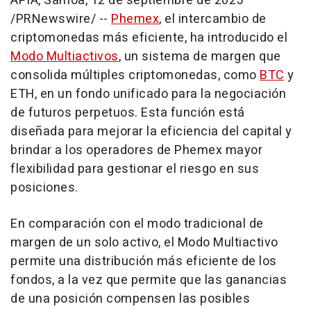
APIA, Samoa
,
12 de septiembre de 2025
/PRNewswire/ --
Phemex
, el intercambio de
criptomonedas más eficiente, ha introducido el
Modo Multiactivos
, un sistema de margen que
consolida múltiples criptomonedas, como
BTC
y
ETH, en un fondo unificado para la negociación
de futuros perpetuos. Esta función está
diseñada para mejorar la eficiencia del capital y
brindar a los operadores de Phemex mayor
flexibilidad para gestionar el riesgo en sus
posiciones.
En comparación con el modo tradicional de
margen de un solo activo, el Modo Multiactivo
permite una distribución más eficiente de los
fondos, a la vez que permite que las ganancias
de una posición compensen las posibles