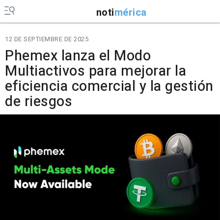
noti
mérica
12 DE SEPTIEMBRE DE 2025
Phemex lanza el Modo
Multiactivos para mejorar la
eficiencia comercial y la gestión
de riesgos