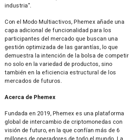
industria".
Con el Modo Multiactivos, Phemex añade una
capa adicional de funcionalidad para los
participantes del mercado que buscan una
gestión optimizada de las garantías, lo que
demuestra la intención de la bolsa de competir
no solo en la variedad de productos, sino
también en la eficiencia estructural de los
mercados de futuros.
Acerca de Phemex
Fundada en 2019, Phemex es una plataforma
global de intercambio de criptomonedas con
visión de futuro, en la que confían más de 6
millones de operadores de todo el mundo. La