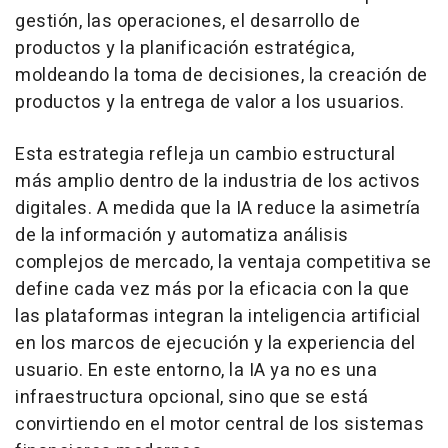
gestión, las operaciones, el desarrollo de
productos y la planificación estratégica,
moldeando la toma de decisiones, la creación de
productos y la entrega de valor a los usuarios.
Esta estrategia refleja un cambio estructural
más amplio dentro de la industria de los activos
digitales. A medida que la IA reduce la asimetría
de la información y automatiza análisis
complejos de mercado, la ventaja competitiva se
define cada vez más por la eficacia con la que
las plataformas integran la inteligencia artificial
en los marcos de ejecución y la experiencia del
usuario. En este entorno, la IA ya no es una
infraestructura opcional, sino que se está
convirtiendo en el motor central de los sistemas