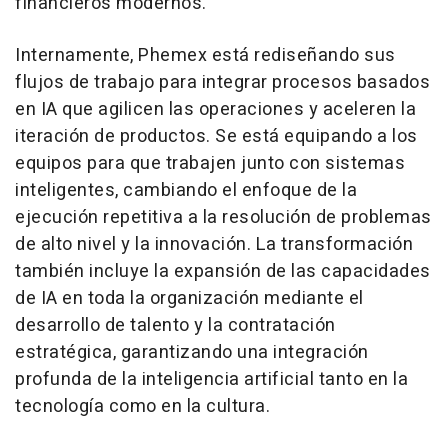
financieros modernos.
Internamente, Phemex está rediseñando sus
flujos de trabajo para integrar procesos basados
en IA que agilicen las operaciones y aceleren la
iteración de productos. Se está equipando a los
equipos para que trabajen junto con sistemas
inteligentes, cambiando el enfoque de la
ejecución repetitiva a la resolución de problemas
de alto nivel y la innovación. La transformación
también incluye la expansión de las capacidades
de IA en toda la organización mediante el
desarrollo de talento y la contratación
estratégica, garantizando una integración
profunda de la inteligencia artificial tanto en la
tecnología como en la cultura.