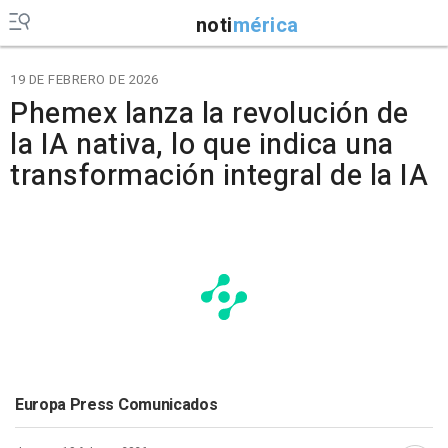
noti
mérica
19 DE FEBRERO DE 2026
Phemex lanza la revolución de
la IA nativa, lo que indica una
transformación integral de la IA
Europa Press Comunicados