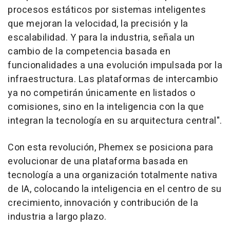
procesos estáticos por sistemas inteligentes
que mejoran la velocidad, la precisión y la
escalabilidad. Y para la industria, señala un
cambio de la competencia basada en
funcionalidades a una evolución impulsada por la
infraestructura. Las plataformas de intercambio
ya no competirán únicamente en listados o
comisiones, sino en la inteligencia con la que
integran la tecnología en su arquitectura central".
Con esta revolución, Phemex se posiciona para
evolucionar de una plataforma basada en
tecnología a una organización totalmente nativa
de IA, colocando la inteligencia en el centro de su
crecimiento, innovación y contribución de la
industria a largo plazo.