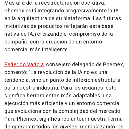
Más allá de la reestructuración operativa,
Phemex está integrando progresivamente la IA
en la arquitectura de su plataforma. Las futuras
iniciativas de productos reflejarán esta base
nativa de IA, reforzando el compromiso de la
compañía con la creación de un entorno
comercial más inteligente.
Federico Variola
, consejero delegado de Phemex,
comentó: "La revolución de la IA no es una
tendencia, sino un punto de inflexión estructural
para nuestra industria. Para los usuarios, esto
significa herramientas más adaptables, una
ejecución más eficiente y un entorno comercial
que evoluciona con la complejidad del mercado.
Para Phemex, significa replantear nuestra forma
de operar en todos los niveles, reemplazando los