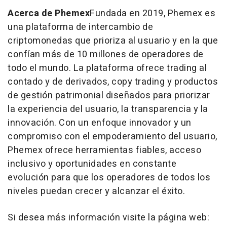
Acerca de Phemex
Fundada en 2019, Phemex es
una plataforma de intercambio de
criptomonedas que prioriza al usuario y en la que
confían más de 10 millones de operadores de
todo el mundo. La plataforma ofrece trading al
contado y de derivados, copy trading y productos
de gestión patrimonial diseñados para priorizar
la experiencia del usuario, la transparencia y la
innovación. Con un enfoque innovador y un
compromiso con el empoderamiento del usuario,
Phemex ofrece herramientas fiables, acceso
inclusivo y oportunidades en constante
evolución para que los operadores de todos los
niveles puedan crecer y alcanzar el éxito.
Si desea más información visite la página web: