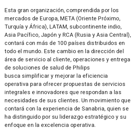
Esta gran organización, comprendida por los
mercados de Europa, META (Oriente Próximo,
Turquía y África), LATAM, subcontinente indio,
Asia Pacífico, Japón y RCA (Rusia y Asia Central),
contará con más de 100 países distribuidos en
todo el mundo. Este cambio en la dirección del
área de servicio al cliente, operaciones y entrega
de soluciones de salud de Philips
busca simplificar y mejorar la eficiencia
operativa para ofrecer propuestas de servicios
integrales e innovadores que respondan a las
necesidades de sus clientes. Un movimiento que
contará con la experiencia de Sanabria, quien se
ha distinguido por su liderazgo estratégico y su
enfoque en la excelencia operativa.