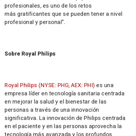
profesionales, es uno de los retos
más gratificantes que se pueden tener a nivel
profesional y personal".
Sobre Royal Philips
Royal Philips (NYSE: PHG, AEX: PHI)
es una
empresa líder en tecnología sanitaria centrada
en mejorar la salud y el bienestar de las
personas a través de una innovación
significativa. La innovación de Philips centrada
en el paciente y en las personas aprovecha la
tecnología más avanzada y los profundos