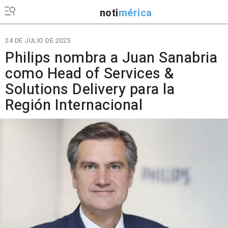
noti
mérica
24 DE JULIO DE 2025
Philips nombra a Juan Sanabria
como Head of Services &
Solutions Delivery para la
Región Internacional