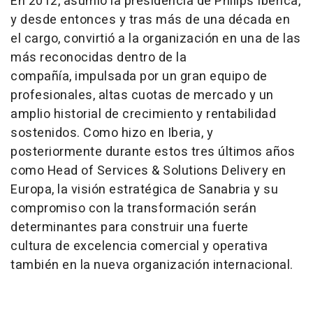
En 2012, asumió la presidencia de Philips Ibérica,
y desde entonces y tras más de una década en
el cargo, convirtió a la organización en una de las
más reconocidas dentro de la
compañía, impulsada por un gran equipo de
profesionales, altas cuotas de mercado y un
amplio historial de crecimiento y rentabilidad
sostenidos. Como hizo en Iberia, y
posteriormente durante estos tres últimos años
como Head of Services & Solutions Delivery en
Europa, la visión estratégica de Sanabria y su
compromiso con la transformación serán
determinantes para construir una fuerte
cultura de excelencia comercial y operativa
también en la nueva organización internacional.