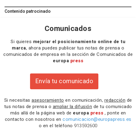
Contenido patrocinado
Comunicados
Si quieres
mejorar el posicionamiento online de tu
marca
, ahora puedes publicar tus notas de prensa o
comunicados de empresa en la sección de Comunicados de
europa
press
Envía tu comunicado
Si necesitas
asesoramiento
en comunicación,
redacción
de
tus notas de prensa o
ampliar la difusión
de tu comunicado
más allá de la página web de
europa
press
, ponte en
contacto con nosotros en
comunicacion@europapress.es
o en el teléfono
913592600