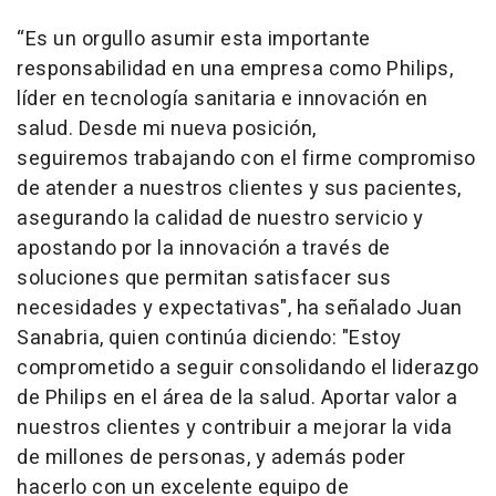
“Es un orgullo asumir esta importante
responsabilidad en una empresa como Philips,
líder en tecnología sanitaria e innovación en
salud. Desde mi nueva posición,
seguiremos trabajando con el firme compromiso
de atender a nuestros clientes y sus pacientes,
asegurando la calidad de nuestro servicio y
apostando por la innovación a través de
soluciones que permitan satisfacer sus
necesidades y expectativas",
ha señalado Juan
Sanabria, quien continúa diciendo:
"Estoy
comprometido a seguir consolidando el liderazgo
de Philips en el área de la salud. Aportar valor a
nuestros clientes y contribuir a mejorar la vida
de millones de personas, y además poder
hacerlo con un excelente equipo de