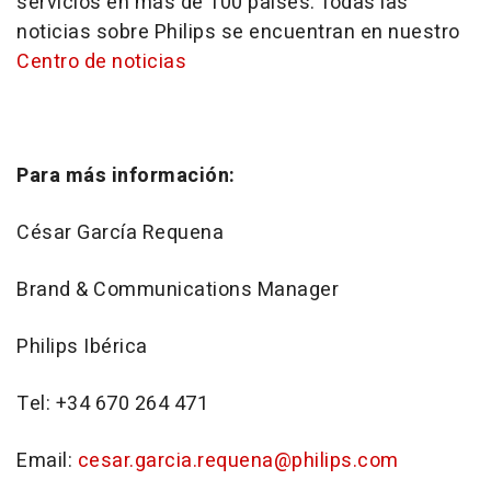
servicios en más de 100 países. Todas las
noticias sobre Philips se encuentran en nuestro
Centro de noticias
Para más información:
César García Requena
Brand & Communications Manager
Philips Ibérica
Tel: +34 670 264 471
Email:
cesar.garcia.requena@philips.com