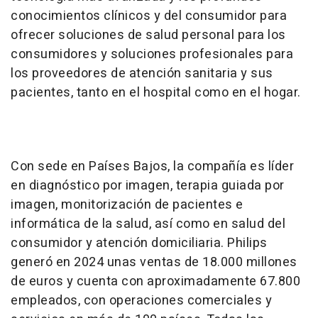
conocimientos clínicos y del consumidor para
ofrecer soluciones de salud personal para los
consumidores y soluciones profesionales para
los proveedores de atención sanitaria y sus
pacientes, tanto en el hospital como en el hogar.
Con sede en Países Bajos, la compañía es líder
en diagnóstico por imagen, terapia guiada por
imagen, monitorización de pacientes e
informática de la salud, así como en salud del
consumidor y atención domiciliaria. Philips
generó en 2024 unas ventas de 18.000 millones
de euros y cuenta con aproximadamente 67.800
empleados, con operaciones comerciales y