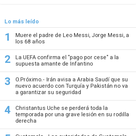
Lo más leído
Muere el padre de Leo Messi, Jorge Messi, a
los 68 años
La UEFA confirma el "pago por cese" a la
supuesta amante de Infantino
O.Próximo.- Irán avisa a Arabia Saudí que su
nuevo acuerdo con Turquía y Pakistán no va
a garantizar su seguridad
Christantus Uche se perderá toda la
temporada por una grave lesión en su rodilla
derecha