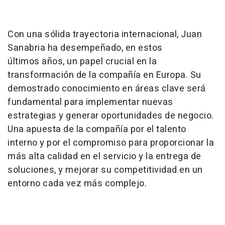
Con una sólida trayectoria internacional, Juan
Sanabria ha desempeñado, en estos
últimos años, un papel crucial en la
transformación de la compañía en Europa. Su
demostrado conocimiento en áreas clave será
fundamental para implementar nuevas
estrategias y generar oportunidades de negocio.
Una apuesta de la compañía por el talento
interno y por el compromiso para proporcionar la
más alta calidad en el servicio y la entrega de
soluciones, y mejorar su competitividad en un
entorno cada vez más complejo.