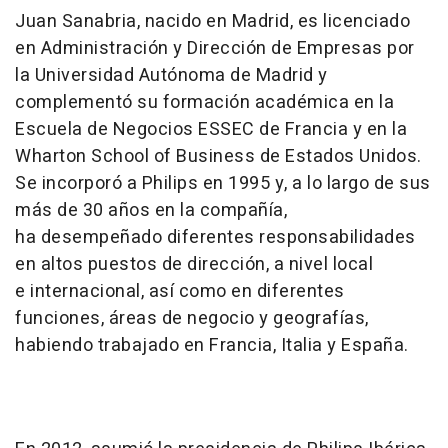
Juan Sanabria, nacido en Madrid, es licenciado
en Administración y Dirección de Empresas por
la Universidad Autónoma de Madrid y
complementó su formación académica en la
Escuela de Negocios ESSEC de Francia y en la
Wharton School of Business de Estados Unidos.
Se incorporó a Philips en 1995 y, a lo largo de sus
más de 30 años en la compañía,
ha desempeñado diferentes responsabilidades
en altos puestos de dirección, a nivel local
e internacional, así como en diferentes
funciones, áreas de negocio y geografías,
habiendo trabajado en Francia, Italia y España.