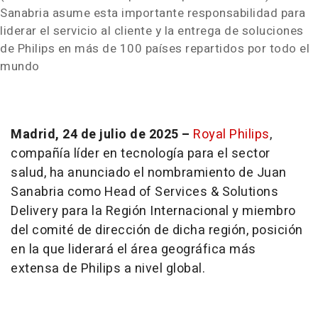
Sanabria asume esta importante responsabilidad para
liderar el servicio al cliente y la entrega de soluciones
de Philips en más de 100 países repartidos por todo el
mundo
Madrid, 24 de julio de 2025 –
Royal Philips
,
compañía líder en tecnología para el sector
salud, ha anunciado el nombramiento de Juan
Sanabria como Head of Services & Solutions
Delivery para la Región Internacional y miembro
del comité de dirección de dicha región, posición
en la que liderará el área geográfica más
extensa de Philips a nivel global.