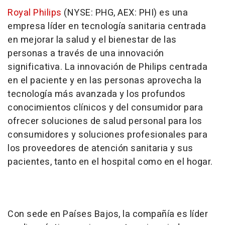
Royal Philips
(NYSE: PHG, AEX: PHI) es una
empresa líder en tecnología sanitaria centrada
en mejorar la salud y el bienestar de las
personas a través de una innovación
significativa. La innovación de Philips centrada
en el paciente y en las personas aprovecha la
tecnología más avanzada y los profundos
conocimientos clínicos y del consumidor para
ofrecer soluciones de salud personal para los
consumidores y soluciones profesionales para
los proveedores de atención sanitaria y sus
pacientes, tanto en el hospital como en el hogar.
Con sede en Países Bajos, la compañía es líder