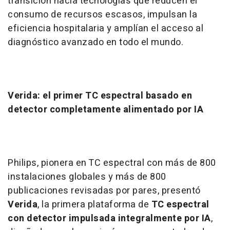
transición hacia tecnologías que reducen el
consumo de recursos escasos, impulsan la
eficiencia hospitalaria y amplían el acceso al
diagnóstico avanzado en todo el mundo.
Verida: el primer TC espectral basado en
detector completamente alimentado por IA
Philips, pionera en TC espectral con más de 800
instalaciones globales y más de 800
publicaciones revisadas por pares, presentó
Verida
, la primera plataforma de
TC espectral
con detector impulsada integralmente por IA
,