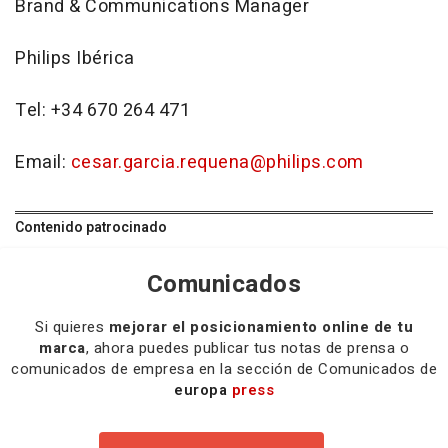
Brand & Communications Manager
Philips Ibérica
Tel: +34 670 264 471
Email:
cesar.garcia.requena@philips.com
Contenido patrocinado
Comunicados
Si quieres
mejorar el posicionamiento online de tu
marca
, ahora puedes publicar tus notas de prensa o
comunicados de empresa en la sección de Comunicados de
europa
press