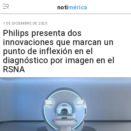
noti
mérica
1 DE DICIEMBRE DE 2025
Philips presenta dos
innovaciones que marcan un
punto de inflexión en el
diagnóstico por imagen en el
RSNA