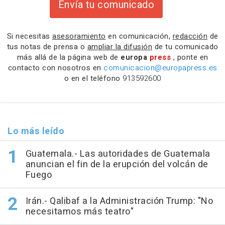
Envía tu comunicado
Si necesitas
asesoramiento
en comunicación,
redacción
de
tus notas de prensa o
ampliar la difusión
de tu comunicado
más allá de la página web de
europa
press
, ponte en
contacto con nosotros en
comunicacion@europapress.es
o en el teléfono
913592600
Lo más leído
Guatemala.- Las autoridades de Guatemala
anuncian el fin de la erupción del volcán de
Fuego
Irán.- Qalibaf a la Administración Trump: "No
necesitamos más teatro"