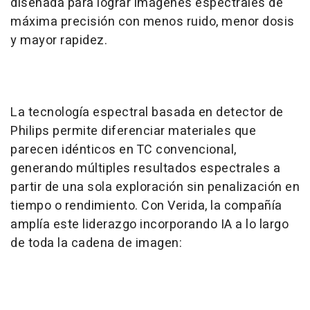
diseñada para lograr imágenes espectrales de
máxima precisión con menos ruido, menor dosis
y mayor rapidez.
La tecnología espectral basada en detector de
Philips permite diferenciar materiales que
parecen idénticos en TC convencional,
generando múltiples resultados espectrales a
partir de una sola exploración sin penalización en
tiempo o rendimiento. Con Verida, la compañía
amplía este liderazgo incorporando IA a lo largo
de toda la cadena de imagen: