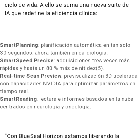
ciclo de vida. A ello se suma una nueva suite de
IA que redefine la eficiencia clínica:
SmartPlanning
: planificación automática en tan solo
30 segundos, ahora también en cardiología.
SmartSpeed Precise
: adquisiciones tres veces más
rápidas y hasta un 80 % más de nitidez(5).
Real-time Scan Preview
: previsualización 3D acelerada
con capacidades NVIDIA para optimizar parámetros en
tiempo real.
SmartReading
: lectura e informes basados en la nube,
centrados en neurología y oncología.
“Con BlueSeal Horizon estamos liberando la