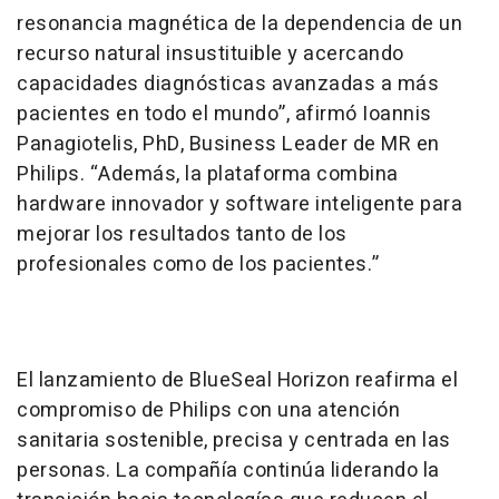
resonancia magnética de la dependencia de un
recurso natural insustituible y acercando
capacidades diagnósticas avanzadas a más
pacientes en todo el mundo”, afirmó Ioannis
Panagiotelis, PhD, Business Leader de MR en
Philips. “Además, la plataforma combina
hardware innovador y software inteligente para
mejorar los resultados tanto de los
profesionales como de los pacientes.”
El lanzamiento de BlueSeal Horizon reafirma el
compromiso de Philips con una atención
sanitaria sostenible, precisa y centrada en las
personas. La compañía continúa liderando la