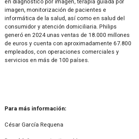
en diagnóstico por imagen, terapia guiada por
imagen, monitorización de pacientes e
informática de la salud, así como en salud del
consumidor y atención domiciliaria. Philips
generó en 2024 unas ventas de 18.000 millones
de euros y cuenta con aproximadamente 67.800
empleados, con operaciones comerciales y
servicios en más de 100 países.
Para más información:
César García Requena