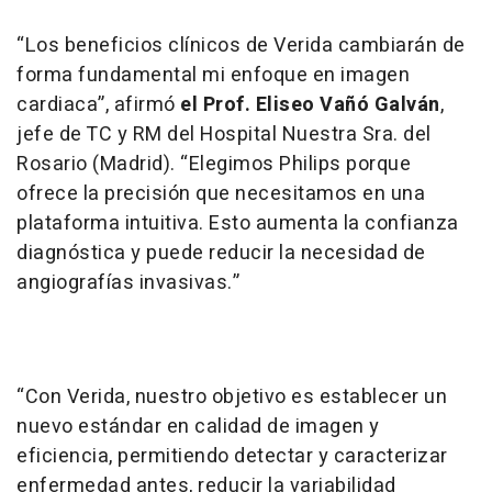
“Los beneficios clínicos de Verida cambiarán de
forma fundamental mi enfoque en imagen
cardiaca”, afirmó
el Prof. Eliseo Vañó Galván
,
jefe de TC y RM del Hospital Nuestra Sra. del
Rosario (Madrid). “Elegimos Philips porque
ofrece la precisión que necesitamos en una
plataforma intuitiva. Esto aumenta la confianza
diagnóstica y puede reducir la necesidad de
angiografías invasivas.”
“Con Verida, nuestro objetivo es establecer un
nuevo estándar en calidad de imagen y
eficiencia, permitiendo detectar y caracterizar
enfermedad antes, reducir la variabilidad