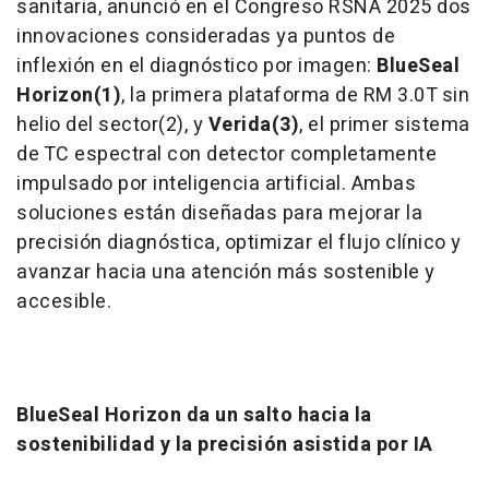
sanitaria, anunció en el Congreso RSNA 2025 dos
innovaciones consideradas ya puntos de
inflexión en el diagnóstico por imagen:
BlueSeal
Horizon(1)
, la primera plataforma de RM 3.0T sin
helio del sector(2), y
Verida(3)
, el primer sistema
de TC espectral con detector completamente
impulsado por inteligencia artificial. Ambas
soluciones están diseñadas para mejorar la
precisión diagnóstica, optimizar el flujo clínico y
avanzar hacia una atención más sostenible y
accesible.
BlueSeal Horizon da un salto hacia la
sostenibilidad y la precisión asistida por IA