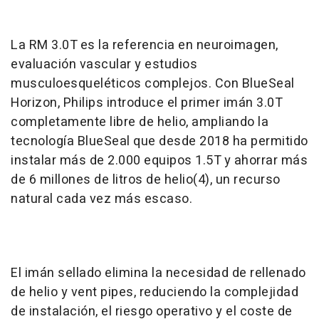
La RM 3.0T es la referencia en neuroimagen,
evaluación vascular y estudios
musculoesqueléticos complejos. Con BlueSeal
Horizon, Philips introduce el primer imán 3.0T
completamente libre de helio, ampliando la
tecnología BlueSeal que desde 2018 ha permitido
instalar más de 2.000 equipos 1.5T y ahorrar más
de 6 millones de litros de helio(4), un recurso
natural cada vez más escaso.
El imán sellado elimina la necesidad de rellenado
de helio y vent pipes, reduciendo la complejidad
de instalación, el riesgo operativo y el coste de