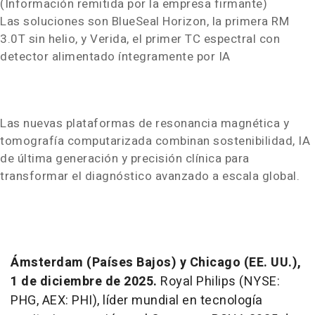
(Información remitida por la empresa firmante)
Las soluciones son BlueSeal Horizon, la primera RM
3.0T sin helio, y Verida, el primer TC espectral con
detector alimentado íntegramente por IA
Las nuevas plataformas de resonancia magnética y
tomografía computarizada combinan sostenibilidad, IA
de última generación y precisión clínica para
transformar el diagnóstico avanzado a escala global.
Ámsterdam (Países Bajos) y Chicago (EE. UU.),
1
de
diciembre
de 2025.
Royal Philips (NYSE:
PHG, AEX: PHI), líder mundial en tecnología