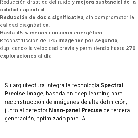
Reducción drástica del ruido y
mejora sustancial de la
calidad espectral
.
Reducción de dosis significativa
, sin comprometer la
calidad diagnóstica.
Hasta 45 % menos consumo energético
.
Reconstrucción de
145 imágenes por segundo
,
duplicando la velocidad previa y permitiendo hasta
270
exploraciones al día
.
Su arquitectura integra la tecnología
Spectral
Precise Image
, basada en deep learning para
reconstrucción de imágenes de alta definición,
junto al detector
Nano-panel Precise
de tercera
generación, optimizado para IA.