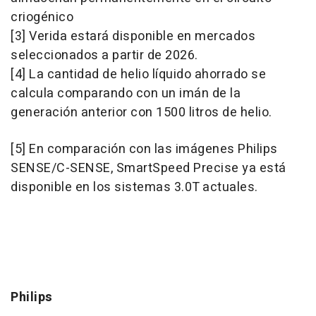
criogénico
[3] Verida estará disponible en mercados
seleccionados a partir de 2026.
[4] La cantidad de helio líquido ahorrado se
calcula comparando con un imán de la
generación anterior con 1500 litros de helio.
[5] En comparación con las imágenes Philips
SENSE/C-SENSE, SmartSpeed ​​Precise ya está
disponible en los sistemas 3.0T actuales.
Philips