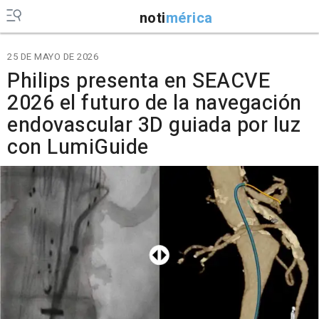
noti
mérica
25 DE MAYO DE 2026
Philips presenta en SEACVE
2026 el futuro de la navegación
endovascular 3D guiada por luz
con LumiGuide