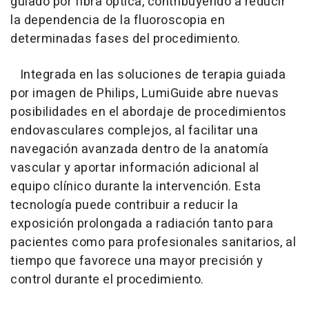
guiado por fibra óptica, contribuyendo a reducir
la dependencia de la fluoroscopia en
determinadas fases del procedimiento.
Integrada en las soluciones de terapia guiada
por imagen de Philips, LumiGuide abre nuevas
posibilidades en el abordaje de procedimientos
endovasculares complejos, al facilitar una
navegación avanzada dentro de la anatomía
vascular y aportar información adicional al
equipo clínico durante la intervención. Esta
tecnología puede contribuir a reducir la
exposición prolongada a radiación tanto para
pacientes como para profesionales sanitarios, al
tiempo que favorece una mayor precisión y
control durante el procedimiento.