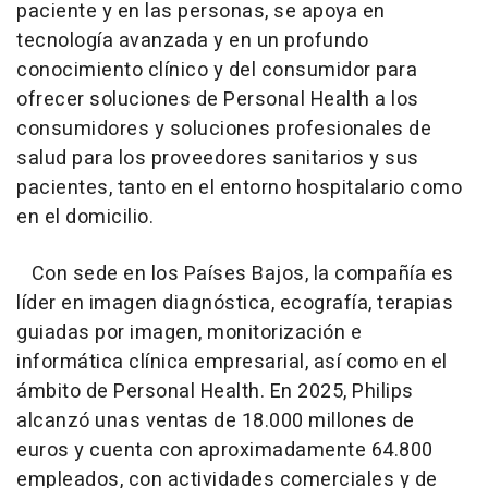
paciente y en las personas, se apoya en
tecnología avanzada y en un profundo
conocimiento clínico y del consumidor para
ofrecer soluciones de Personal Health a los
consumidores y soluciones profesionales de
salud para los proveedores sanitarios y sus
pacientes, tanto en el entorno hospitalario como
en el domicilio.
Con sede en los Países Bajos, la compañía es
líder en imagen diagnóstica, ecografía, terapias
guiadas por imagen, monitorización e
informática clínica empresarial, así como en el
ámbito de Personal Health. En 2025, Philips
alcanzó unas ventas de 18.000 millones de
euros y cuenta con aproximadamente 64.800
empleados, con actividades comerciales y de