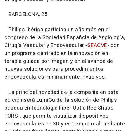
BARCELONA, 25
Philips Ibérica participa un año más en el
congreso de la Sociedad Española de Angiología,
Cirugía Vascular y Endovascular -
SEACVE
- con
un programa centrado en la innovación en
terapia guiada por imagen y en el avance de
nuevas soluciones para procedimientos
endovasculares mínimamente invasivos.
La principal novedad de la compañía en esta
edición será LumiGuide, la solución de Philips
basada en tecnología Fiber Optic RealShape -
FORS-, que permite visualizar dispositivos
endovasculares en 3D y en tiempo real mediante