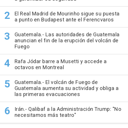
El Real Madrid de Mourinho sigue su puesta
a punto en Budapest ante el Ferencvaros
Guatemala.- Las autoridades de Guatemala
anuncian el fin de la erupción del volcán de
Fuego
Rafa Jódar barre a Musetti y accede a
octavos en Montreal
Guatemala.- El volcán de Fuego de
Guatemala aumenta su actividad y obliga a
las primeras evacuaciones
Irán.- Qalibaf a la Administración Trump: "No
necesitamos más teatro"