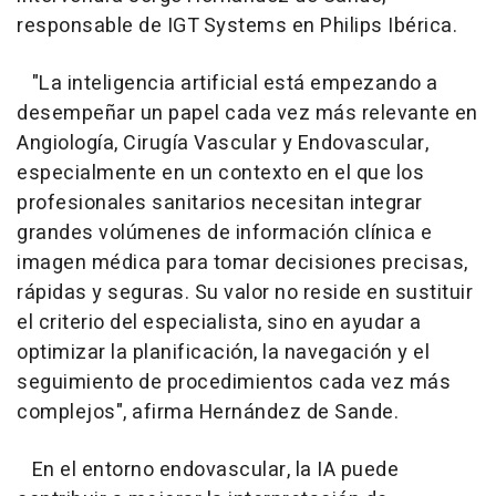
responsable de IGT Systems en Philips Ibérica.
"La inteligencia artificial está empezando a
desempeñar un papel cada vez más relevante en
Angiología, Cirugía Vascular y Endovascular,
especialmente en un contexto en el que los
profesionales sanitarios necesitan integrar
grandes volúmenes de información clínica e
imagen médica para tomar decisiones precisas,
rápidas y seguras. Su valor no reside en sustituir
el criterio del especialista, sino en ayudar a
optimizar la planificación, la navegación y el
seguimiento de procedimientos cada vez más
complejos", afirma Hernández de Sande.
En el entorno endovascular, la IA puede