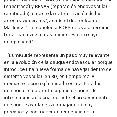
fenestrada) y BEVAR (reparación endovascular
ramificada), durante la cateterización de las
arterias viscerales", añade el doctor Isaac
Martínez. "La tecnología FORS nos va a permitir
tratar cada vez a más pacientes con mayor
complejidad".
"LumiGuide representa un paso muy relevante
en la evolución de la cirugía endovascular porque
introduce una nueva forma de navegar dentro del
sistema vascular: en 3D, en tiempo real y
mediante tecnología basada en luz. Para los
equipos clínicos, esto supone disponer de
información adicional durante el procedimiento
que puede ayudarles a trabajar con mayor
precisión y con menor dependencia de la