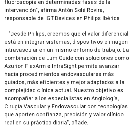
fluoroscopia en determinadas fases de la
intervención", afirma Antón Solé Rovira,
responsable de IGT Devices en Philips Ibérica
"Desde Philips, creemos que el valor diferencial
está en integrar sistemas, dispositivos e imagen
intravascular en un mismo entorno de trabajo. La
combinación de LumiGuide con soluciones como
Azurion FlexArm e IntraSight permite avanzar
hacia procedimientos endovasculares más
guiados, más eficientes y mejor adaptados a la
complejidad clínica actual. Nuestro objetivo es
acompañar a los especialistas en Angiología,
Cirugía Vascular y Endovascular con tecnologías
que aporten confianza, precisión y valor clínico
real en su práctica diaria", añade.