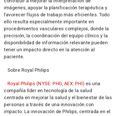
contribuir a mejorar la interpretación de
imágenes, apoyar la planificación terapéutica y
favorecer flujos de trabajo más eficientes. Todo
ello resulta especialmente importante en
procedimientos vasculares complejos, donde la
precisión, la coordinación del equipo clínico y la
disponibilidad de información relevante pueden
tener un impacto directo en la atención al
paciente.
Sobre Royal Philips
Royal Philips (NYSE: PHG, AEX: PHI)
es una
compañía líder en tecnología de la salud
centrada en mejorar la salud y el bienestar de las
personas a través de una innovación con
impacto. La innovación de Philips, centrada en el