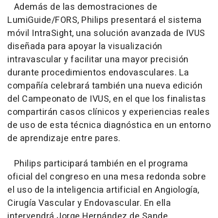
Además de las demostraciones de
LumiGuide/FORS, Philips presentará el sistema
móvil IntraSight, una solución avanzada de IVUS
diseñada para apoyar la visualización
intravascular y facilitar una mayor precisión
durante procedimientos endovasculares. La
compañía celebrará también una nueva edición
del Campeonato de IVUS, en el que los finalistas
compartirán casos clínicos y experiencias reales
de uso de esta técnica diagnóstica en un entorno
de aprendizaje entre pares.
Philips participará también en el programa
oficial del congreso en una mesa redonda sobre
el uso de la inteligencia artificial en Angiología,
Cirugía Vascular y Endovascular. En ella
intervendrá Jorge Hernández de Sande,