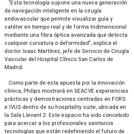
"Esta tecnología supone una nueva generación
de navegación inteligente en la cirugía
endovascular que permite visualizar guía y
catéter en tiempo real y de forma tridimensional
mediante una fibra óptica avanzada que detecta
cualquier curvatura o deformidad", explica el
doctor Isaac Martínez, jefe de Servicio de Cirugía
Vascular del Hospital Clínico San Carlos de
Madrid.
Como parte de esta apuesta por la innovación
clínica, Philips mostrará en SEACVE experiencias
prácticas y demostraciones centradas en FORS
e IVUS dentro de su hospitality suite, ubicada en
la Sala Llevant 2. Este espacio ha sido concebido
para acercar a los profesionales sanitarios
tecnologías que están redefiniendo el futuro de