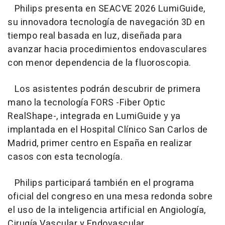
Philips presenta en SEACVE 2026 LumiGuide,
su innovadora tecnología de navegación 3D en
tiempo real basada en luz, diseñada para
avanzar hacia procedimientos endovasculares
con menor dependencia de la fluoroscopia.
Los asistentes podrán descubrir de primera
mano la tecnología FORS -Fiber Optic
RealShape-, integrada en LumiGuide y ya
implantada en el Hospital Clínico San Carlos de
Madrid, primer centro en España en realizar
casos con esta tecnología.
Philips participará también en el programa
oficial del congreso en una mesa redonda sobre
el uso de la inteligencia artificial en Angiología,
Cirugía Vascular y Endovascular.