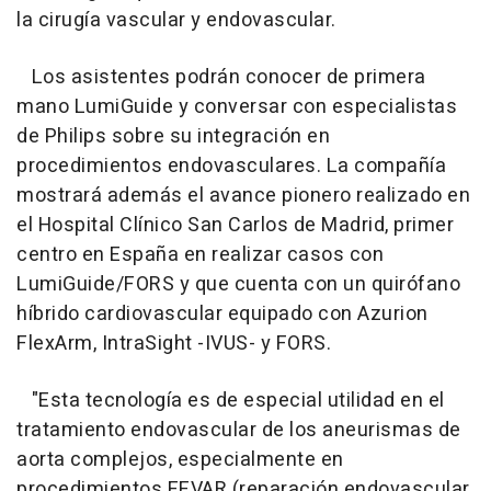
la cirugía vascular y endovascular.
Los asistentes podrán conocer de primera
mano LumiGuide y conversar con especialistas
de Philips sobre su integración en
procedimientos endovasculares. La compañía
mostrará además el avance pionero realizado en
el Hospital Clínico San Carlos de Madrid, primer
centro en España en realizar casos con
LumiGuide/FORS y que cuenta con un quirófano
híbrido cardiovascular equipado con Azurion
FlexArm, IntraSight -IVUS- y FORS.
"Esta tecnología es de especial utilidad en el
tratamiento endovascular de los aneurismas de
aorta complejos, especialmente en
procedimientos FEVAR (reparación endovascular