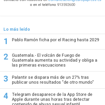
o en el teléfono
913592600
Lo más leído
Pablo Ramón ficha por el Racing hasta 2029
Guatemala.- El volcán de Fuego de
Guatemala aumenta su actividad y obliga a
las primeras evacuaciones
Palantir se dispara más de un 27% tras
publicar unos resultados "de otro mundo"
Telegram desaparece de la App Store de
Apple durante unas horas tras detectar
contenido de abuso sexual infantil