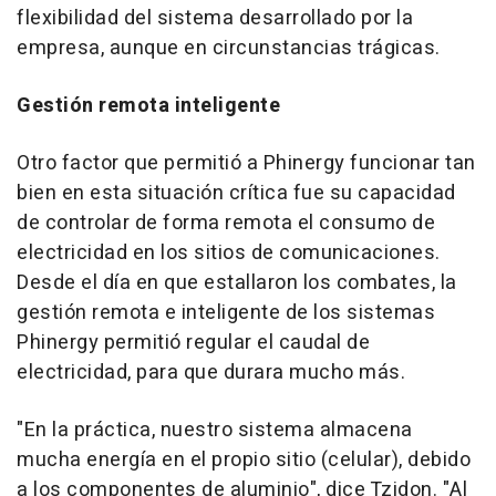
flexibilidad del sistema desarrollado por la
empresa, aunque en circunstancias trágicas.
Gestión remota inteligente
Otro factor que permitió a Phinergy funcionar tan
bien en esta situación crítica fue su capacidad
de controlar de forma remota el consumo de
electricidad en los sitios de comunicaciones.
Desde el día en que estallaron los combates, la
gestión remota e inteligente de los sistemas
Phinergy permitió regular el caudal de
electricidad, para que durara mucho más.
"En la práctica, nuestro sistema almacena
mucha energía en el propio sitio (celular), debido
a los componentes de aluminio", dice Tzidon. "Al