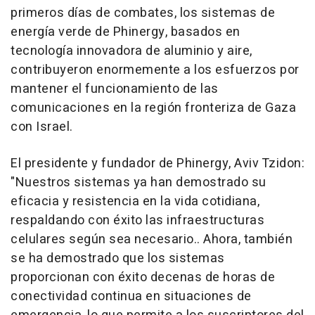
primeros días de combates, los sistemas de
energía verde de Phinergy, basados en
tecnología innovadora de aluminio y aire,
contribuyeron enormemente a los esfuerzos por
mantener el funcionamiento de las
comunicaciones en la región fronteriza de
Gaza
con
Israel
.
El presidente y fundador de Phinergy, Aviv Tzidon:
"Nuestros sistemas ya han demostrado su
eficacia y resistencia en la vida cotidiana,
respaldando con éxito las infraestructuras
celulares según sea necesario
.
. Ahora, también
se ha demostrado que los sistemas
proporcionan con éxito decenas de horas de
conectividad continua en situaciones de