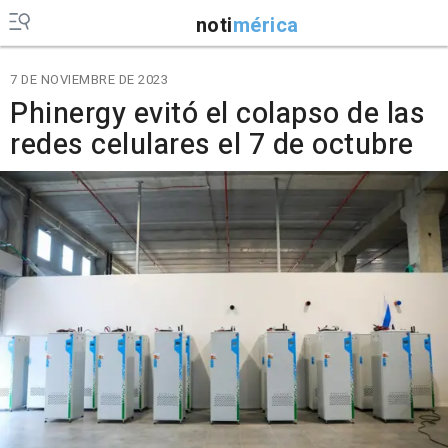
noti
mérica
7 DE NOVIEMBRE DE 2023
Phinergy evitó el colapso de las
redes celulares el 7 de octubre