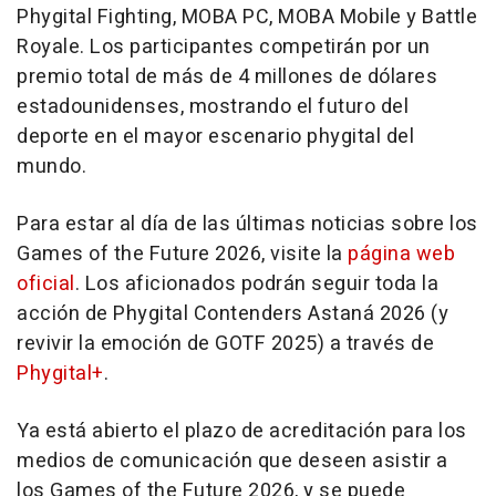
Phygital Fighting, MOBA PC, MOBA Mobile y Battle
Royale. Los participantes competirán por un
premio total de más de 4 millones de dólares
estadounidenses, mostrando el futuro del
deporte en el mayor escenario phygital del
mundo.
Para estar al día de las últimas noticias sobre los
Games of the Future 2026, visite la
página web
oficial
. Los aficionados podrán seguir toda la
acción de Phygital Contenders Astaná 2026 (y
revivir la emoción de GOTF 2025) a través de
Phygital+
.
Ya está abierto el plazo de acreditación para los
medios de comunicación que deseen asistir a
los Games of the Future 2026, y se puede