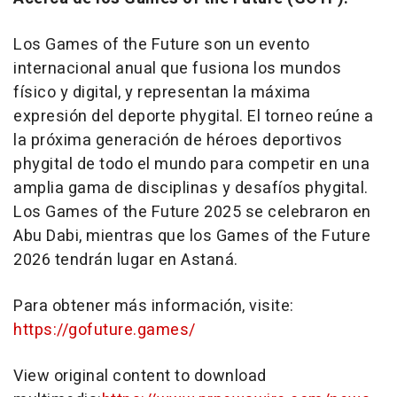
Los Games of the Future son un evento
internacional anual que fusiona los mundos
físico y digital, y representan la máxima
expresión del deporte phygital. El torneo reúne a
la próxima generación de héroes deportivos
phygital de todo el mundo para competir en una
amplia gama de disciplinas y desafíos phygital.
Los Games of the Future 2025 se celebraron en
Abu Dabi, mientras que los Games of the Future
2026 tendrán lugar en Astaná.
Para obtener más información, visite:
https://gofuture.games/
View original content to download