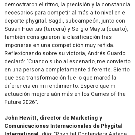
demostraron el ritmo, la precisión y la constancia
necesarios para competir al más alto nivel en el
deporte phygital. Sagdi, subcampeón, junto con
Susan Huertas (tercera) y Sergio Mayta (cuarto),
también consiguieron la clasificación tras
imponerse en una competición muy reñida.
Reflexionando sobre su victoria, Andrés Guardo
declaró: "
Cuando subo al escenario, me convierto
en una persona completamente diferente. Siento
que esa transformación fue lo que marcó la
diferencia en mi rendimiento. Espero que mi
actuación mejore aún más en los Games of the
Future 2026".
John Hewitt, director de Marketing y
Comunicaciones Internacionales de Phygital
International,
dijo: "
Phygital Contenders Astana