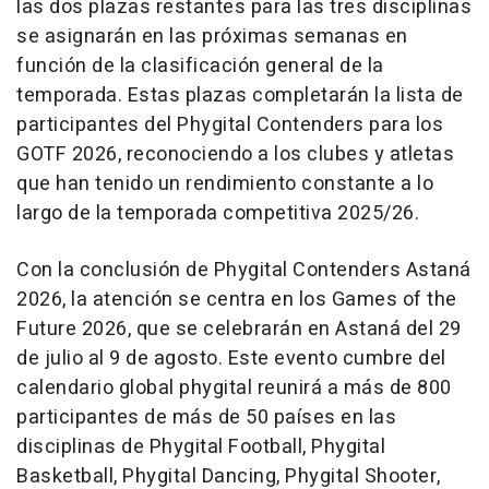
las dos plazas restantes para las tres disciplinas
se asignarán en las próximas semanas en
función de la clasificación general de la
temporada. Estas plazas completarán la lista de
participantes del Phygital Contenders para los
GOTF 2026, reconociendo a los clubes y atletas
que han tenido un rendimiento constante a lo
largo de la temporada competitiva 2025/26
.
Con la conclusión de Phygital Contenders Astaná
2026, la atención se centra en los Games of the
Future 2026, que se celebrarán en Astaná del 29
de julio al 9 de agosto. Este evento cumbre del
calendario global phygital reunirá a más de 800
participantes de más de 50 países en las
disciplinas de Phygital Football, Phygital
Basketball, Phygital Dancing, Phygital Shooter,