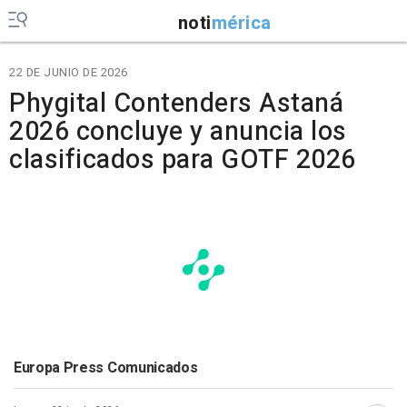
noti
mérica
22 DE JUNIO DE 2026
Phygital Contenders Astaná
2026 concluye y anuncia los
clasificados para GOTF 2026
Europa Press Comunicados