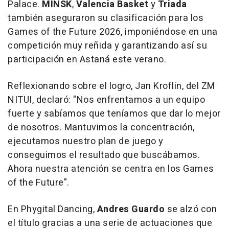
Palace.
MINSK
,
Valencia Basket
y
Triada
también aseguraron su clasificación para los
Games of the Future 2026, imponiéndose en una
competición muy reñida y garantizando así su
participación en Astaná este verano.
Reflexionando sobre el logro, Jan Kroflin, del ZM
NITUI, declaró: "
Nos enfrentamos a un equipo
fuerte y sabíamos que teníamos que dar lo mejor
de nosotros. Mantuvimos la concentración,
ejecutamos nuestro plan de juego y
conseguimos el resultado que buscábamos.
Ahora nuestra atención se centra en los Games
of the Future".
En Phygital Dancing,
Andres Guardo
se alzó con
el título gracias a una serie de actuaciones que