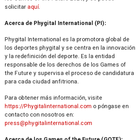
solicitar
aquí
.
Acerca de Phygital International (PI):
Phygital International es la promotora global de
los deportes phygital y se centra en la innovación
y la redefinición del deporte. Es la entidad
responsable de los derechos de los Games of
the Future y supervisa el proceso de candidatura
para cada ciudad anfitriona.
Para obtener más información, visite
https://Phygitalinternational.com
o póngase en
contacto con nosotros en:
press@phygitalinternational.com
Acerca de los Games of the Future (GOTF):