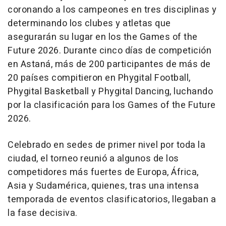
coronando a los campeones en tres disciplinas y
determinando los clubes y atletas que
asegurarán su lugar en los the Games of the
Future 2026. Durante cinco días de competición
en Astaná, más de 200 participantes de más de
20 países compitieron en Phygital Football,
Phygital Basketball y Phygital Dancing, luchando
por la clasificación para los Games of the Future
2026.
Celebrado en sedes de primer nivel por toda la
ciudad, el torneo reunió a algunos de los
competidores más fuertes de Europa, África,
Asia y Sudamérica, quienes, tras una intensa
temporada de eventos clasificatorios, llegaban a
la fase decisiva.