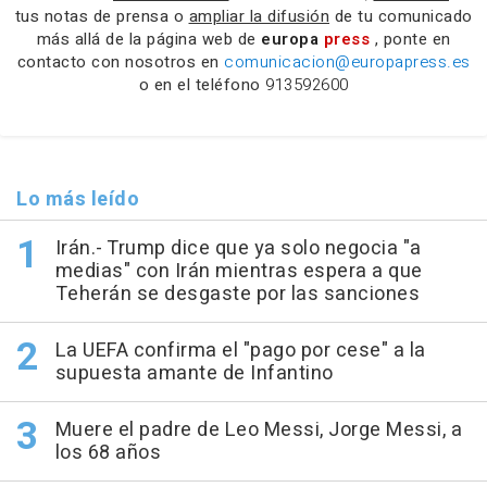
tus notas de prensa o
ampliar la difusión
de tu comunicado
más allá de la página web de
europa
press
, ponte en
contacto con nosotros en
comunicacion@europapress.es
o en el teléfono
913592600
Lo más leído
Irán.- Trump dice que ya solo negocia "a
medias" con Irán mientras espera a que
Teherán se desgaste por las sanciones
La UEFA confirma el "pago por cese" a la
supuesta amante de Infantino
Muere el padre de Leo Messi, Jorge Messi, a
los 68 años