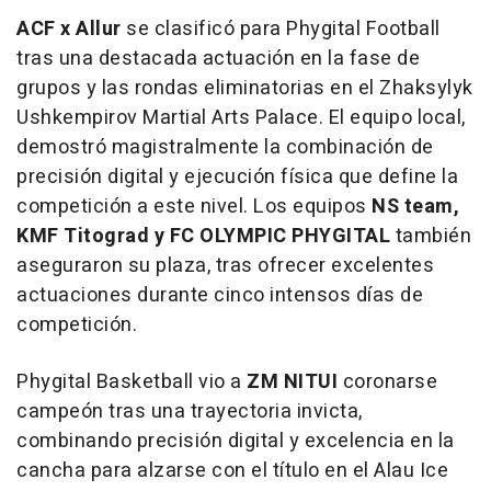
ACF x Allur
se clasificó para Phygital Football
tras una destacada actuación en la fase de
grupos y las rondas eliminatorias en el Zhaksylyk
Ushkempirov Martial Arts Palace. El equipo local,
demostró magistralmente la combinación de
precisión digital y ejecución física que define la
competición a este nivel. Los equipos
NS team,
KMF Titograd y FC OLYMPIC PHYGITAL
también
aseguraron su plaza, tras ofrecer excelentes
actuaciones durante cinco intensos días de
competición.
Phygital Basketball vio a
ZM NITUI
coronarse
campeón tras una trayectoria invicta,
combinando precisión digital y excelencia en la
cancha para alzarse con el título en el Alau Ice