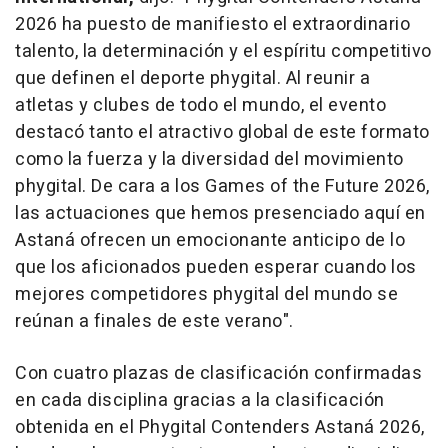
2026 ha puesto de manifiesto el extraordinario
talento, la determinación y el espíritu competitivo
que definen el deporte phygital. Al reunir a
atletas y clubes de todo el mundo, el evento
destacó tanto el atractivo global de este formato
como la fuerza y la diversidad del movimiento
phygital. De cara a los Games of the Future 2026,
las actuaciones que hemos presenciado aquí en
Astaná ofrecen un emocionante anticipo de lo
que los aficionados pueden esperar cuando los
mejores competidores phygital del mundo se
reúnan a finales de este verano".
Con cuatro plazas de clasificación confirmadas
en cada disciplina gracias a la clasificación
obtenida en el Phygital Contenders Astaná 2026,