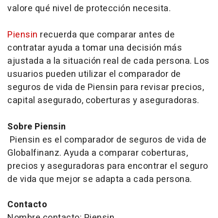
valore qué nivel de protección necesita.
Piensin
recuerda que comparar antes de
contratar ayuda a tomar una decisión más
ajustada a la situación real de cada persona. Los
usuarios pueden utilizar el comparador de
seguros de vida de Piensin para revisar precios,
capital asegurado, coberturas y aseguradoras.
Sobre Piensin
Piensin es el comparador de seguros de vida de
Globalfinanz. Ayuda a comparar coberturas,
precios y aseguradoras para encontrar el seguro
de vida que mejor se adapta a cada persona.
Contacto
Nombre contacto: Piensin