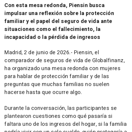
Con esta mesa redonda, Piensin busca
impulsar una reflexión sobre la protección
familiar y el papel del seguro de vida ante
situaciones como el fallecimiento, la
incapacidad o la pérdida de ingresos
Madrid, 2 de junio de 2026.- Piensin, el
comparador de seguros de vida de Globalfinanz,
ha organizado una mesa redonda con mujeres
para hablar de protección familiar y de las
preguntas que muchas familias no suelen
hacerse hasta que ocurre algo.
Durante la conversación, las participantes se
plantearon cuestiones como qué pasaría si
faltara uno de los ingresos del hogar, si la familia