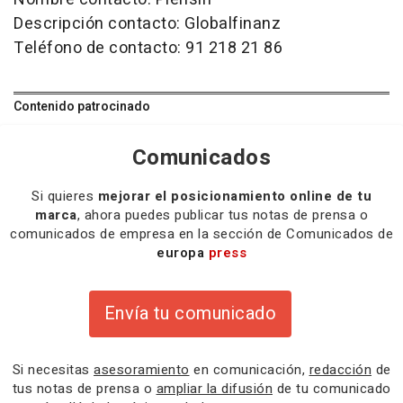
Descripción contacto: Globalfinanz
Teléfono de contacto: 91 218 21 86
Contenido patrocinado
Comunicados
Si quieres
mejorar el posicionamiento online de tu
marca
, ahora puedes publicar tus notas de prensa o
comunicados de empresa en la sección de Comunicados de
europa
press
Envía tu comunicado
Si necesitas
asesoramiento
en comunicación,
redacción
de
tus notas de prensa o
ampliar la difusión
de tu comunicado