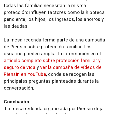
todas las familias necesitan la misma
protección: influyen factores como la hipoteca
pendiente, los hijos, los ingresos, los ahorros y
las deudas.
La mesa redonda forma parte de una campaña
de Piensin sobre protección familiar. Los
usuarios pueden ampliar la información en el
artículo completo sobre protección familiar y
seguro de vida
y
ver la campaña de vídeos de
Piensin en YouTube
, donde se recogen las
principales preguntas planteadas durante la
conversación.
Conclusión
La mesa redonda organizada por Piensin deja