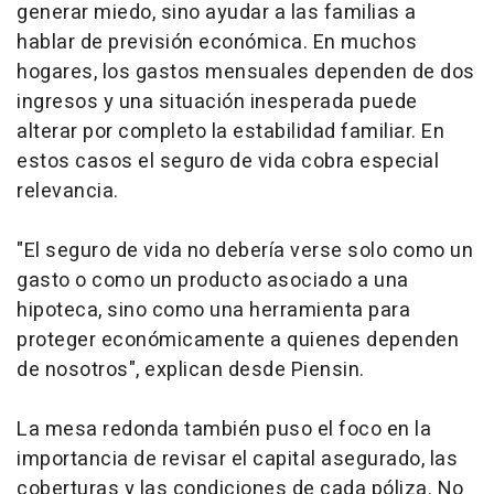
generar miedo, sino ayudar a las familias a
hablar de previsión económica. En muchos
hogares, los gastos mensuales dependen de dos
ingresos y una situación inesperada puede
alterar por completo la estabilidad familiar. En
estos casos el seguro de vida cobra especial
relevancia.
"El seguro de vida no debería verse solo como un
gasto o como un producto asociado a una
hipoteca, sino como una herramienta para
proteger económicamente a quienes dependen
de nosotros", explican desde Piensin.
La mesa redonda también puso el foco en la
importancia de revisar el capital asegurado, las
coberturas y las condiciones de cada póliza. No