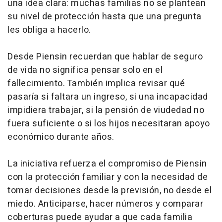
una idea clara: muchas familias no se plantean
su nivel de protección hasta que una pregunta
les obliga a hacerlo.
Desde Piensin recuerdan que hablar de seguro
de vida no significa pensar solo en el
fallecimiento. También implica revisar qué
pasaría si faltara un ingreso, si una incapacidad
impidiera trabajar, si la pensión de viudedad no
fuera suficiente o si los hijos necesitaran apoyo
económico durante años.
La iniciativa refuerza el compromiso de Piensin
con la protección familiar y con la necesidad de
tomar decisiones desde la previsión, no desde el
miedo. Anticiparse, hacer números y comparar
coberturas puede ayudar a que cada familia