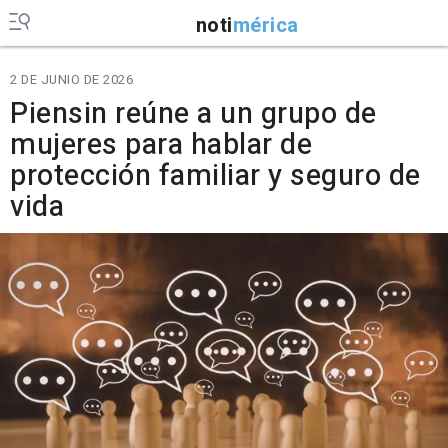
noti
mérica
2 DE JUNIO DE 2026
Piensin reúne a un grupo de
mujeres para hablar de
protección familiar y seguro de
vida