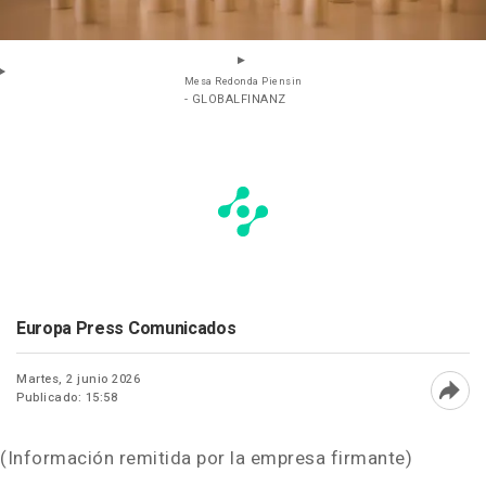
Mesa Redonda Piensin
- GLOBALFINANZ
Europa Press Comunicados
Martes, 2 junio 2026
Publicado: 15:58
Abri
(Información remitida por la empresa firmante)