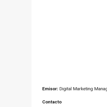
Emisor:
Digital Marketing Mana
Contacto