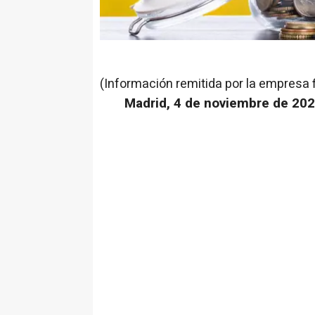
(Información remitida por la empresa 
Madrid, 4 de noviembre de 202