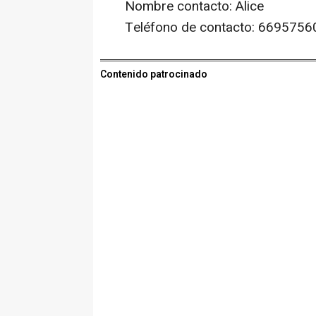
Nombre contacto: Alice
Teléfono de contacto: 6695756
Contenido patrocinado