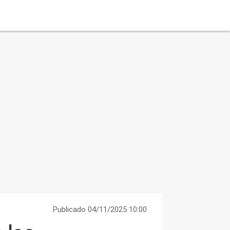
Publicado 04/11/2025 10:00