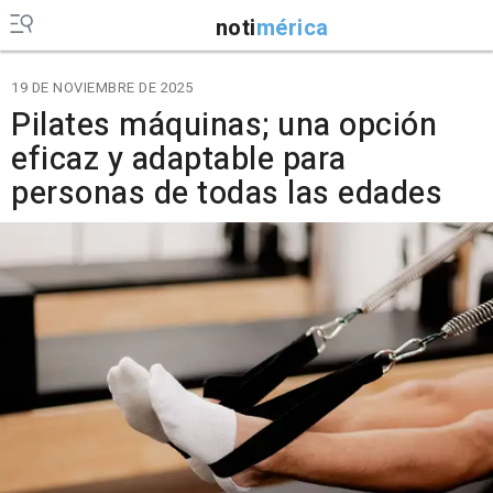
noti
mérica
19 DE NOVIEMBRE DE 2025
Pilates máquinas; una opción
eficaz y adaptable para
personas de todas las edades