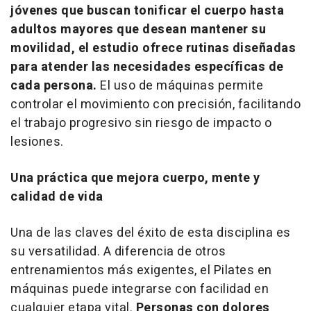
jóvenes que buscan tonificar el cuerpo hasta
adultos mayores que desean mantener su
movilidad, el estudio ofrece rutinas diseñadas
para atender las necesidades específicas de
cada persona.
El uso de máquinas permite
controlar el movimiento con precisión, facilitando
el trabajo progresivo sin riesgo de impacto o
lesiones.
Una práctica que mejora cuerpo, mente y
calidad de vida
Una de las claves del éxito de esta disciplina es
su versatilidad. A diferencia de otros
entrenamientos más exigentes, el Pilates en
máquinas puede integrarse con facilidad en
cualquier etapa vital.
Personas con dolores