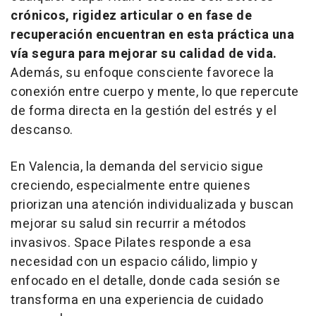
crónicos, rigidez articular o en fase de
recuperación encuentran en esta práctica una
vía segura para mejorar su calidad de vida.
Además, su enfoque consciente favorece la
conexión entre cuerpo y mente, lo que repercute
de forma directa en la gestión del estrés y el
descanso.
En Valencia, la demanda del servicio sigue
creciendo, especialmente entre quienes
priorizan una atención individualizada y buscan
mejorar su salud sin recurrir a métodos
invasivos. Space Pilates responde a esa
necesidad con un espacio cálido, limpio y
enfocado en el detalle, donde cada sesión se
transforma en una experiencia de cuidado