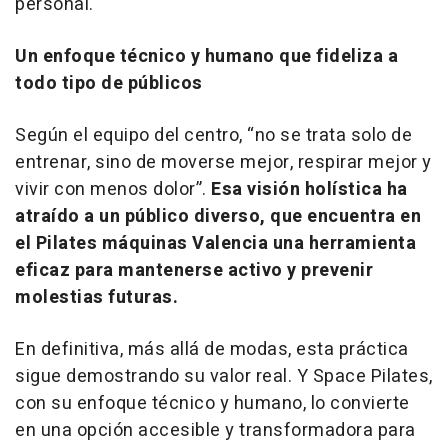
personal.
Un enfoque técnico y humano que fideliza a
todo tipo de públicos
Según el equipo del centro, “no se trata solo de
entrenar, sino de moverse mejor, respirar mejor y
vivir con menos dolor”.
Esa visión holística ha
atraído a un público diverso, que encuentra en
el Pilates máquinas Valencia una herramienta
eficaz para mantenerse activo y prevenir
molestias futuras.
En definitiva, más allá de modas, esta práctica
sigue demostrando su valor real. Y Space Pilates,
con su enfoque técnico y humano, lo convierte
en una opción accesible y transformadora para