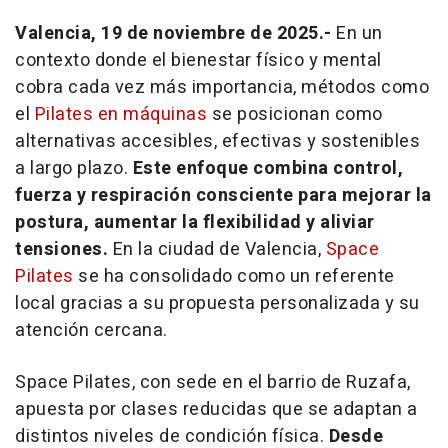
Valencia, 19 de noviembre de 2025.-
En un
contexto donde el bienestar físico y mental
cobra cada vez más importancia, métodos como
el
Pilates en máquinas
se posicionan como
alternativas accesibles, efectivas y sostenibles
a largo plazo.
Este enfoque combina control,
fuerza y respiración consciente para mejorar la
postura, aumentar la flexibilidad y aliviar
tensiones.
En la ciudad de Valencia,
Space
Pilates
se ha consolidado como un referente
local gracias a su propuesta personalizada y su
atención cercana.
Space Pilates, con sede en el barrio de Ruzafa,
apuesta por clases reducidas que se adaptan a
distintos niveles de condición física.
Desde