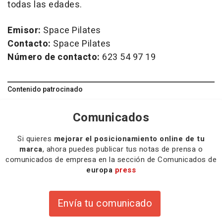
todas las edades.
Emisor:
Space Pilates
Contacto:
Space Pilates
Número de contacto:
623 54 97 19
Contenido patrocinado
Comunicados
Si quieres
mejorar el posicionamiento online de tu
marca
, ahora puedes publicar tus notas de prensa o
comunicados de empresa en la sección de Comunicados de
europa
press
Envía tu comunicado