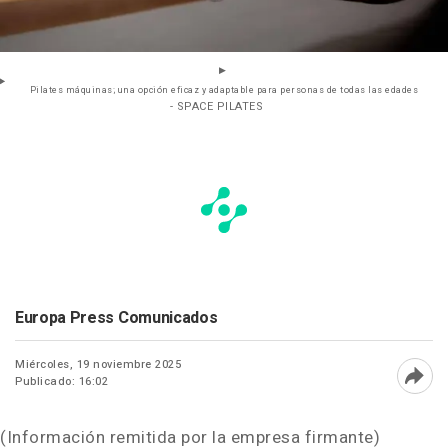
Pilates máquinas; una opción eficaz y adaptable para personas de todas las edades
- SPACE PILATES
Europa Press Comunicados
Miércoles, 19 noviembre 2025
Publicado: 16:02
Abri
(Información remitida por la empresa firmante)