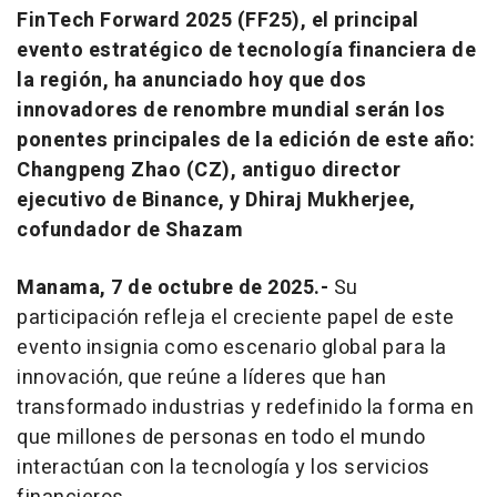
FinTech Forward 2025 (FF25), el principal
evento estratégico de tecnología financiera de
la región, ha anunciado hoy que dos
innovadores de renombre mundial serán los
ponentes principales de la edición de este año:
Changpeng Zhao (CZ), antiguo director
ejecutivo de Binance, y Dhiraj Mukherjee,
cofundador de Shazam
Manama, 7 de octubre de 2025.-
Su
participación refleja el creciente papel de este
evento insignia como escenario global para la
innovación, que reúne a líderes que han
transformado industrias y redefinido la forma en
que millones de personas en todo el mundo
interactúan con la tecnología y los servicios