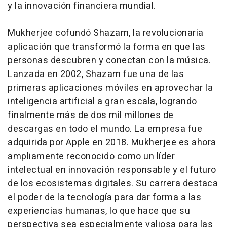
y la innovación financiera mundial.
Mukherjee cofundó Shazam, la revolucionaria
aplicación que transformó la forma en que las
personas descubren y conectan con la música.
Lanzada en 2002, Shazam fue una de las
primeras aplicaciones móviles en aprovechar la
inteligencia artificial a gran escala, logrando
finalmente más de dos mil millones de
descargas en todo el mundo. La empresa fue
adquirida por Apple en 2018. Mukherjee es ahora
ampliamente reconocido como un líder
intelectual en innovación responsable y el futuro
de los ecosistemas digitales. Su carrera destaca
el poder de la tecnología para dar forma a las
experiencias humanas, lo que hace que su
perspectiva sea especialmente valiosa para las