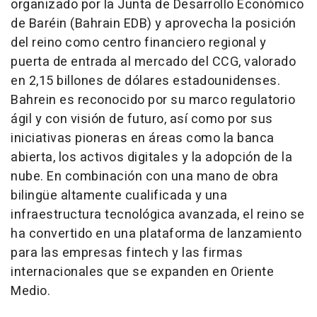
organizado por la Junta de Desarrollo Económico
de Baréin (Bahrain EDB) y aprovecha la posición
del reino como centro financiero regional y
puerta de entrada al mercado del CCG, valorado
en 2,15 billones de dólares estadounidenses.
Bahrein es reconocido por su marco regulatorio
ágil y con visión de futuro, así como por sus
iniciativas pioneras en áreas como la banca
abierta, los activos digitales y la adopción de la
nube. En combinación con una mano de obra
bilingüe altamente cualificada y una
infraestructura tecnológica avanzada, el reino se
ha convertido en una plataforma de lanzamiento
para las empresas fintech y las firmas
internacionales que se expanden en Oriente
Medio.