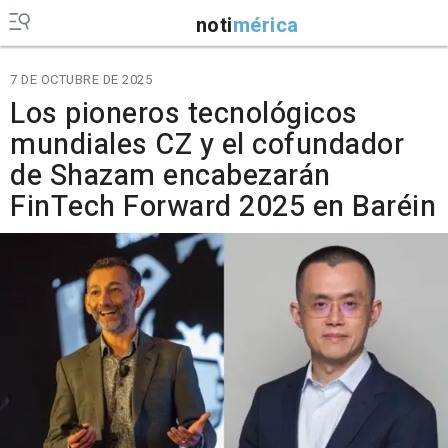
noti
mérica
7 DE OCTUBRE DE 2025
Los pioneros tecnológicos
mundiales CZ y el cofundador
de Shazam encabezarán
FinTech Forward 2025 en Baréin