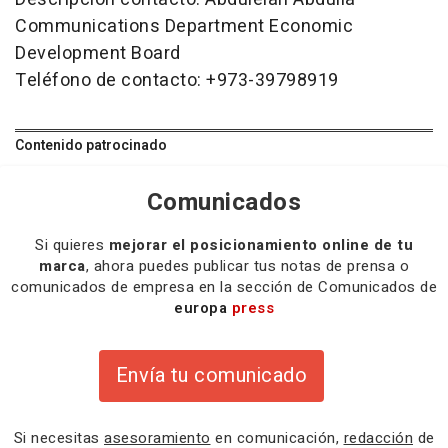
Communications Department Economic
Development Board
Teléfono de contacto: +973-39798919
Contenido patrocinado
Comunicados
Si quieres
mejorar el posicionamiento online de tu
marca
, ahora puedes publicar tus notas de prensa o
comunicados de empresa en la sección de Comunicados de
europa
press
Envía tu comunicado
Si necesitas
asesoramiento
en comunicación,
redacción
de