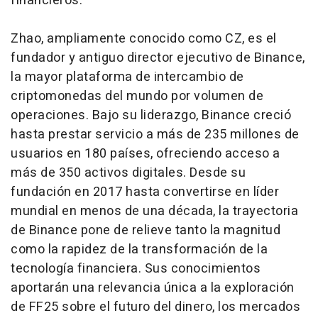
financieros.
Zhao, ampliamente conocido como CZ, es el
fundador y antiguo director ejecutivo de Binance,
la mayor plataforma de intercambio de
criptomonedas del mundo por volumen de
operaciones. Bajo su liderazgo, Binance creció
hasta prestar servicio a más de 235 millones de
usuarios en 180 países, ofreciendo acceso a
más de 350 activos digitales. Desde su
fundación en 2017 hasta convertirse en líder
mundial en menos de una década, la trayectoria
de Binance pone de relieve tanto la magnitud
como la rapidez de la transformación de la
tecnología financiera. Sus conocimientos
aportarán una relevancia única a la exploración
de FF25 sobre el futuro del dinero, los mercados