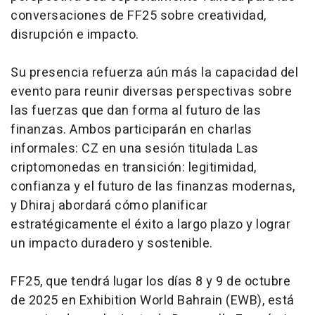
conversaciones de FF25 sobre creatividad,
disrupción e impacto.
Su presencia refuerza aún más la capacidad del
evento para reunir diversas perspectivas sobre
las fuerzas que dan forma al futuro de las
finanzas. Ambos participarán en charlas
informales: CZ en una sesión titulada Las
criptomonedas en transición: legitimidad,
confianza y el futuro de las finanzas modernas,
y Dhiraj abordará cómo planificar
estratégicamente el éxito a largo plazo y lograr
un impacto duradero y sostenible.
FF25, que tendrá lugar los días 8 y 9 de octubre
de 2025 en Exhibition World Bahrain (EWB), está