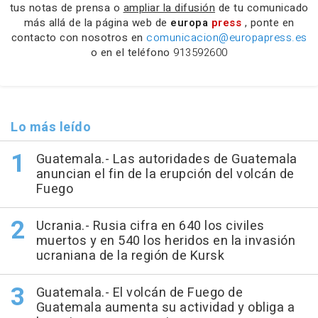
tus notas de prensa o
ampliar la difusión
de tu comunicado
más allá de la página web de
europa
press
, ponte en
contacto con nosotros en
comunicacion@europapress.es
o en el teléfono
913592600
Lo más leído
Guatemala.- Las autoridades de Guatemala
anuncian el fin de la erupción del volcán de
Fuego
Ucrania.- Rusia cifra en 640 los civiles
muertos y en 540 los heridos en la invasión
ucraniana de la región de Kursk
Guatemala.- El volcán de Fuego de
Guatemala aumenta su actividad y obliga a