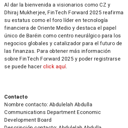
Al dar la bienvenida a visionarios como CZ y
Dhiraj Mukherjee, FinTech Forward 2025 reafirma
su estatus como el foro líder en tecnología
financiera de Oriente Medio y destaca el papel
único de Baréin como centro neurálgico para los
negocios globales y catalizador para el futuro de
las finanzas. Para obtener más información
sobre FinTech Forward 2025 y poder registrarse
se puede hacer
click aquí
.
Contacto
Nombre contacto: Abdulelah Abdulla
Communications Department Economic
Development Board
Descripción contacto: Abdulelah Abdulla