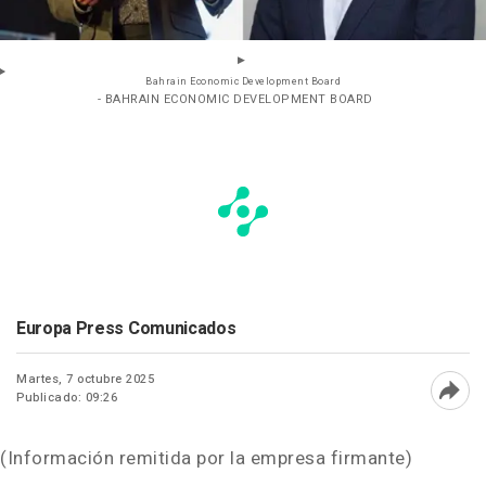
Bahrain Economic Development Board
- BAHRAIN ECONOMIC DEVELOPMENT BOARD
Europa Press Comunicados
Martes, 7 octubre 2025
Publicado: 09:26
Abri
(Información remitida por la empresa firmante)