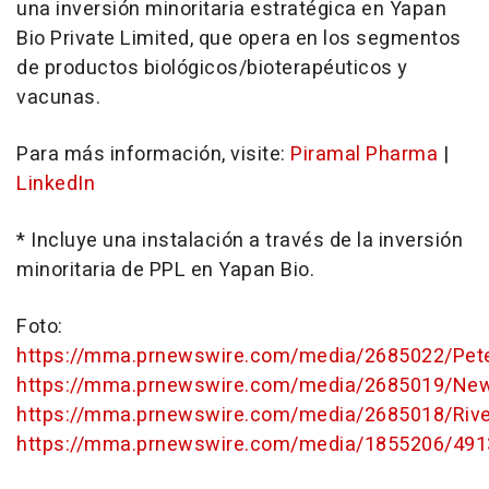
una inversión minoritaria estratégica en Yapan
Bio Private Limited, que opera en los segmentos
de productos biológicos/bioterapéuticos y
vacunas.
Para más información, visite:
Piramal Pharma
|
LinkedIn
* Incluye una instalación a través de la inversión
minoritaria de PPL en Yapan Bio.
Foto:
https://mma.prnewswire.com/media/2685022/Pet
https://mma.prnewswire.com/media/2685019/New_
https://mma.prnewswire.com/media/2685018/Rive
https://mma.prnewswire.com/media/1855206/491