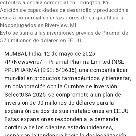
estériles a escala comercial en
Lexington, KY
Adición de capacidades de desarrollo y producción a
escala comercial en enlazadores de carga útil para
bioconjugados en
Riverview, MI
Esto se suma a las inversiones previas de Piramal de
570 millones de dólares en EE.UU.
MUMBAI, India
,
12 de mayo de 2025
/PRNewswire/ -- Piramal Pharma Limited (NSE:
PPLPHARMA) (BSE: 543635), una compañía líder
mundial en productos farmacéuticos y bienestar,
en colaboración con la Cumbre de Inversión
SelectUSA 2025, se compromete a un plan de
inversión de 90 millones de dólares para la
expansión de dos de sus instalaciones en EE.UU.
Estas expansiones responden a la demanda
continua de los clientes estadounidenses,
respaldan la tendencia hacia la deslocalización