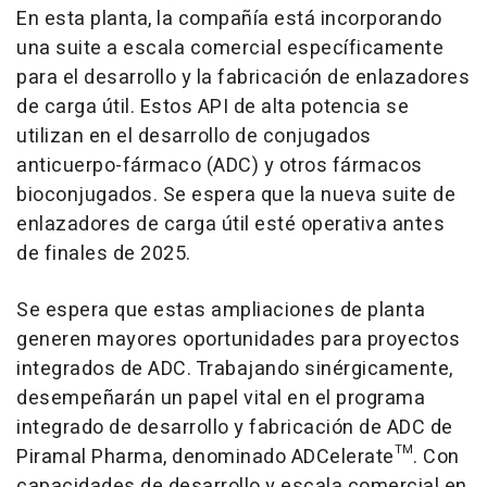
En esta planta, la compañía está incorporando
una suite a escala comercial específicamente
para el desarrollo y la fabricación de enlazadores
de carga útil. Estos API de alta potencia se
utilizan en el desarrollo de conjugados
anticuerpo-fármaco (ADC) y otros fármacos
bioconjugados. Se espera que la nueva suite de
enlazadores de carga útil esté operativa antes
de finales de 2025.
Se espera que estas ampliaciones de planta
generen mayores oportunidades para proyectos
integrados de ADC. Trabajando sinérgicamente,
desempeñarán un papel vital en el programa
integrado de desarrollo y fabricación de ADC de
Piramal Pharma, denominado
ADCelerate™
. Con
capacidades de desarrollo y escala comercial en