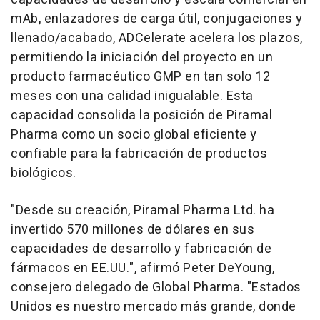
mAb, enlazadores de carga útil, conjugaciones y
llenado/acabado,
ADCelerate
acelera los plazos,
permitiendo la iniciación del proyecto en un
producto farmacéutico GMP en tan solo 12
meses con una calidad inigualable. Esta
capacidad consolida la posición de Piramal
Pharma como un socio global eficiente y
confiable para la fabricación de productos
biológicos.
"Desde su creación, Piramal Pharma Ltd. ha
invertido 570 millones de dólares en sus
capacidades de desarrollo y fabricación de
fármacos en EE.UU.", afirmó
Peter DeYoung
,
consejero delegado de Global Pharma. "Estados
Unidos es nuestro mercado más grande, donde