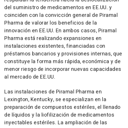
del suministro de medicamentos en EE.UU. y
coinciden con la convicción general de Piramal
Pharma de valorar los beneficios de la
innovación en EE.UU. En ambos casos, Piramal
Pharma está realizando expansiones en
instalaciones existentes, financiadas con
préstamos bancarios y provisiones internas, que
constituye la forma más rápida, económica y de
menor riesgo de incorporar nuevas capacidades
al mercado de EE.UU.
Las instalaciones de Piramal Pharma en
Lexington, Kentucky
, se especializan en la
preparación de compuestos estériles, el llenado
de líquidos y la liofilización de medicamentos
inyectables estériles. La ampliación de las