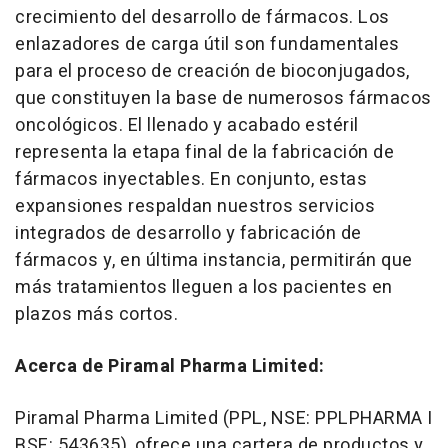
crecimiento del desarrollo de fármacos. Los
enlazadores de carga útil son fundamentales
para el proceso de creación de bioconjugados,
que constituyen la base de numerosos fármacos
oncológicos. El llenado y acabado estéril
representa la etapa final de la fabricación de
fármacos inyectables. En conjunto, estas
expansiones respaldan nuestros servicios
integrados de desarrollo y fabricación de
fármacos y, en última instancia, permitirán que
más tratamientos lleguen a los pacientes en
plazos más cortos.
Acerca de Piramal Pharma Limited:
Piramal Pharma Limited (PPL, NSE: PPLPHARMA I
BSE: 543635), ofrece una cartera de productos y