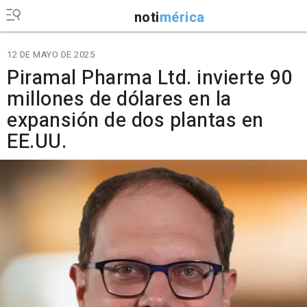
noti
mérica
12 DE MAYO DE 2025
Piramal Pharma Ltd. invierte 90
millones de dólares en la
expansión de dos plantas en
EE.UU.