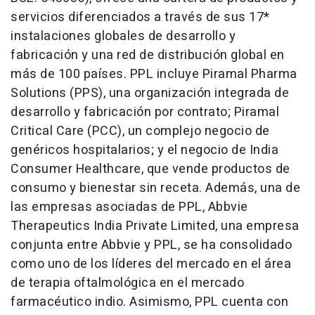
servicios diferenciados a través de sus 17*
instalaciones globales de desarrollo y
fabricación y una red de distribución global en
más de 100 países. PPL incluye Piramal Pharma
Solutions (PPS), una organización integrada de
desarrollo y fabricación por contrato; Piramal
Critical Care (PCC), un complejo negocio de
genéricos hospitalarios; y el negocio de India
Consumer Healthcare, que vende productos de
consumo y bienestar sin receta. Además, una de
las empresas asociadas de PPL, Abbvie
Therapeutics India Private Limited, una empresa
conjunta entre Abbvie y PPL, se ha consolidado
como uno de los líderes del mercado en el área
de terapia oftalmológica en el mercado
farmacéutico indio. Asimismo, PPL cuenta con