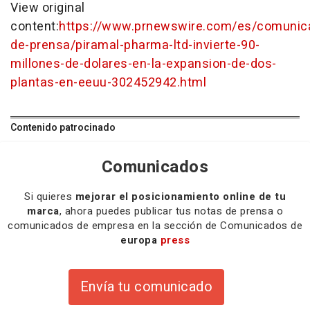
View original
content:
https://www.prnewswire.com/es/comunic
de-prensa/piramal-pharma-ltd-invierte-90-
millones-de-dolares-en-la-expansion-de-dos-
plantas-en-eeuu-302452942.html
Contenido patrocinado
Comunicados
Si quieres
mejorar el posicionamiento online de tu
marca
, ahora puedes publicar tus notas de prensa o
comunicados de empresa en la sección de Comunicados de
europa
press
Envía tu comunicado