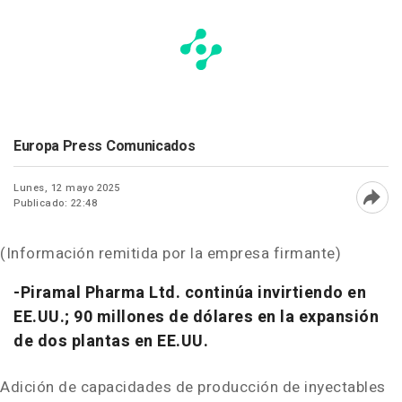
Europa Press Comunicados
Lunes, 12 mayo 2025
Publicado: 22:48
Abri
(Información remitida por la empresa firmante)
-Piramal Pharma Ltd. continúa invirtiendo en
EE.UU.; 90 millones de dólares en la expansión
de dos plantas en EE.UU.
Adición de capacidades de producción de inyectables