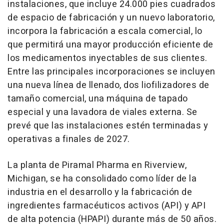
instalaciones, que incluye 24.000 pies cuadrados
de espacio de fabricación y un nuevo laboratorio,
incorpora la fabricación a escala comercial, lo
que permitirá una mayor producción eficiente de
los medicamentos inyectables de sus clientes.
Entre las principales incorporaciones se incluyen
una nueva línea de llenado, dos liofilizadores de
tamaño comercial, una máquina de tapado
especial y una lavadora de viales externa. Se
prevé que las instalaciones estén terminadas y
operativas a finales de 2027.
La planta de Piramal Pharma en
Riverview,
Michigan
, se ha consolidado como líder de la
industria en el desarrollo y la fabricación de
ingredientes farmacéuticos activos (API) y
API
de
alta potencia (HPAPI) durante más de 50 años.