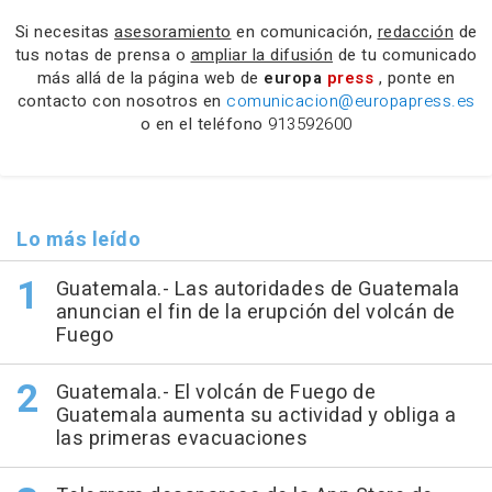
Si necesitas
asesoramiento
en comunicación,
redacción
de
tus notas de prensa o
ampliar la difusión
de tu comunicado
más allá de la página web de
europa
press
, ponte en
contacto con nosotros en
comunicacion@europapress.es
o en el teléfono
913592600
Lo más leído
Guatemala.- Las autoridades de Guatemala
anuncian el fin de la erupción del volcán de
Fuego
Guatemala.- El volcán de Fuego de
Guatemala aumenta su actividad y obliga a
las primeras evacuaciones