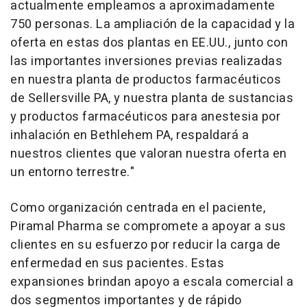
actualmente empleamos a aproximadamente
750 personas. La ampliación de la capacidad y la
oferta en estas dos plantas en EE.UU., junto con
las importantes inversiones previas realizadas
en nuestra planta de productos farmacéuticos
de
Sellersville PA
, y nuestra planta de sustancias
y productos farmacéuticos para anestesia por
inhalación en
Bethlehem PA
, respaldará a
nuestros clientes que valoran nuestra oferta en
un entorno terrestre."
Como organización centrada en el paciente,
Piramal Pharma se compromete a apoyar a sus
clientes en su esfuerzo por reducir la carga de
enfermedad en sus pacientes. Estas
expansiones brindan apoyo a escala comercial a
dos segmentos importantes y de rápido