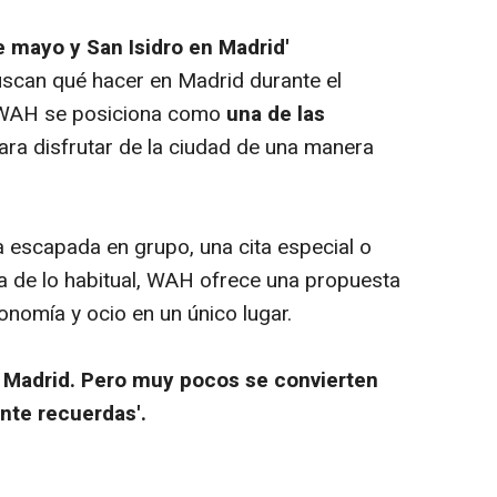
e mayo y San Isidro en Madrid'
scan qué hacer en Madrid durante el
Y WAH se posiciona como
una de las
ara disfrutar de la ciudad de una manera
a escapada en grupo, una cita especial o
ra de lo habitual, WAH ofrece una propuesta
nomía y ocio en un único lugar.
 Madrid. Pero muy pocos se convierten
nte recuerdas'.