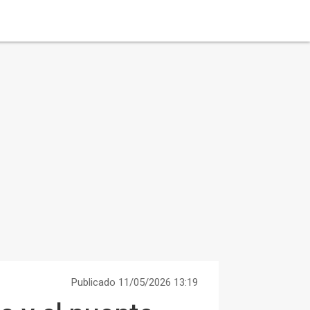
Publicado 11/05/2026 13:19