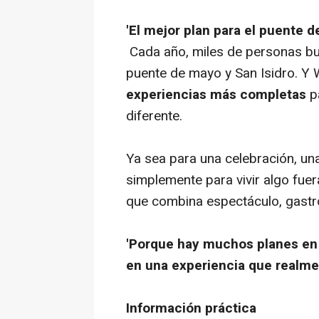
'El mejor plan para el puente d
Cada año, miles de personas bu
puente de mayo y San Isidro. 
experiencias más completas
p
diferente.
Ya sea para una celebración, un
simplemente para vivir algo fue
que combina espectáculo, gastro
'Porque hay muchos planes en
en una experiencia que realme
Información práctica