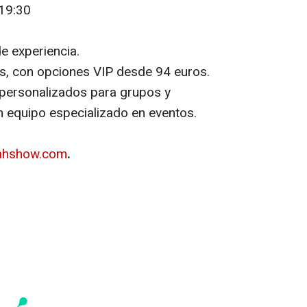
 19:30
e experiencia.
s, con opciones VIP desde 94 euros.
ersonalizados para grupos y
n equipo especializado en eventos.
hshow.com
.