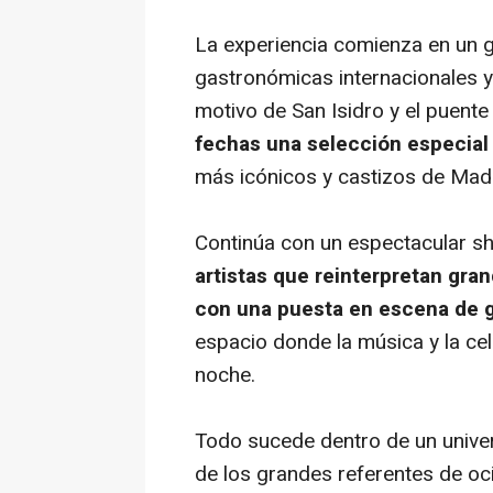
La experiencia comienza en un 
gastronómicas internacionales y
motivo de San Isidro y el puent
fechas una selección especial
más icónicos y castizos de Mad
Continúa con un espectacular 
artistas que reinterpretan gra
con una puesta en escena de 
espacio donde la música y la cel
noche.
Todo sucede dentro de un unive
de los grandes referentes de oc