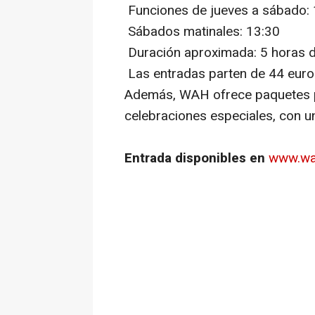
Funciones de jueves a sábado:
Sábados matinales: 13:30
Duración aproximada: 5 horas d
Las entradas parten de 44 euro
Además, WAH ofrece paquetes p
celebraciones especiales, con u
Entrada disponibles en
www.wa