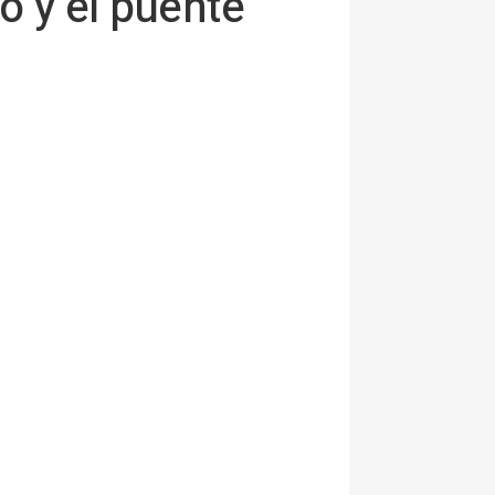
ro y el puente