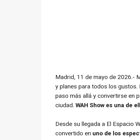
Madrid, 11 de mayo de 2026.- Ma
y planes para todos los gustos.
paso más allá y convertirse en pa
ciudad.
WAH Show es una de el
Desde su llegada a El Espacio
convertido en
uno de los espec