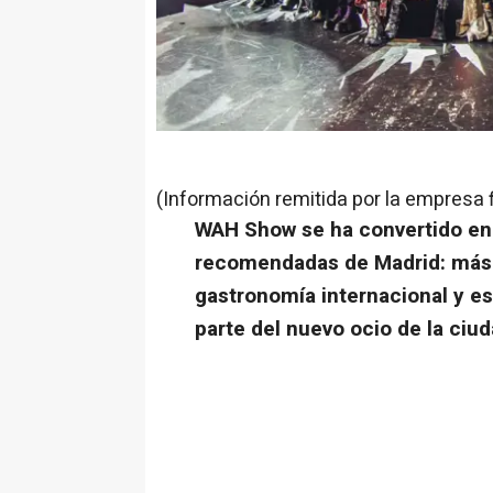
(Información remitida por la empresa 
WAH Show se ha convertido en
recomendadas de Madrid: más 
gastronomía internacional y e
parte del nuevo ocio de la ciu