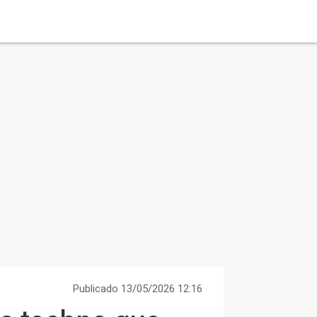
Publicado 13/05/2026 12:16