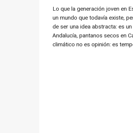
Lo que la generación joven en 
un mundo que todavía existe, p
de ser una idea abstracta: es un
Andalucía, pantanos secos en Ca
climático no es opinión: es temp