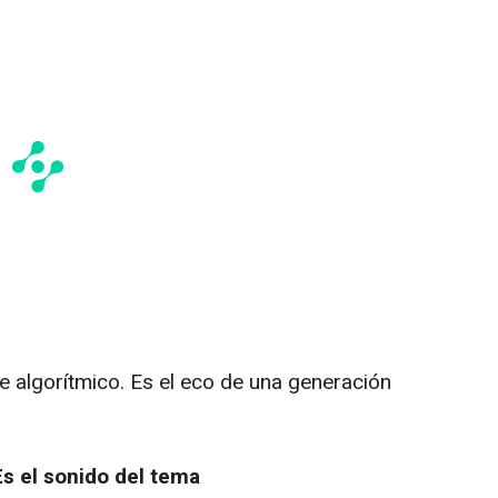
e algorítmico. Es el eco de una generación
Es el sonido del tema