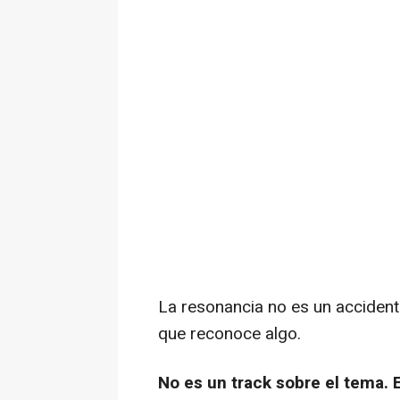
La resonancia no es un accident
que reconoce algo.
No es un track sobre el tema. 