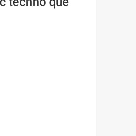
ic techno que