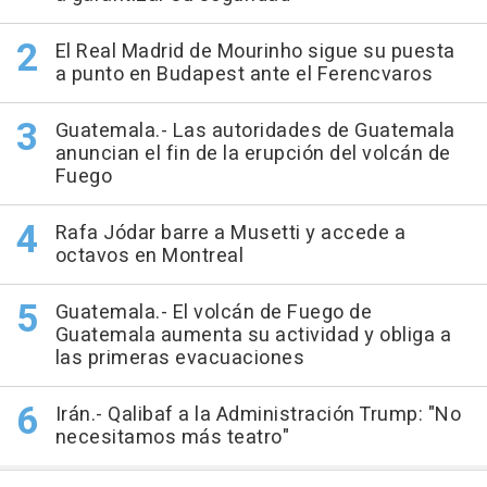
El Real Madrid de Mourinho sigue su puesta
a punto en Budapest ante el Ferencvaros
Guatemala.- Las autoridades de Guatemala
anuncian el fin de la erupción del volcán de
Fuego
Rafa Jódar barre a Musetti y accede a
octavos en Montreal
Guatemala.- El volcán de Fuego de
Guatemala aumenta su actividad y obliga a
las primeras evacuaciones
Irán.- Qalibaf a la Administración Trump: "No
necesitamos más teatro"