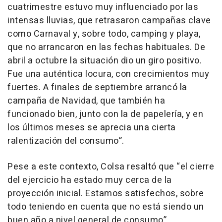
cuatrimestre estuvo muy influenciado por las
intensas lluvias, que retrasaron campañas clave
como Carnaval y, sobre todo, camping y playa,
que no arrancaron en las fechas habituales. De
abril a octubre la situación dio un giro positivo.
Fue una auténtica locura, con crecimientos muy
fuertes. A finales de septiembre arrancó la
campaña de Navidad, que también ha
funcionado bien, junto con la de papelería, y en
los últimos meses se aprecia una cierta
ralentización del consumo”.
Pese a este contexto, Colsa resaltó que “el cierre
del ejercicio ha estado muy cerca de la
proyección inicial. Estamos satisfechos, sobre
todo teniendo en cuenta que no está siendo un
buen año a nivel general de consumo”.