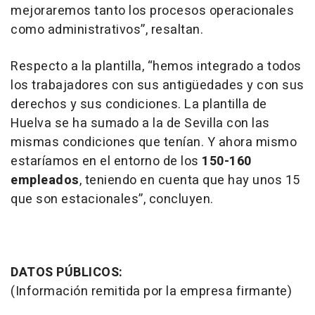
mejoraremos tanto los procesos operacionales
como administrativos”, resaltan.
Respecto a la plantilla, “hemos integrado a todos
los trabajadores con sus antigüedades y con sus
derechos y sus condiciones. La plantilla de
Huelva se ha sumado a la de Sevilla con las
mismas condiciones que tenían. Y ahora mismo
estaríamos en el entorno de los
150-160
empleados
, teniendo en cuenta que hay unos 15
que son estacionales”, concluyen.
DATOS PÚBLICOS:
(Información remitida por la empresa firmante)