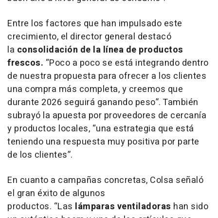
Entre los factores que han impulsado este
crecimiento, el director general destacó
la
consolidación de la línea de productos
frescos.
“Poco a poco se está integrando dentro
de nuestra propuesta para ofrecer a los clientes
una compra más completa, y creemos que
durante 2026 seguirá ganando peso”. También
subrayó la apuesta por proveedores de cercanía
y productos locales, “una estrategia que está
teniendo una respuesta muy positiva por parte
de los clientes”.
En cuanto a campañas concretas, Colsa señaló
el gran éxito de algunos
productos. “Las
lámparas ventiladoras
han sido