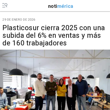
noti
mérica
29 DE ENERO DE 2026
Plasticosur cierra 2025 con una
subida del 6% en ventas y más
de 160 trabajadores