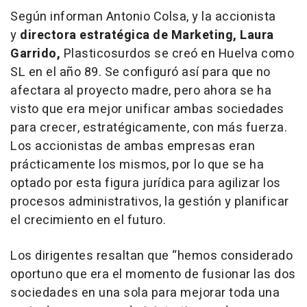
Según informan Antonio Colsa, y la accionista
y
directora estratégica de Marketing, Laura
Garrido,
Plasticosurdos se creó en Huelva como
SL en el año 89. Se configuró así para que no
afectara al proyecto madre, pero ahora se ha
visto que era mejor unificar ambas sociedades
para crecer, estratégicamente, con más fuerza.
Los accionistas de ambas empresas eran
prácticamente los mismos, por lo que se ha
optado por esta figura jurídica para agilizar los
procesos administrativos, la gestión y planificar
el crecimiento en el futuro.
Los dirigentes resaltan que “hemos considerado
oportuno que era el momento de fusionar las dos
sociedades en una sola para mejorar toda una