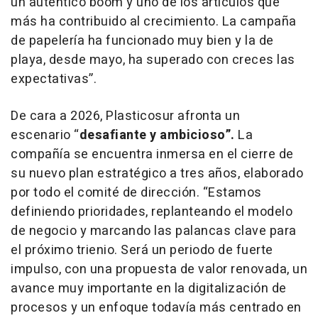
un auténtico boom y uno de los artículos que
más ha contribuido al crecimiento. La campaña
de papelería ha funcionado muy bien y la de
playa, desde mayo, ha superado con creces las
expectativas”.
De cara a 2026, Plasticosur afronta un
escenario “
desafiante y ambicioso”.
La
compañía se encuentra inmersa en el cierre de
su nuevo plan estratégico a tres años, elaborado
por todo el comité de dirección. “Estamos
definiendo prioridades, replanteando el modelo
de negocio y marcando las palancas clave para
el próximo trienio. Será un periodo de fuerte
impulso, con una propuesta de valor renovada, un
avance muy importante en la digitalización de
procesos y un enfoque todavía más centrado en