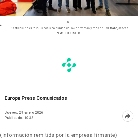
Plasticosur cierra 2025 con una subida del 6% en ventas y más de 160 trabajadores
- PLASTICOSUR
Europa Press Comunicados
Jueves, 29 enero 2026
Publicado: 10:32
Abri
(Información remitida por la empresa firmante)