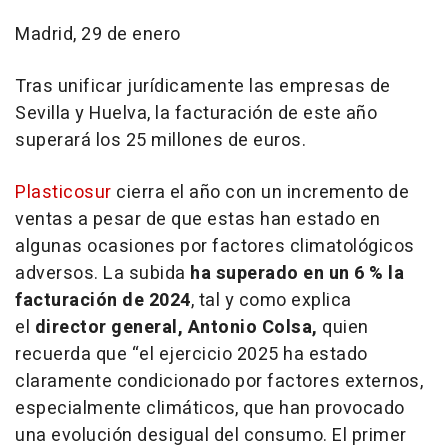
Madrid, 29 de enero
Tras unificar jurídicamente las empresas de
Sevilla y Huelva, la facturación de este año
superará los 25 millones de euros.
Plasticosur
cierra el año con un incremento de
ventas a pesar de que estas han estado en
algunas ocasiones por factores climatológicos
adversos. La subida
ha superado en un 6 % la
facturación de 2024
, tal y como explica
el
director general, Antonio Colsa,
quien
recuerda que “el ejercicio 2025 ha estado
claramente condicionado por factores externos,
especialmente climáticos, que han provocado
una evolución desigual del consumo. El primer