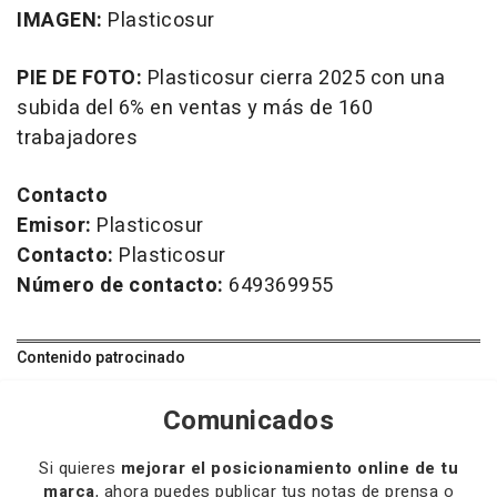
IMAGEN:
Plasticosur
PIE DE FOTO:
Plasticosur cierra 2025 con una
subida del 6% en ventas y más de 160
trabajadores
Contacto
Emisor:
Plasticosur
Contacto:
Plasticosur
Número de contacto:
649369955
Contenido patrocinado
Comunicados
Si quieres
mejorar el posicionamiento online de tu
marca
, ahora puedes publicar tus notas de prensa o