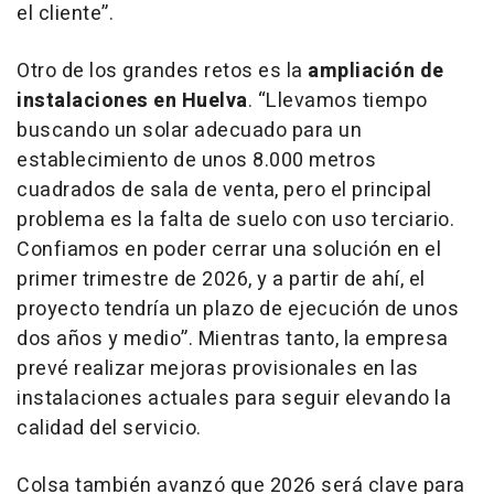
el cliente”.
Otro de los grandes retos es la
ampliación de
instalaciones en Huelva
. “Llevamos tiempo
buscando un solar adecuado para un
establecimiento de unos 8.000 metros
cuadrados de sala de venta, pero el principal
problema es la falta de suelo con uso terciario.
Confiamos en poder cerrar una solución en el
primer trimestre de 2026, y a partir de ahí, el
proyecto tendría un plazo de ejecución de unos
dos años y medio”. Mientras tanto, la empresa
prevé realizar mejoras provisionales en las
instalaciones actuales para seguir elevando la
calidad del servicio.
Colsa también avanzó que 2026 será clave para