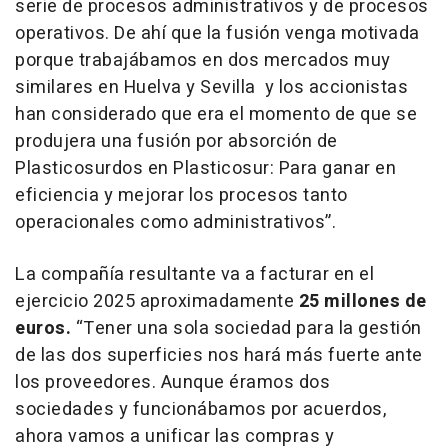
serie de procesos administrativos y de procesos
operativos. De ahí que la fusión venga motivada
porque trabajábamos en dos mercados muy
similares en Huelva y Sevilla y los accionistas
han considerado que era el momento de que se
produjera una fusión por absorción de
Plasticosurdos en Plasticosur: Para ganar en
eficiencia y mejorar los procesos tanto
operacionales como administrativos”.
La compañía resultante va a facturar en el
ejercicio 2025 aproximadamente
25 millones de
euros.
“Tener una sola sociedad para la gestión
de las dos superficies nos hará más fuerte ante
los proveedores. Aunque éramos dos
sociedades y funcionábamos por acuerdos,
ahora vamos a unificar las compras y