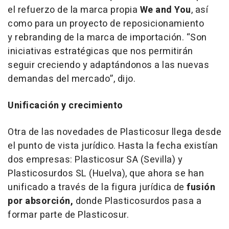
el refuerzo de la marca propia
We and You
, así
como para un proyecto de reposicionamiento
y
rebranding
de la marca de importación. “Son
iniciativas estratégicas que nos permitirán
seguir creciendo y adaptándonos a las nuevas
demandas del mercado”, dijo.
Unificación y crecimiento
Otra de las novedades de Plasticosur llega desde
el punto de vista jurídico. Hasta la fecha existían
dos empresas: Plasticosur SA (Sevilla) y
Plasticosurdos SL (Huelva), que ahora se han
unificado a través de la figura jurídica de
fusión
por absorción,
donde Plasticosurdos pasa a
formar parte de Plasticosur.