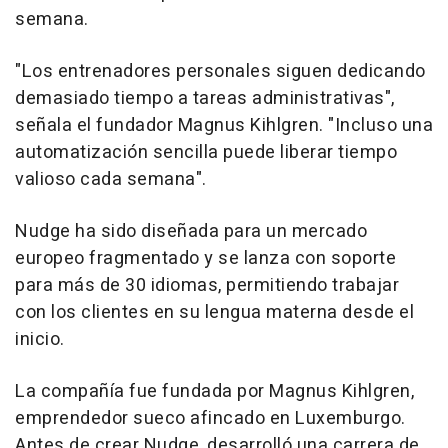
semana.
"Los entrenadores personales siguen dedicando
demasiado tiempo a tareas administrativas",
señala el fundador
Magnus Kihlgren
. "Incluso una
automatización sencilla puede liberar tiempo
valioso cada semana".
Nudge ha sido diseñada para un mercado
europeo fragmentado y se lanza con soporte
para más de 30 idiomas, permitiendo trabajar
con los clientes en su lengua materna desde el
inicio.
La compañía fue fundada por
Magnus Kihlgren
,
emprendedor sueco afincado en Luxemburgo.
Antes de crear Nudge, desarrolló una carrera de