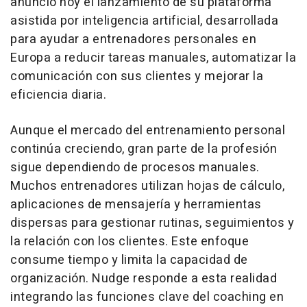
anunció hoy el lanzamiento de su plataforma
asistida por inteligencia artificial, desarrollada
para ayudar a entrenadores personales en
Europa a reducir tareas manuales, automatizar la
comunicación con sus clientes y mejorar la
eficiencia diaria.
Aunque el mercado del entrenamiento personal
continúa creciendo, gran parte de la profesión
sigue dependiendo de procesos manuales.
Muchos entrenadores utilizan hojas de cálculo,
aplicaciones de mensajería y herramientas
dispersas para gestionar rutinas, seguimientos y
la relación con los clientes. Este enfoque
consume tiempo y limita la capacidad de
organización. Nudge responde a esta realidad
integrando las funciones clave del coaching en