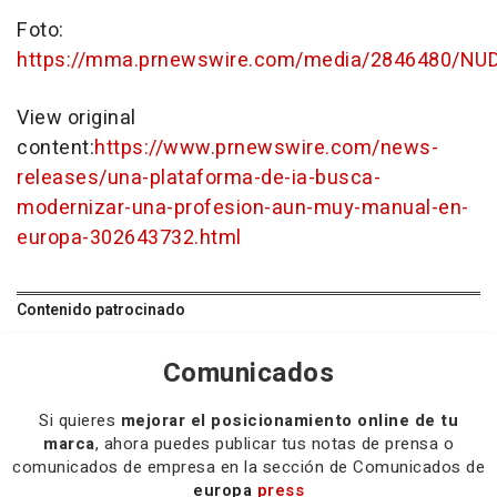
Foto:
https://mma.prnewswire.com/media/2846480/NU
View original
content:
https://www.prnewswire.com/news-
releases/una-plataforma-de-ia-busca-
modernizar-una-profesion-aun-muy-manual-en-
europa-302643732.html
Contenido patrocinado
Comunicados
Si quieres
mejorar el posicionamiento online de tu
marca
, ahora puedes publicar tus notas de prensa o
comunicados de empresa en la sección de Comunicados de
europa
press