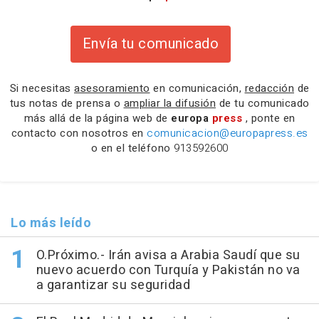
Envía tu comunicado
Si necesitas
asesoramiento
en comunicación,
redacción
de
tus notas de prensa o
ampliar la difusión
de tu comunicado
más allá de la página web de
europa
press
, ponte en
contacto con nosotros en
comunicacion@europapress.es
o en el teléfono
913592600
Lo más leído
O.Próximo.- Irán avisa a Arabia Saudí que su
nuevo acuerdo con Turquía y Pakistán no va
a garantizar su seguridad