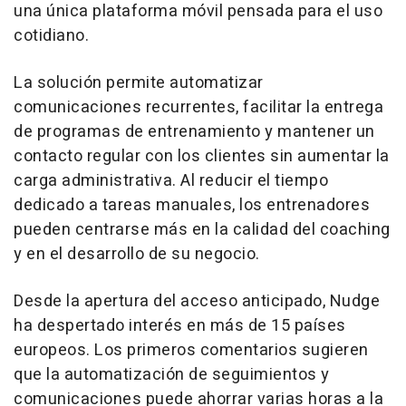
una única plataforma móvil pensada para el uso
cotidiano.
La solución permite automatizar
comunicaciones recurrentes, facilitar la entrega
de programas de entrenamiento y mantener un
contacto regular con los clientes sin aumentar la
carga administrativa. Al reducir el tiempo
dedicado a tareas manuales, los entrenadores
pueden centrarse más en la calidad del coaching
y en el desarrollo de su negocio.
Desde la apertura del acceso anticipado, Nudge
ha despertado interés en más de 15 países
europeos. Los primeros comentarios sugieren
que la automatización de seguimientos y
comunicaciones puede ahorrar varias horas a la