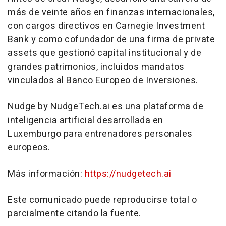
más de veinte años en finanzas internacionales,
con cargos directivos en Carnegie Investment
Bank y como cofundador de una firma de private
assets que gestionó capital institucional y de
grandes patrimonios, incluidos mandatos
vinculados al Banco Europeo de Inversiones.
Nudge by NudgeTech.ai es una plataforma de
inteligencia artificial desarrollada en
Luxemburgo para entrenadores personales
europeos.
Más información:
https://nudgetech.ai
Este comunicado puede reproducirse total o
parcialmente citando la fuente.