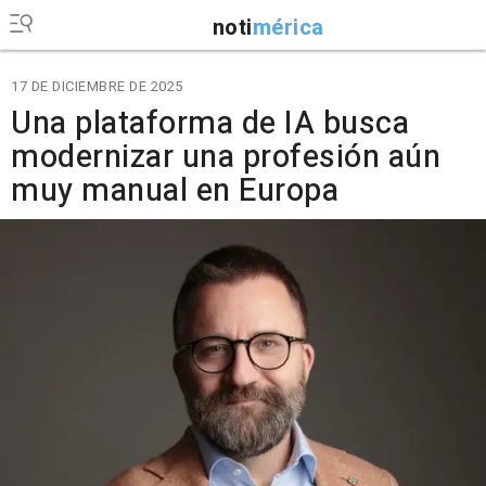
noti
mérica
17 DE DICIEMBRE DE 2025
Una plataforma de IA busca
modernizar una profesión aún
muy manual en Europa