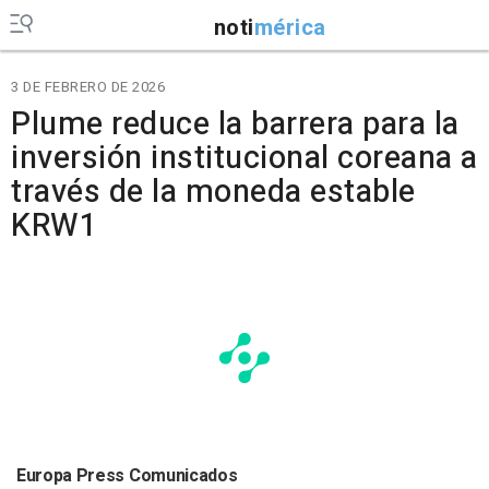
noti
mérica
3 DE FEBRERO DE 2026
Plume reduce la barrera para la
inversión institucional coreana a
través de la moneda estable
KRW1
Europa Press Comunicados