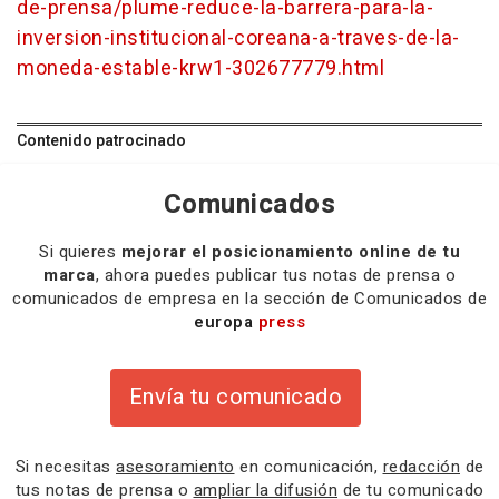
de-prensa/plume-reduce-la-barrera-para-la-
inversion-institucional-coreana-a-traves-de-la-
moneda-estable-krw1-302677779.html
Contenido patrocinado
Comunicados
Si quieres
mejorar el posicionamiento online de tu
marca
, ahora puedes publicar tus notas de prensa o
comunicados de empresa en la sección de Comunicados de
europa
press
Envía tu comunicado
Si necesitas
asesoramiento
en comunicación,
redacción
de
tus notas de prensa o
ampliar la difusión
de tu comunicado