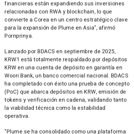
financieras están expandiendo sus inversiones
relacionadas con RWA y blockchain, lo que
convierte a Corea en un centro estratégico clave
para la expansión de Plume en Asia", afirmó
Pornprinya.
Lanzado por BDACS en septiembre de 2025,
KRW1 está totalmente respaldado por depósitos
KRW en una cuenta de depósito en garantía en
Woori Bank, un banco comercial nacional. BDACS
ha completado con éxito una prueba de concepto
(PoC) que abarca depósitos en KRW, emisión de
tokens y verificación en cadena, validando tanto
la viabilidad técnica como la estabilidad
operativa.
"Plume se ha consolidado como una plataforma