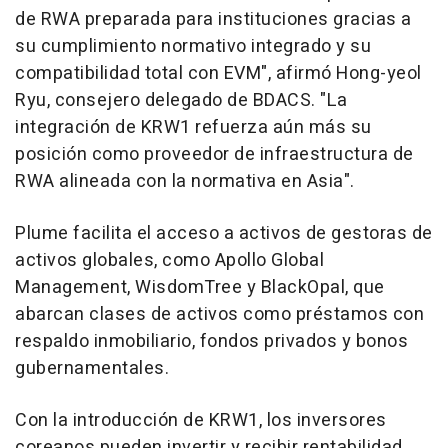
de RWA preparada para instituciones gracias a
su cumplimiento normativo integrado y su
compatibilidad total con EVM", afirmó Hong-yeol
Ryu, consejero delegado de BDACS. "La
integración de KRW1 refuerza aún más su
posición como proveedor de infraestructura de
RWA alineada con la normativa en Asia".
Plume facilita el acceso a activos de gestoras de
activos globales, como Apollo Global
Management, WisdomTree y BlackOpal, que
abarcan clases de activos como préstamos con
respaldo inmobiliario, fondos privados y bonos
gubernamentales.
Con la introducción de KRW1, los inversores
coreanos pueden invertir y recibir rentabilidad