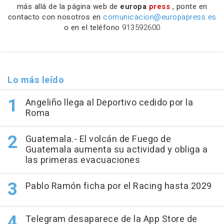
más allá de la página web de
europa
press
, ponte en
contacto con nosotros en
comunicacion@europapress.es
o en el teléfono
913592600
Lo más leído
Angeliño llega al Deportivo cedido por la
Roma
Guatemala.- El volcán de Fuego de
Guatemala aumenta su actividad y obliga a
las primeras evacuaciones
Pablo Ramón ficha por el Racing hasta 2029
Telegram desaparece de la App Store de