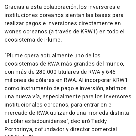
Gracias a esta colaboración, los inversores e
instituciones coreanos sientan las bases para
realizar pagos e inversiones directamente en
wones coreanos (a través de KRW1) en todo el
ecosistema de Plume.
"Plume opera actualmente uno de los
ecosistemas de RWA más grandes del mundo,
con más de 280.000 titulares de RWA y 645
millones de dólares en RWA. Al incorporar KRW1
como instrumento de pago e inversión, abrimos
una nueva vía, especialmente para los inversores
institucionales coreanos, para entrar en el
mercado de RWA utilizando una moneda distinta
al dólar estadounidense", declaró Teddy
Pornprinya, cofundador y director comercial