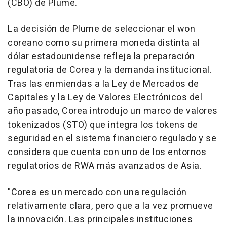
(CBO) de Plume.
La decisión de Plume de seleccionar el won
coreano como su primera moneda distinta al
dólar estadounidense refleja la preparación
regulatoria de Corea y la demanda institucional.
Tras las enmiendas a la Ley de Mercados de
Capitales y la Ley de Valores Electrónicos del
año pasado, Corea introdujo un marco de valores
tokenizados (STO) que integra los tokens de
seguridad en el sistema financiero regulado y se
considera que cuenta con uno de los entornos
regulatorios de RWA más avanzados de Asia.
"Corea es un mercado con una regulación
relativamente clara, pero que a la vez promueve
la innovación. Las principales instituciones