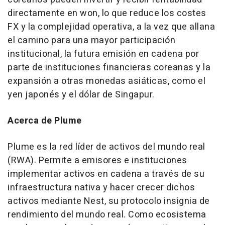
directamente en won, lo que reduce los costes
FX y la complejidad operativa, a la vez que allana
el camino para una mayor participación
institucional, la futura emisión en cadena por
parte de instituciones financieras coreanas y la
expansión a otras monedas asiáticas, como el
yen japonés y el dólar de Singapur.
Acerca de Plume
Plume es la red líder de activos del mundo real
(RWA). Permite a emisores e instituciones
implementar activos en cadena a través de su
infraestructura nativa y hacer crecer dichos
activos mediante Nest, su protocolo insignia de
rendimiento del mundo real. Como ecosistema