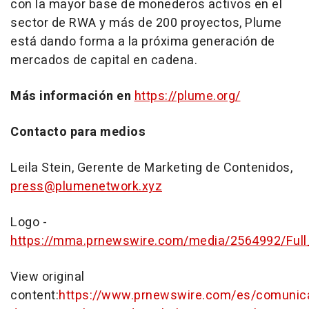
con la mayor base de monederos activos en el
sector de RWA y más de 200 proyectos, Plume
está dando forma a la próxima generación de
mercados de capital en cadena.
Más información en
https://plume.org/
Contacto para medios
Leila Stein, Gerente de Marketing de Contenidos,
press@plumenetwork.xyz
Logo -
https://mma.prnewswire.com/media/2564992/Ful
View original
content:
https://www.prnewswire.com/es/comunic