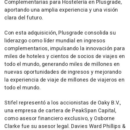
Complementarias para Hostelería en Plusgrade,
aportando una amplia experiencia y una visión
clara del futuro.
Con esta adquisición, Plusgrade consolida su
liderazgo como líder mundial en ingresos
complementarios, impulsando la innovación para
miles de hoteles y cientos de socios de viajes en
todo el mundo, generando miles de millones en
nuevas oportunidades de ingresos y mejorando
la experiencia de viaje de millones de viajeros en
todo el mundo.
Stifel representó a los accionistas de Oaky B.V.,
una empresa de cartera de PeakSpan Capital,
como asesor financiero exclusivo, y Osborne
Clarke fue su asesor legal. Davies
Ward Phillips
&