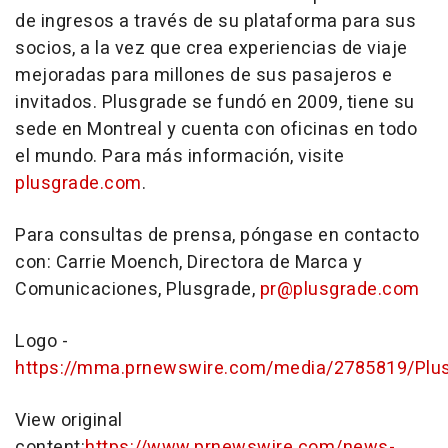
de ingresos a través de su plataforma para sus
socios, a la vez que crea experiencias de viaje
mejoradas para millones de sus pasajeros e
invitados. Plusgrade se fundó en 2009, tiene su
sede en
Montreal
y cuenta con oficinas en todo
el mundo. Para más información, visite
plusgrade.com
.
Para consultas de prensa, póngase en contacto
con: Carrie Moench, Directora de Marca y
Comunicaciones, Plusgrade,
pr@plusgrade.com
Logo -
https://mma.prnewswire.com/media/2785819/Plus
View original
content:
https://www.prnewswire.com/news-