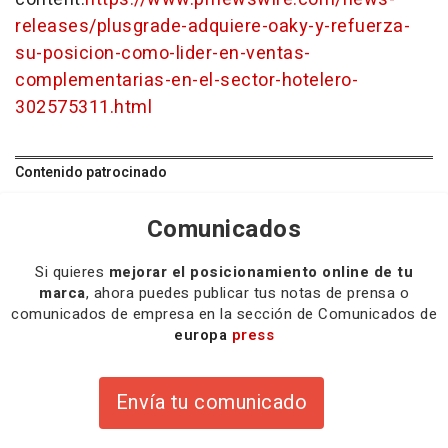
releases/plusgrade-adquiere-oaky-y-refuerza-
su-posicion-como-lider-en-ventas-
complementarias-en-el-sector-hotelero-
302575311.html
Contenido patrocinado
Comunicados
Si quieres
mejorar el posicionamiento online de tu
marca
, ahora puedes publicar tus notas de prensa o
comunicados de empresa en la sección de Comunicados de
europa
press
Envía tu comunicado