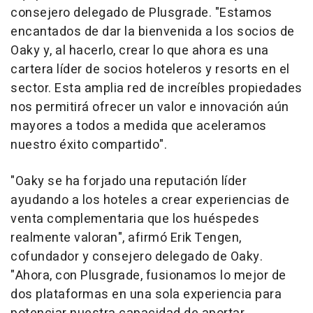
consejero delegado de Plusgrade. "Estamos
encantados de dar la bienvenida a los socios de
Oaky y, al hacerlo, crear lo que ahora es una
cartera líder de socios hoteleros y resorts en el
sector. Esta amplia red de increíbles propiedades
nos permitirá ofrecer un valor e innovación aún
mayores a todos a medida que aceleramos
nuestro éxito compartido".
"Oaky se ha forjado una reputación líder
ayudando a los hoteles a crear experiencias de
venta complementaria que los huéspedes
realmente valoran", afirmó
Erik Tengen
,
cofundador y consejero delegado de Oaky.
"Ahora, con Plusgrade, fusionamos lo mejor de
dos plataformas en una sola experiencia para