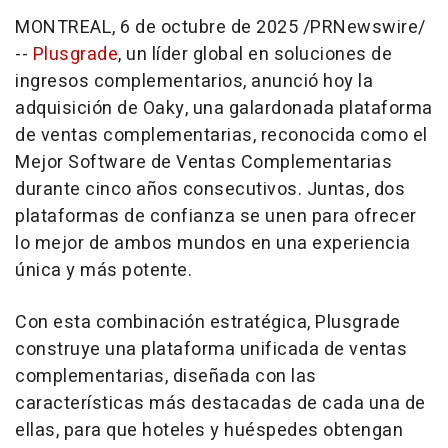
MONTREAL
,
6 de octubre de 2025
/PRNewswire/
--
Plusgrade
, un líder global en soluciones de
ingresos complementarios, anunció hoy la
adquisición de Oaky, una galardonada plataforma
de ventas complementarias, reconocida como el
Mejor Software de Ventas Complementarias
durante cinco años consecutivos. Juntas, dos
plataformas de confianza se unen para ofrecer
lo mejor de ambos mundos en una experiencia
única y más potente.
Con esta combinación estratégica, Plusgrade
construye una plataforma unificada de ventas
complementarias, diseñada con las
características más destacadas de cada una de
ellas, para que hoteles y huéspedes obtengan