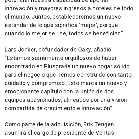
potenciar nuestra capacidad de aportar
innovación y mayores ingresos a hoteles de todo
el mundo. Juntos, estableceremos un nuevo
estándar de lo que significa 'mejor', porque
cuando lo mejor se une, todos se benefician".
Lars Jonker
, cofundador de Oaky, añadió:
"Estamos sumamente orgullosos de haber
encontrado en Plusgrade un nuevo hogar sólido
para el negocio que hemos construido con tanto
cuidado y compromiso. Esto marca un nuevo y
emocionante capítulo con la unión de dos
equipos apasionados, alineados por una visión
compartida de crecimiento e innovación".
Como parte de la adquisición,
Erik Tengen
asumirá el cargo de presidente de Ventas