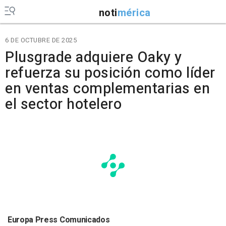
noti
mérica
6 DE OCTUBRE DE 2025
Plusgrade adquiere Oaky y
refuerza su posición como líder
en ventas complementarias en
el sector hotelero
Europa Press Comunicados