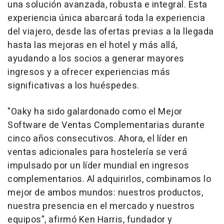
una solución avanzada, robusta e integral. Esta
experiencia única abarcará toda la experiencia
del viajero, desde las ofertas previas a la llegada
hasta las mejoras en el hotel y más allá,
ayudando a los socios a generar mayores
ingresos y a ofrecer experiencias más
significativas a los huéspedes.
"Oaky ha sido galardonado como el Mejor
Software de Ventas Complementarias durante
cinco años consecutivos. Ahora, el líder en
ventas adicionales para hostelería se verá
impulsado por un líder mundial en ingresos
complementarios. Al adquirirlos, combinamos lo
mejor de ambos mundos: nuestros productos,
nuestra presencia en el mercado y nuestros
equipos", afirmó
Ken Harris
, fundador y