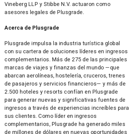
Vineberg LLP y Stibbe N.V. actuaron como
asesores legales de Plusgrade.
Acerca de Plusgrade
Plusgrade impulsa la industria turística global
con su cartera de soluciones líderes en ingresos
complementarios. Más de 275 de las principales
marcas de viajes y finanzas del mundo —que
abarcan aerolíneas, hostelería, cruceros, trenes
de pasajeros y servicios financieros— y más de
2.500 hoteles y resorts confían en Plusgrade
para generar nuevas y significativas fuentes de
ingresos a través de experiencias increíbles para
sus clientes. Como líder en ingresos
complementarios, Plusgrade ha generado miles
de millones de dólares en nuevas oportunidades