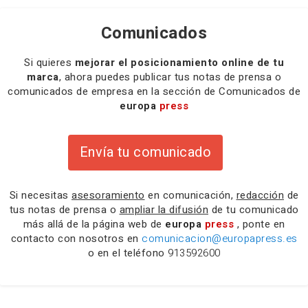
Comunicados
Si quieres
mejorar el posicionamiento online de tu
marca
, ahora puedes publicar tus notas de prensa o
comunicados de empresa en la sección de Comunicados de
europa
press
Envía tu comunicado
Si necesitas
asesoramiento
en comunicación,
redacción
de
tus notas de prensa o
ampliar la difusión
de tu comunicado
más allá de la página web de
europa
press
, ponte en
contacto con nosotros en
comunicacion@europapress.es
o en el teléfono
913592600