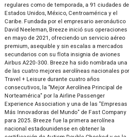
regulares como de temporada, a 91 ciudades de
Estados Unidos, México, Centroamérica y el
Caribe. Fundada por el empresario aeronáutico
David Neeleman, Breeze inició sus operaciones
en mayo de 2021, ofreciendo un servicio aéreo
premium, asequible y sin escalas a mercados
secundarios con su flota insignia de aviones
Airbus A220-300. Breeze ha sido nombrada una
de las cuatro mejores aerolíneas nacionales por
Travel + Leisure durante cuatro años
consecutivos, la "Mejor Aerolínea Principal de
Norteamérica" por la Airline Passenger
Experience Association y una de las "Empresas
Más Innovadoras del Mundo" de Fast Company
para 2025. Breeze fue la primera aerolínea
nacional estadounidense en obtener la