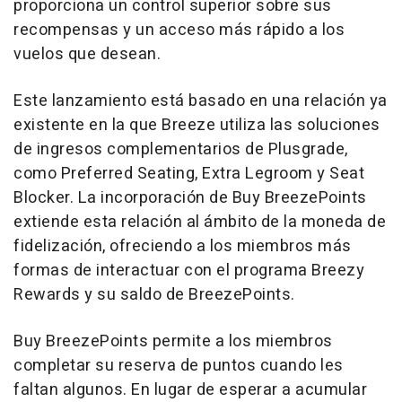
proporciona un control superior sobre sus
recompensas y un acceso más rápido a los
vuelos que desean.
Este lanzamiento está basado en una relación ya
existente en la que Breeze utiliza las soluciones
de ingresos complementarios de Plusgrade,
como Preferred Seating, Extra Legroom y Seat
Blocker. La incorporación de Buy BreezePoints
extiende esta relación al ámbito de la moneda de
fidelización, ofreciendo a los miembros más
formas de interactuar con el programa Breezy
Rewards y su saldo de BreezePoints.
Buy BreezePoints permite a los miembros
completar su reserva de puntos cuando les
faltan algunos. En lugar de esperar a acumular