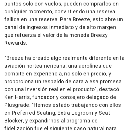
puntos solo con vuelos, pueden comprarlos en
cualquier momento, convirtiendo una reserva
fallida en una reserva. Para Breeze, esto abre un
canal de ingresos inmediato y de alto margen
que refuerza el valor de la moneda Breezy
Rewards.
"Breeze ha creado algo realmente diferente en la
aviación norteamericana: una aerolínea que
compite en experiencia, no solo en precio, y
proporciona un respaldo de cara a esa promesa
con una inversión real en el producto", destacó
Ken Harris, fundador y consejero delegado de
Plusgrade. "Hemos estado trabajando con ellos
en Preferred Seating, Extra Legroom y Seat
Blocker, y expandirnos al programa de
fidelización fue el siguiente paso natural para