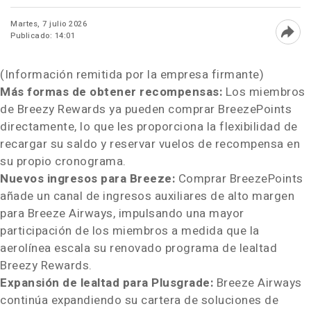
Martes, 7 julio 2026
Publicado: 14:01
Abri
(Información remitida por la empresa firmante)
Más formas de obtener recompensas:
Los miembros
de Breezy Rewards ya pueden comprar BreezePoints
directamente, lo que les proporciona la flexibilidad de
recargar su saldo y reservar vuelos de recompensa en
su propio cronograma.
Nuevos ingresos para Breeze:
Comprar BreezePoints
añade un canal de ingresos auxiliares de alto margen
para Breeze Airways, impulsando una mayor
participación de los miembros a medida que la
aerolínea escala su renovado programa de lealtad
Breezy Rewards.
Expansión de lealtad para Plusgrade:
Breeze Airways
continúa expandiendo su cartera de soluciones de