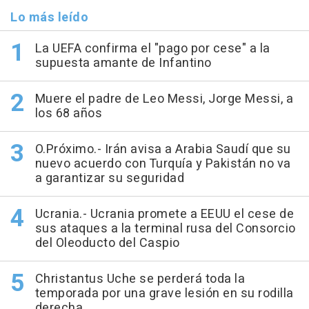
Lo más leído
La UEFA confirma el "pago por cese" a la
supuesta amante de Infantino
Muere el padre de Leo Messi, Jorge Messi, a
los 68 años
O.Próximo.- Irán avisa a Arabia Saudí que su
nuevo acuerdo con Turquía y Pakistán no va
a garantizar su seguridad
Ucrania.- Ucrania promete a EEUU el cese de
sus ataques a la terminal rusa del Consorcio
del Oleoducto del Caspio
Christantus Uche se perderá toda la
temporada por una grave lesión en su rodilla
derecha