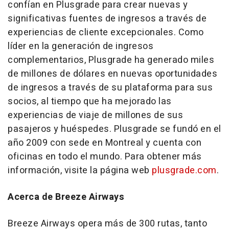
confían en Plusgrade para crear nuevas y
significativas fuentes de ingresos a través de
experiencias de cliente excepcionales. Como
líder en la generación de ingresos
complementarios, Plusgrade ha generado miles
de millones de dólares en nuevas oportunidades
de ingresos a través de su plataforma para sus
socios, al tiempo que ha mejorado las
experiencias de viaje de millones de sus
pasajeros y huéspedes. Plusgrade se fundó en el
año 2009 con sede en Montreal y cuenta con
oficinas en todo el mundo. Para obtener más
información, visite la página web
plusgrade.com
.
Acerca de Breeze Airways
Breeze Airways opera más de 300 rutas, tanto