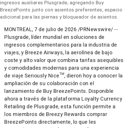
ingresos auxiliares Plusgrade, agregando Buy
BreezePoints junto con asientos preferentes, espacio
adicional para las piernas y bloqueador de asientos.
MONTREAL
,
7 de julio de 2026
/PRNewswire/ --
Plusgrade, líder mundial en soluciones de
ingresos complementarios para la industria de
viajes, y Breeze Airways, la aerolínea de bajo
coste y alto valor que combina tarifas asequibles
y comodidades modernas para una experiencia
de viaje Seriously Nice™, dieron hoy a conocer la
ampliación de su colaboración con el
lanzamiento de Buy BreezePoints. Disponible
ahora a través de la plataforma Loyalty Currency
Retailing de Plusgrade, esta función permite a
los miembros de Breezy Rewards comprar
BreezePoints directamente, lo que les