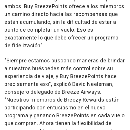
ambos. Buy BreezePoints ofrece a los miembros
un camino directo hacia las recompensas que
están acumulando, sin la dificultad de estar a
punto de completar un vuelo. Eso es
exactamente lo que debe ofrecer un programa
de fidelización".
"Siempre estamos buscando maneras de brindar
a nuestros huéspedes más control sobre su
experiencia de viaje, y Buy BreezePoints hace
precisamente eso", explicó David Neeleman,
consejero delegado de Breeze Airways.
"Nuestros miembros de Breezy Rewards están
participando con entusiasmo en el nuevo
programa y ganando BreezePoints en cada vuelo
que compran. Ahora tienen la flexibilidad de