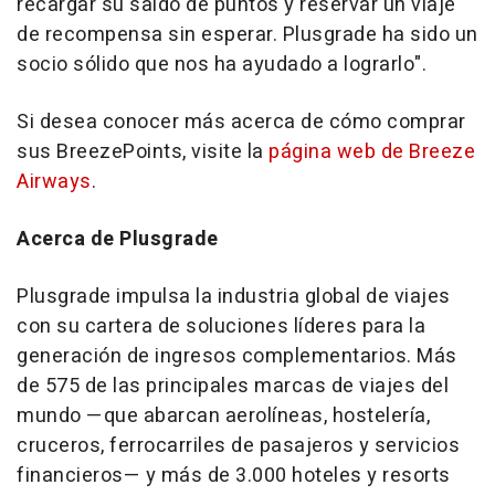
recargar su saldo de puntos y reservar un viaje
de recompensa sin esperar. Plusgrade ha sido un
socio sólido que nos ha ayudado a lograrlo".
Si desea conocer más acerca de cómo comprar
sus BreezePoints, visite la
página web de Breeze
Airways
.
Acerca de Plusgrade
Plusgrade impulsa la industria global de viajes
con su cartera de soluciones líderes para la
generación de ingresos complementarios. Más
de 575 de las principales marcas de viajes del
mundo —que abarcan aerolíneas, hostelería,
cruceros, ferrocarriles de pasajeros y servicios
financieros— y más de 3.000 hoteles y resorts