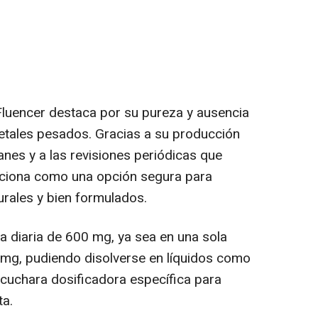
Fluencer destaca por su pureza y ausencia
metales pesados. Gracias a su producción
nes y a las revisiones periódicas que
siciona como una opción segura para
urales y bien formulados.
 diaria de 600 mg, ya sea en una sola
 mg, pudiendo disolverse en líquidos como
a cuchara dosificadora específica para
ta.