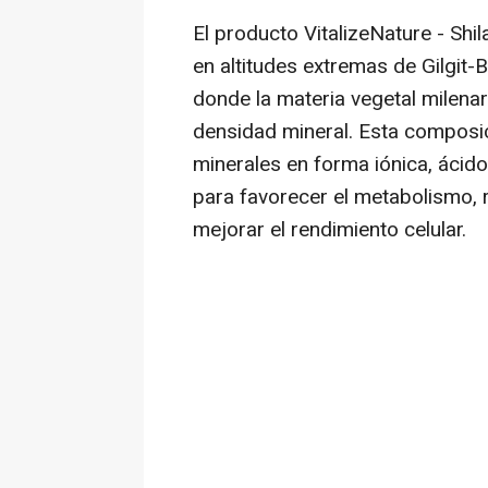
El producto VitalizeNature - Shi
en altitudes extremas de Gilgit-B
donde la materia vegetal milenar
densidad mineral. Esta composi
minerales en forma iónica, ácido
para favorecer el metabolismo, 
mejorar el rendimiento celular.