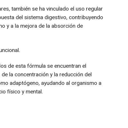
res, también se ha vinculado el uso regular
uesta del sistema digestivo, contribuyendo
mo y a la mejora de la absorción de
uncional.
os de esta fórmula se encuentran el
 de la concentración y la reducción del
a como adaptógeno, ayudando al organismo a
o físico y mental.