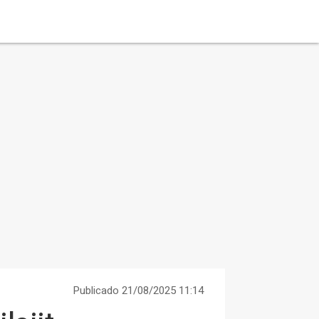
Publicado 21/08/2025 11:14