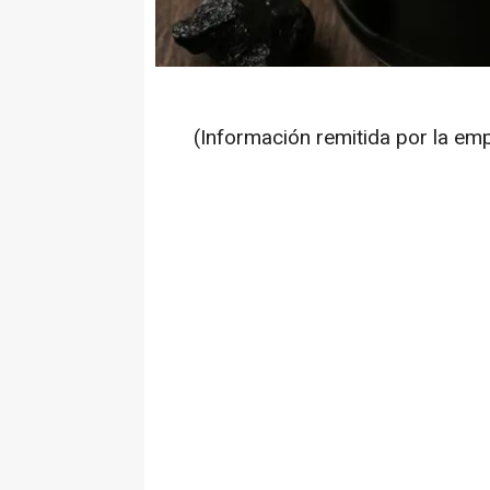
(Información remitida por la em