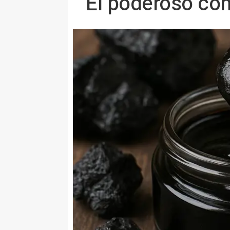
El poderoso com