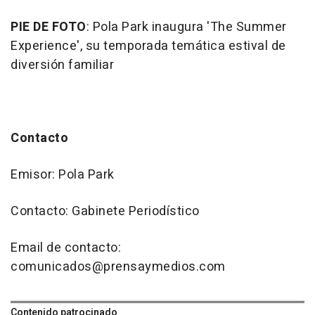
PIE DE FOTO
: Pola Park inaugura 'The Summer
Experience', su temporada temática estival de
diversión familiar
Contacto
Emisor: Pola Park
Contacto: Gabinete Periodístico
Email de contacto:
comunicados@prensaymedios.com
Contenido patrocinado