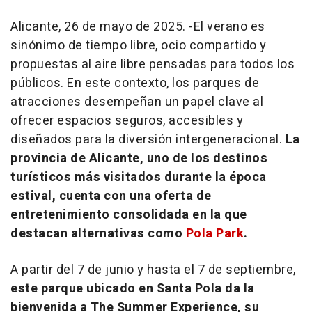
Alicante, 26 de mayo de 2025. -El verano es
sinónimo de tiempo libre, ocio compartido y
propuestas al aire libre pensadas para todos los
públicos. En este contexto, los parques de
atracciones desempeñan un papel clave al
ofrecer espacios seguros, accesibles y
diseñados para la diversión intergeneracional.
La
provincia de Alicante, uno de los destinos
turísticos más visitados durante la época
estival, cuenta con una oferta de
entretenimiento consolidada en la que
destacan alternativas como
Pola Park
.
A partir del 7 de junio y hasta el 7 de septiembre,
este parque ubicado en Santa Pola da la
bienvenida a The Summer Experience, su