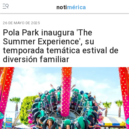
noti
mérica
26 DE MAYO DE 2025
Pola Park inaugura 'The
Summer Experience', su
temporada temática estival de
diversión familiar