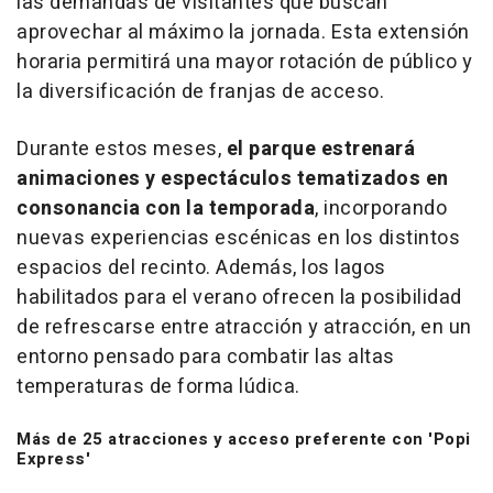
las demandas de visitantes que buscan
aprovechar al máximo la jornada. Esta extensión
horaria permitirá una mayor rotación de público y
la diversificación de franjas de acceso.
Durante estos meses,
el parque estrenará
animaciones y espectáculos tematizados en
consonancia con la temporada
, incorporando
nuevas experiencias escénicas en los distintos
espacios del recinto. Además, los lagos
habilitados para el verano ofrecen la posibilidad
de refrescarse entre atracción y atracción, en un
entorno pensado para combatir las altas
temperaturas de forma lúdica.
Más de 25 atracciones y acceso preferente con 'Popi
Express'