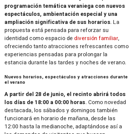
programación temática veraniega con nuevos
espectáculos, ambientación especial y una
ampliación significativa de sus horarios
. La
propuesta está pensada para reforzar su
identidad como espacio de
diversión familiar
,
ofreciendo tanto atracciones refrescantes como
experiencias pensadas para prolongar la
estancia durante las tardes y noches de verano.
Nuevos horarios, espectáculos y atracciones durante
el verano
A partir del 28 de junio, el recinto abrirá todos
los días de 18:00 a 00:00 horas
. Como novedad
destacada, los sábados y domingos también
funcionará en horario de mañana, desde las
12:00 hasta la medianoche, adaptándose así a