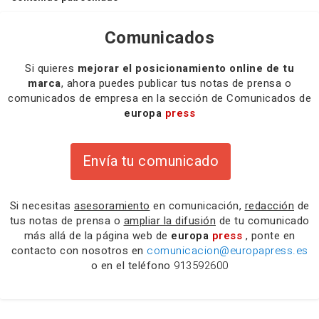
Comunicados
Si quieres
mejorar el posicionamiento online de tu
marca
, ahora puedes publicar tus notas de prensa o
comunicados de empresa en la sección de Comunicados de
europa
press
Envía tu comunicado
Si necesitas
asesoramiento
en comunicación,
redacción
de
tus notas de prensa o
ampliar la difusión
de tu comunicado
más allá de la página web de
europa
press
, ponte en
contacto con nosotros en
comunicacion@europapress.es
o en el teléfono
913592600