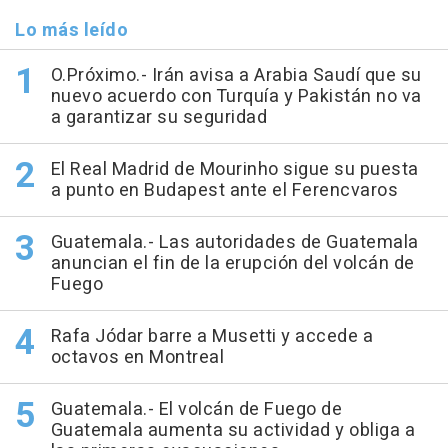
Lo más leído
O.Próximo.- Irán avisa a Arabia Saudí que su
nuevo acuerdo con Turquía y Pakistán no va
a garantizar su seguridad
El Real Madrid de Mourinho sigue su puesta
a punto en Budapest ante el Ferencvaros
Guatemala.- Las autoridades de Guatemala
anuncian el fin de la erupción del volcán de
Fuego
Rafa Jódar barre a Musetti y accede a
octavos en Montreal
Guatemala.- El volcán de Fuego de
Guatemala aumenta su actividad y obliga a