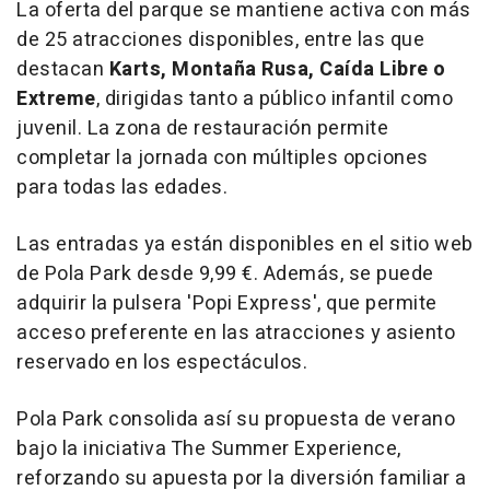
La oferta del parque se mantiene activa con más
de 25 atracciones disponibles, entre las que
destacan
Karts, Montaña Rusa, Caída Libre o
Extreme
, dirigidas tanto a público infantil como
juvenil. La zona de restauración permite
completar la jornada con múltiples opciones
para todas las edades.
Las entradas ya están disponibles en el sitio web
de Pola Park desde 9,99 €. Además, se puede
adquirir la pulsera 'Popi Express', que permite
acceso preferente en las atracciones y asiento
reservado en los espectáculos.
Pola Park consolida así su propuesta de verano
bajo la iniciativa The Summer Experience,
reforzando su apuesta por la diversión familiar a