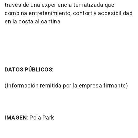
través de una experiencia tematizada que
combina entretenimiento, confort y accesibilidad
en la costa alicantina.
DATOS PÚBLICOS
:
(Información remitida por la empresa firmante)
IMAGEN
: Pola Park