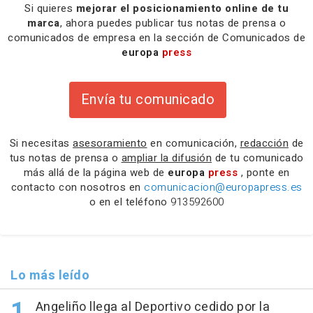
Si quieres
mejorar el posicionamiento online de tu
marca
, ahora puedes publicar tus notas de prensa o
comunicados de empresa en la sección de Comunicados de
europa
press
Envía tu comunicado
Si necesitas
asesoramiento
en comunicación,
redacción
de
tus notas de prensa o
ampliar la difusión
de tu comunicado
más allá de la página web de
europa
press
, ponte en
contacto con nosotros en
comunicacion@europapress.es
o en el teléfono
913592600
Lo más leído
Angeliño llega al Deportivo cedido por la