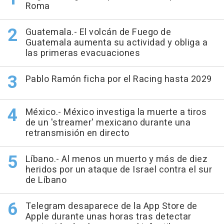
Roma
Guatemala.- El volcán de Fuego de
Guatemala aumenta su actividad y obliga a
las primeras evacuaciones
Pablo Ramón ficha por el Racing hasta 2029
México.- México investiga la muerte a tiros
de un 'streamer' mexicano durante una
retransmisión en directo
Líbano.- Al menos un muerto y más de diez
heridos por un ataque de Israel contra el sur
de Líbano
Telegram desaparece de la App Store de
Apple durante unas horas tras detectar