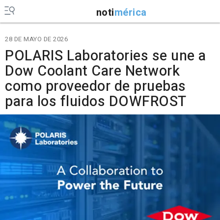
noti
mérica
28 DE MAYO DE 2026
POLARIS Laboratories se une a
Dow Coolant Care Network
como proveedor de pruebas
para los fluidos DOWFROST