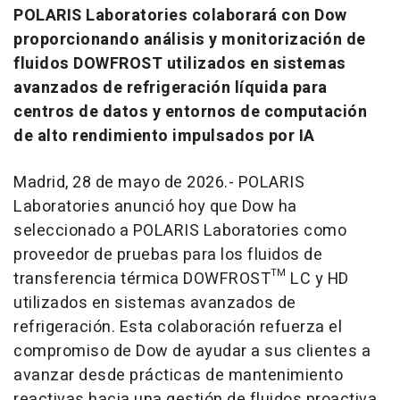
POLARIS Laboratories colaborará con Dow
proporcionando análisis y monitorización de
fluidos DOWFROST utilizados en sistemas
avanzados de refrigeración líquida para
centros de datos y entornos de computación
de alto rendimiento impulsados por IA
Madrid, 28 de mayo de 2026.- POLARIS
Laboratories anunció hoy que Dow ha
seleccionado a POLARIS Laboratories como
proveedor de pruebas para los fluidos de
transferencia térmica DOWFROST™ LC y HD
utilizados en sistemas avanzados de
refrigeración. Esta colaboración refuerza el
compromiso de Dow de ayudar a sus clientes a
avanzar desde prácticas de mantenimiento
reactivas hacia una gestión de fluidos proactiva