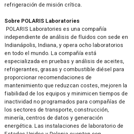
refrigeración de misión crítica.
Sobre POLARIS Laboratories
POLARIS Laboratories es una compañía
independiente de análisis de fluidos con sede en
Indianápolis, Indiana, y opera ocho laboratorios
en todo el mundo. La compañía está
especializada en pruebas y análisis de aceites,
refrigerantes, grasas y combustible diésel para
proporcionar recomendaciones de
mantenimiento que reduzcan costes, mejoren la
fiabilidad de los equipos y minimicen tiempos de
inactividad no programados para compañías de
los sectores de transporte, construcción,
minería, centros de datos y generación
energética. Las instalaciones de laboratorio de