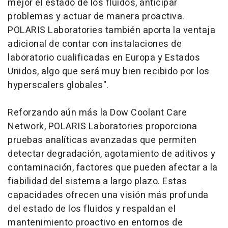
mejor el estado de los fluidos, anticipar
problemas y actuar de manera proactiva.
POLARIS Laboratories también aporta la ventaja
adicional de contar con instalaciones de
laboratorio cualificadas en Europa y Estados
Unidos, algo que será muy bien recibido por los
hyperscalers globales".
Reforzando aún más la Dow Coolant Care
Network, POLARIS Laboratories proporciona
pruebas analíticas avanzadas que permiten
detectar degradación, agotamiento de aditivos y
contaminación, factores que pueden afectar a la
fiabilidad del sistema a largo plazo. Estas
capacidades ofrecen una visión más profunda
del estado de los fluidos y respaldan el
mantenimiento proactivo en entornos de