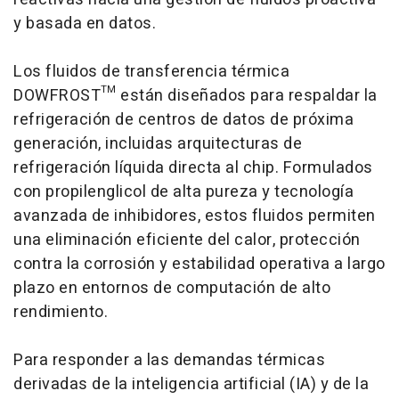
y basada en datos.
Los fluidos de transferencia térmica
DOWFROST™ están diseñados para respaldar la
refrigeración de centros de datos de próxima
generación, incluidas arquitecturas de
refrigeración líquida directa al chip. Formulados
con propilenglicol de alta pureza y tecnología
avanzada de inhibidores, estos fluidos permiten
una eliminación eficiente del calor, protección
contra la corrosión y estabilidad operativa a largo
plazo en entornos de computación de alto
rendimiento.
Para responder a las demandas térmicas
derivadas de la inteligencia artificial (IA) y de la