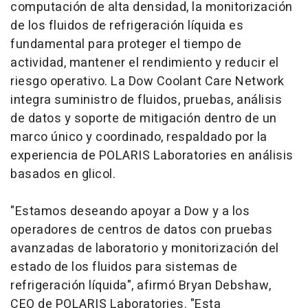
computación de alta densidad, la monitorización
de los fluidos de refrigeración líquida es
fundamental para proteger el tiempo de
actividad, mantener el rendimiento y reducir el
riesgo operativo. La Dow Coolant Care Network
integra suministro de fluidos, pruebas, análisis
de datos y soporte de mitigación dentro de un
marco único y coordinado, respaldado por la
experiencia de POLARIS Laboratories en análisis
basados en glicol.
"Estamos deseando apoyar a Dow y a los
operadores de centros de datos con pruebas
avanzadas de laboratorio y monitorización del
estado de los fluidos para sistemas de
refrigeración líquida", afirmó Bryan Debshaw,
CEO de POLARIS Laboratories. "Esta