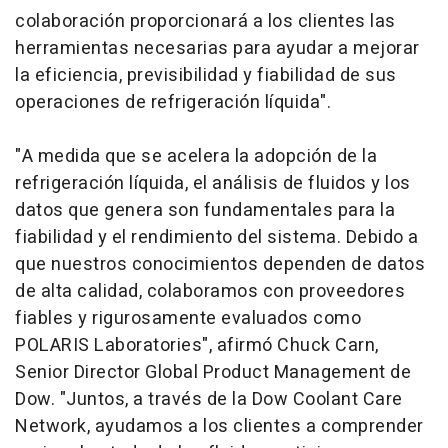
colaboración proporcionará a los clientes las
herramientas necesarias para ayudar a mejorar
la eficiencia, previsibilidad y fiabilidad de sus
operaciones de refrigeración líquida".
"A medida que se acelera la adopción de la
refrigeración líquida, el análisis de fluidos y los
datos que genera son fundamentales para la
fiabilidad y el rendimiento del sistema. Debido a
que nuestros conocimientos dependen de datos
de alta calidad, colaboramos con proveedores
fiables y rigurosamente evaluados como
POLARIS Laboratories", afirmó Chuck Carn,
Senior Director Global Product Management de
Dow. "Juntos, a través de la Dow Coolant Care
Network, ayudamos a los clientes a comprender