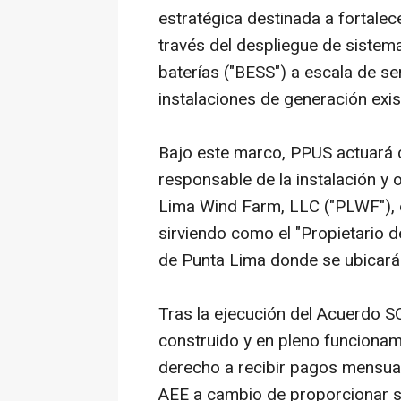
estratégica destinada a fortalecer
través del despliegue de siste
baterías ("BESS") a escala de se
instalaciones de generación exis
Bajo este marco, PPUS actuará 
responsable de la instalación y
Lima Wind Farm, LLC ("PLWF"), o
sirviendo como el "Propietario de
de Punta Lima donde se ubicará
Tras la ejecución del Acuerdo S
construido y en pleno funcionam
derecho a recibir pagos mensua
AEE a cambio de proporcionar s