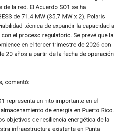
te de la red. El Acuerdo SO1 se ha
BESS de 71,4 MW (35,7 MW x 2). Polaris
iabilidad técnica de expandir la capacidad a
con el proceso regulatorio. Se prevé que la
mience en el tercer trimestre de 2026 con
e 20 años a partir de la fecha de operación
s, comentó:
1 representa un hito importante en el
 almacenamiento de energía en Puerto Rico.
 objetivos de resiliencia energética de la
tra infraestructura existente en Punta