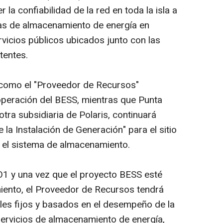
 la confiabilidad de la red en toda la isla a
mas de almacenamiento de energía en
rvicios públicos ubicados junto con las
tentes.
como el "Proveedor de Recursos"
 operación del BESS, mientras que Punta
tra subsidiaria de Polaris, continuará
 la Instalación de Generación" para el sitio
 el sistema de almacenamiento.
O1 y una vez que el proyecto BESS esté
iento, el Proveedor de Recursos tendrá
les fijos y basados en el desempeño de la
ervicios de almacenamiento de energía,