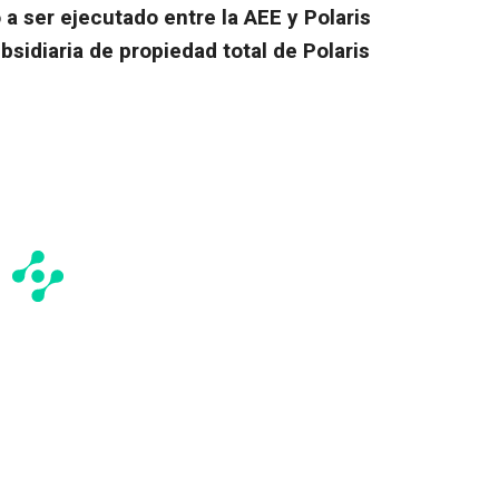
a ser ejecutado entre la AEE y Polaris
bsidiaria de propiedad total de Polaris
-