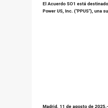
El Acuerdo SO1 está destinado 
Power US, Inc. ("PPUS"), una su
Madrid, 11 de agosto de 2025.