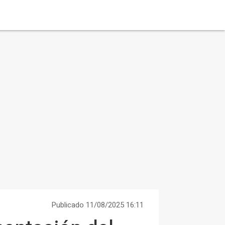
Publicado 11/08/2025 16:11