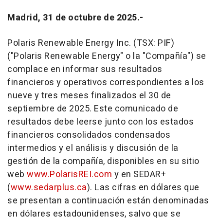
Madrid, 31 de octubre de 2025.-
Polaris Renewable Energy Inc. (TSX: PIF)
("Polaris Renewable Energy" o la "Compañía") se
complace en informar sus resultados
financieros y operativos correspondientes a los
nueve y tres meses finalizados el 30 de
septiembre de 2025. Este comunicado de
resultados debe leerse junto con los estados
financieros consolidados condensados
intermedios y el análisis y discusión de la
gestión de la compañía, disponibles en su sitio
web
www.PolarisREI.com
y en SEDAR+
(
www.sedarplus.ca
). Las cifras en dólares que
se presentan a continuación están denominadas
en dólares estadounidenses, salvo que se