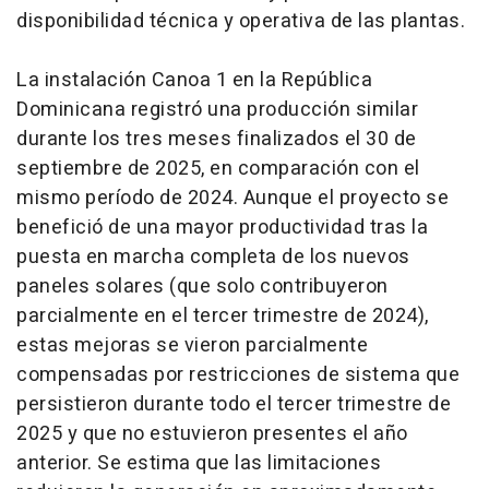
disponibilidad técnica y operativa de las plantas.
La instalación Canoa 1 en la República
Dominicana registró una producción similar
durante los tres meses finalizados el 30 de
septiembre de 2025, en comparación con el
mismo período de 2024. Aunque el proyecto se
benefició de una mayor productividad tras la
puesta en marcha completa de los nuevos
paneles solares (que solo contribuyeron
parcialmente en el tercer trimestre de 2024),
estas mejoras se vieron parcialmente
compensadas por restricciones de sistema que
persistieron durante todo el tercer trimestre de
2025 y que no estuvieron presentes el año
anterior. Se estima que las limitaciones