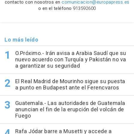
contacto con nosotros en
comunicacion@europapress.es
o en el teléfono
913592600
Lo más leído
O.Próximo.- Irán avisa a Arabia Saudí que su
nuevo acuerdo con Turquía y Pakistán no va
a garantizar su seguridad
El Real Madrid de Mourinho sigue su puesta
a punto en Budapest ante el Ferencvaros
Guatemala.- Las autoridades de Guatemala
anuncian el fin de la erupción del volcán de
Fuego
Rafa Jódar barre a Musetti y accede a