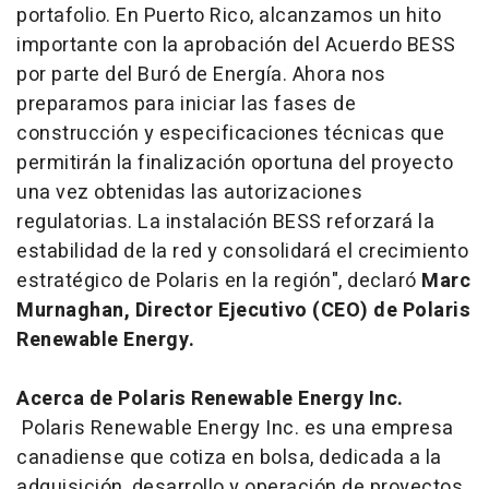
portafolio. En Puerto Rico, alcanzamos un hito
importante con la aprobación del Acuerdo BESS
por parte del Buró de Energía. Ahora nos
preparamos para iniciar las fases de
construcción y especificaciones técnicas que
permitirán la finalización oportuna del proyecto
una vez obtenidas las autorizaciones
regulatorias. La instalación BESS reforzará la
estabilidad de la red y consolidará el crecimiento
estratégico de Polaris en la región", declaró
Marc
Murnaghan, Director Ejecutivo (CEO) de Polaris
Renewable Energy.
Acerca de Polaris Renewable Energy Inc.
Polaris Renewable Energy Inc. es una empresa
canadiense que cotiza en bolsa, dedicada a la
adquisición, desarrollo y operación de proyectos