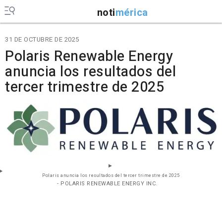
noti
mérica
31 DE OCTUBRE DE 2025
Polaris Renewable Energy
anuncia los resultados del
tercer trimestre de 2025
Polaris anuncia los resultados del tercer trimestre de 2025
- POLARIS RENEWABLE ENERGY INC.