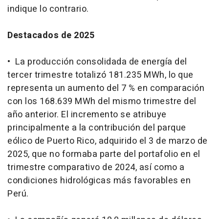
indique lo contrario.
Destacados de 2025
• La producción consolidada de energía del
tercer trimestre totalizó 181.235 MWh, lo que
representa un aumento del 7 % en comparación
con los 168.639 MWh del mismo trimestre del
año anterior. El incremento se atribuye
principalmente a la contribución del parque
eólico de Puerto Rico, adquirido el 3 de marzo de
2025, que no formaba parte del portafolio en el
trimestre comparativo de 2024, así como a
condiciones hidrológicas más favorables en
Perú.