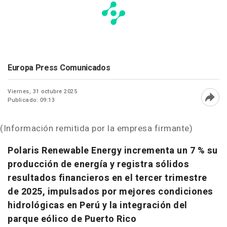
Europa Press Comunicados
Viernes, 31 octubre 2025
Publicado: 09:13
Abri
(Información remitida por la empresa firmante)
Polaris Renewable Energy incrementa un 7 % su
producción de energía y registra sólidos
resultados financieros en el tercer trimestre
de 2025, impulsados por mejores condiciones
hidrológicas en Perú y la integración del
parque eólico de Puerto Rico