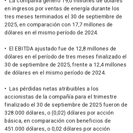
• La compañía generó 19,0 millones de dólares
en ingresos por ventas de energía durante los
tres meses terminados el 30 de septiembre de
2025, en comparación con 17,7 millones de
dólares en el mismo período de 2024.
• El EBITDA ajustado fue de 12,8 millones de
dólares en el período de tres meses finalizado el
30 de septiembre de 2025, frente a 12,4 millones
de dólares en el mismo período de 2024.
• Las pérdidas netas atribuibles a los
accionistas de la compañía para el trimestre
finalizado el 30 de septiembre de 2025 fueron de
328.000 dólares, o (0,02) dólares por acción
básica, en comparación con beneficios de
451.000 dólares, o 0,02 dólares por acción