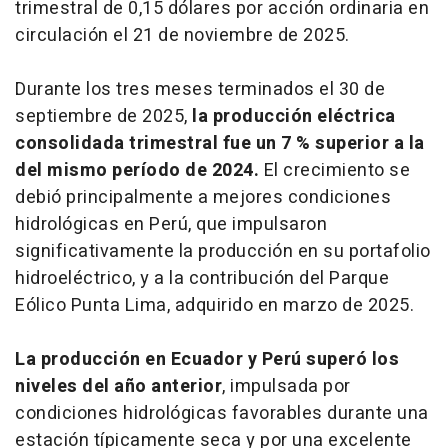
trimestral de 0,15 dólares por acción ordinaria en
circulación el 21 de noviembre de 2025.
Durante los tres meses terminados el 30 de
septiembre de 2025,
la producción eléctrica
consolidada trimestral fue un 7 % superior a la
del mismo período de 2024.
El crecimiento se
debió principalmente a mejores condiciones
hidrológicas en Perú, que impulsaron
significativamente la producción en su portafolio
hidroeléctrico, y a la contribución del Parque
Eólico Punta Lima, adquirido en marzo de 2025.
La producción en Ecuador y Perú superó los
niveles del año anterior
, impulsada por
condiciones hidrológicas favorables durante una
estación típicamente seca y por una excelente