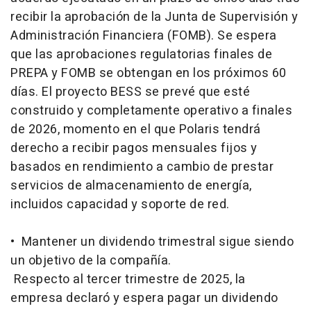
recibir la aprobación de la Junta de Supervisión y
Administración Financiera (FOMB). Se espera
que las aprobaciones regulatorias finales de
PREPA y FOMB se obtengan en los próximos 60
días. El proyecto BESS se prevé que esté
construido y completamente operativo a finales
de 2026, momento en el que Polaris tendrá
derecho a recibir pagos mensuales fijos y
basados en rendimiento a cambio de prestar
servicios de almacenamiento de energía,
incluidos capacidad y soporte de red.
• Mantener un dividendo trimestral sigue siendo
un objetivo de la compañía.
Respecto al tercer trimestre de 2025, la
empresa declaró y espera pagar un dividendo