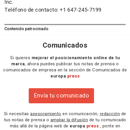
Inc.
Teléfono de contacto: +1 647-245-7199
Contenido patrocinado
Comunicados
Si quieres
mejorar el posicionamiento online de tu
marca
, ahora puedes publicar tus notas de prensa o
comunicados de empresa en la sección de Comunicados de
europa
press
Envía tu comunicado
Si necesitas
asesoramiento
en comunicación,
redacción
de
tus notas de prensa o
ampliar la difusión
de tu comunicado
más allá de la página web de
europa
press
, ponte en