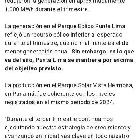
redujeron la generación en aproximadamente
1.000 MWh durante el trimestre.
La generación en el Parque Eólico Punta Lima
reflejó un recurso eólico inferior al esperado
durante el trimestre, que normalmente es el de
menor generación anual.
Sin embargo, en lo que
va del año, Punta Lima se mantiene por encima
del objetivo previsto.
La producción en el Parque Solar Vista Hermosa,
en Panamá, fue coherente con los niveles
registrados en el mismo período de 2024.
"Durante el tercer trimestre continuamos
ejecutando nuestra estrategia de crecimiento y
avanzando en iniciativas clave en todo nuestro