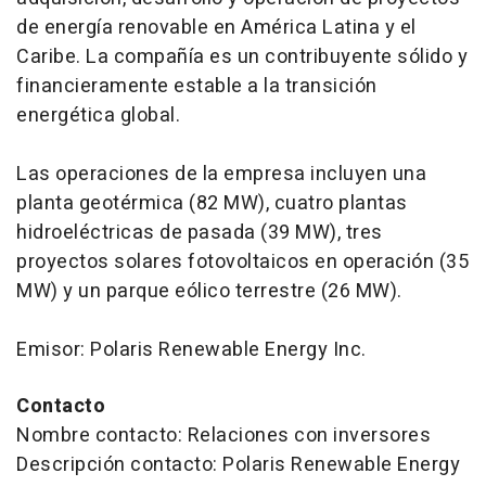
de energía renovable en América Latina y el
Caribe. La compañía es un contribuyente sólido y
financieramente estable a la transición
energética global.
Las operaciones de la empresa incluyen una
planta geotérmica (82 MW), cuatro plantas
hidroeléctricas de pasada (39 MW), tres
proyectos solares fotovoltaicos en operación (35
MW) y un parque eólico terrestre (26 MW).
Emisor: Polaris Renewable Energy Inc.
Contacto
Nombre contacto: Relaciones con inversores
Descripción contacto: Polaris Renewable Energy