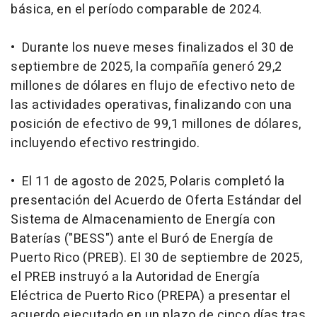
básica, en el período comparable de 2024.
• Durante los nueve meses finalizados el 30 de
septiembre de 2025, la compañía generó 29,2
millones de dólares en flujo de efectivo neto de
las actividades operativas, finalizando con una
posición de efectivo de 99,1 millones de dólares,
incluyendo efectivo restringido.
• El 11 de agosto de 2025, Polaris completó la
presentación del Acuerdo de Oferta Estándar del
Sistema de Almacenamiento de Energía con
Baterías ("BESS") ante el Buró de Energía de
Puerto Rico (PREB). El 30 de septiembre de 2025,
el PREB instruyó a la Autoridad de Energía
Eléctrica de Puerto Rico (PREPA) a presentar el
acuerdo ejecutado en un plazo de cinco días tras