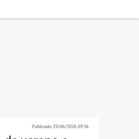
Publicado 23/06/2026 09:56