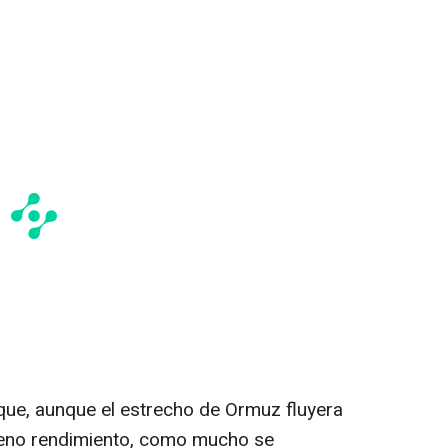
 que, aunque el estrecho de Ormuz fluyera
leno rendimiento, como mucho se