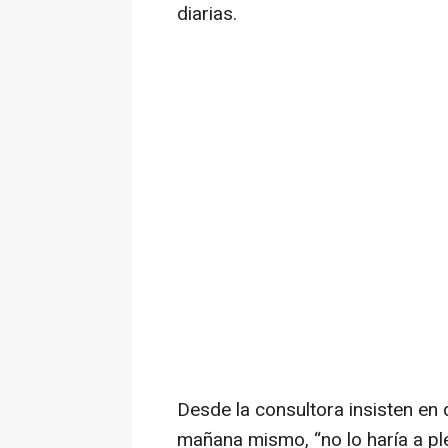
diarias.
Desde la consultora insisten en
mañana mismo, “no lo haría a p