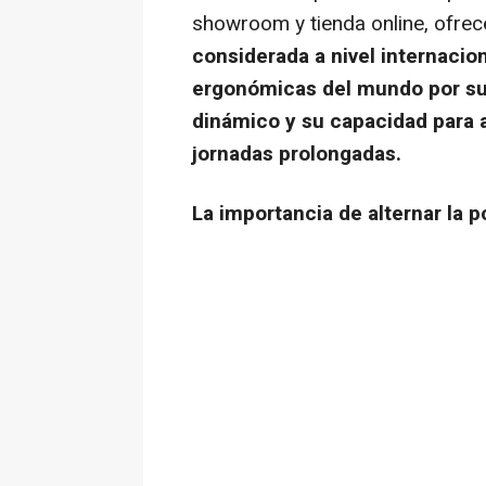
showroom y tienda online, ofrec
considerada a nivel internacio
ergonómicas del mundo por su 
dinámico y su capacidad para a
jornadas prolongadas.
La importancia de alternar la po