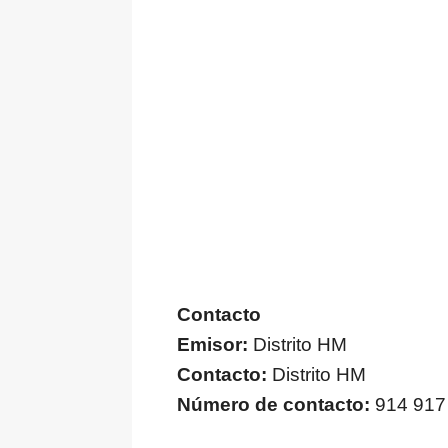
Contacto
Emisor:
Distrito HM
Contacto:
Distrito HM
Número de contacto:
914 917