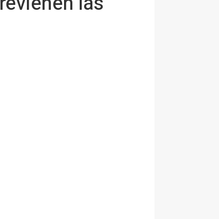
revienen las