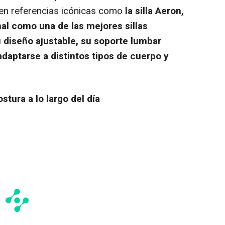
en referencias icónicas como
la silla Aeron,
nal como una de las mejores sillas
diseño ajustable, su soporte lumbar
daptarse a distintos tipos de cuerpo y
stura a lo largo del día