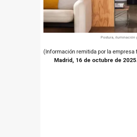
Postura, iluminación 
(Información remitida por la empresa 
Madrid, 16 de octubre de 2025