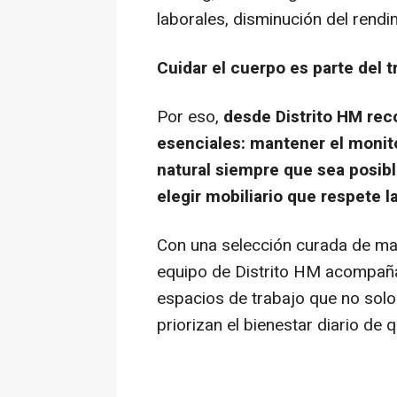
laborales, disminución del rendi
Cuidar el cuerpo es parte del t
Por eso,
desde Distrito HM rec
esenciales: mantener el monitor
natural siempre que sea posibl
elegir mobiliario que respete l
Con una selección curada de ma
equipo de Distrito HM acompaña
espacios de trabajo que no solo
priorizan el bienestar diario de 