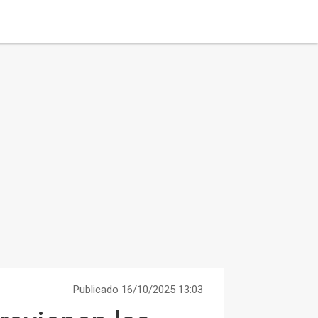
Publicado 16/10/2025 13:03