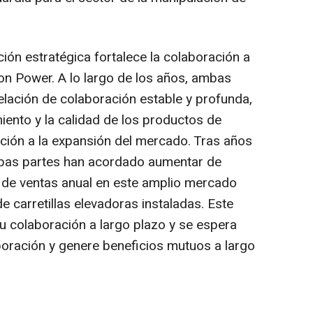
ón estratégica fortalece la colaboración a
on Power
. A lo largo de los años, ambas
lación de colaboración estable y profunda,
iento y la calidad de los productos de
ción a la expansión del mercado. Tras años
mbas partes han acordado aumentar de
 de ventas anual en este amplio mercado
 carretillas elevadoras instaladas. Este
u colaboración a largo plazo y se espera
oración y genere beneficios mutuos a largo