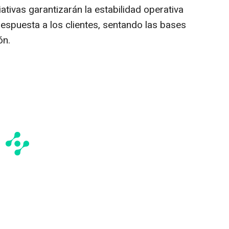
ativas garantizarán la estabilidad operativa
respuesta a los clientes, sentando las bases
ón.