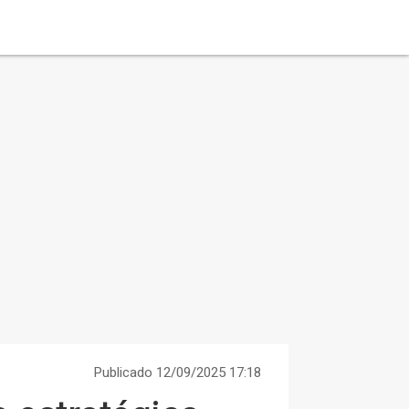
Publicado 12/09/2025 17:18