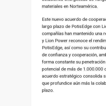
materiales en Norteamérica.
Este nuevo acuerdo de cooperaci
largo plazo de PotisEdge con
Li
compañías han mantenido una re
y
Lion Power
reconoce el rendim
PotisEdge, así como su contribu
de confianza y cooperación, a
forma constante su penetración
potencial de más de 1.000.000 de
acuerdo estratégico consolida s
que profundice aún más la colab
plazo.