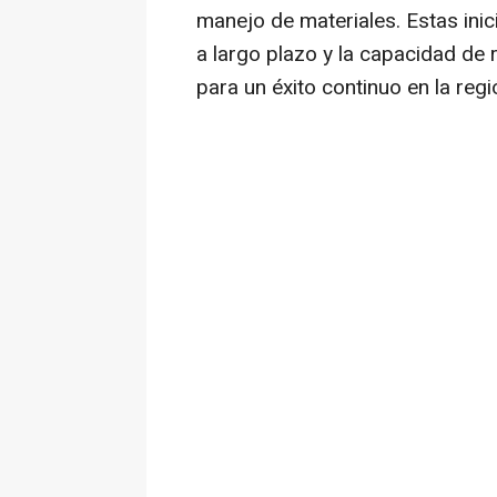
manejo de materiales. Estas inici
a largo plazo y la capacidad de 
para un éxito continuo en la regi