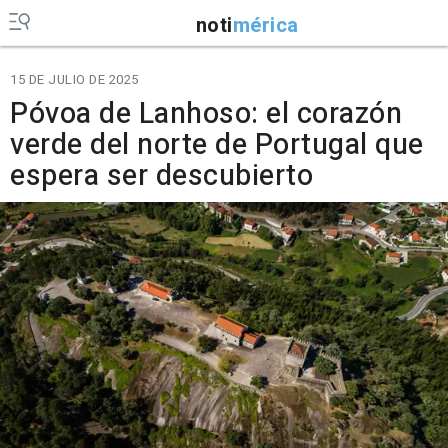
noti
mérica
15 DE JULIO DE 2025
Póvoa de Lanhoso: el corazón
verde del norte de Portugal que
espera ser descubierto