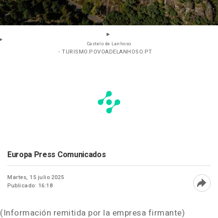
Castelo de Lanhoso
- TURISMO.POVOADELANHOSO.PT
Europa Press Comunicados
Martes, 15 julio 2025
Publicado: 16:18
Abri
(Información remitida por la empresa firmante)