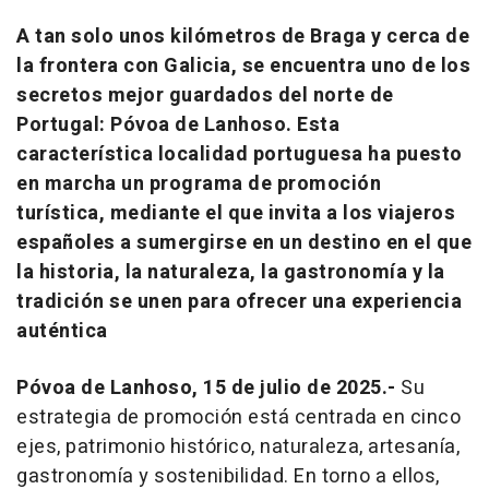
A tan solo unos kilómetros de Braga y cerca de
la frontera con Galicia, se encuentra uno de los
secretos mejor guardados del norte de
Portugal: Póvoa de Lanhoso. Esta
característica localidad portuguesa ha puesto
en marcha un programa de promoción
turística, mediante el que invita a los viajeros
españoles a sumergirse en un destino en el que
la historia, la naturaleza, la gastronomía y la
tradición se unen para ofrecer una experiencia
auténtica
Póvoa de Lanhoso, 15 de julio de 2025.-
Su
estrategia de promoción está centrada en cinco
ejes, patrimonio histórico, naturaleza, artesanía,
gastronomía y sostenibilidad. En torno a ellos,