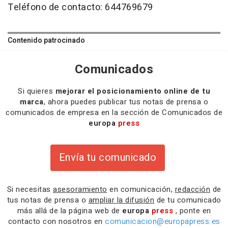
Teléfono de contacto: 644769679
Contenido patrocinado
Comunicados
Si quieres
mejorar el posicionamiento online de tu
marca
, ahora puedes publicar tus notas de prensa o
comunicados de empresa en la sección de Comunicados de
europa
press
Envía tu comunicado
Si necesitas
asesoramiento
en comunicación,
redacción
de
tus notas de prensa o
ampliar la difusión
de tu comunicado
más allá de la página web de
europa
press
, ponte en
contacto con nosotros en
comunicacion@europapress.es