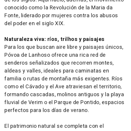
conocido como la Revolución de la Maria da
Fonte, liderado por mujeres contra los abusos
del poder en el siglo XIX.
Naturaleza viva: ríos, trilhos y paisajes
Para los que buscan aire libre y paisajes únicos,
Póvoa de Lanhoso ofrece una rica red de
senderos señalizados que recorren montes,
aldeas y valles, ideales para caminatas en
familia o rutas de montaña más exigentes. Ríos
como el Cávado y el Ave atraviesan el territorio,
formando cascadas, molinos antiguos y la playa
fluvial de Verim o el Parque de Pontido, espacios
perfectos para los días de verano.
El patrimonio natural se completa con el