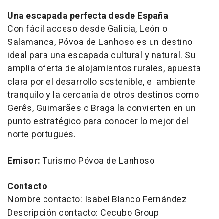
Una escapada perfecta desde España
Con fácil acceso desde Galicia, León o
Salamanca, Póvoa de Lanhoso es un destino
ideal para una escapada cultural y natural. Su
amplia oferta de alojamientos rurales, apuesta
clara por el desarrollo sostenible, el ambiente
tranquilo y la cercanía de otros destinos como
Gerês, Guimarães o Braga la convierten en un
punto estratégico para conocer lo mejor del
norte portugués.
Emisor:
Turismo Póvoa de Lanhoso
Contacto
Nombre contacto: Isabel Blanco Fernández
Descripción contacto: Cecubo Group