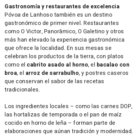
Gastronomía y restaurantes de excelencia
Póvoa de Lanhoso también es un destino
gastronómico de primer nivel. Restaurantes
como O Victor, Panorâmico, O Galetino y otros
más han elevado la experiencia gastronómica
que ofrece la localidad. En sus mesas se
celebran los productos de la tierra, con platos
como el
cabrito asado al horno
, el
bacalao con
broa
, el
arroz de sarrabulho
, y postres caseros
que conservan el sabor de las recetas
tradicionales.
Los ingredientes locales – como las carnes DOP,
las hortalizas de temporada o el pan de maíz
cocido en horno de leña – forman parte de
elaboraciones que aúnan tradición y modernidad.