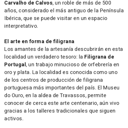
Carvalho de Calvos
, un roble de más de 500
años, considerado el más antiguo de la Península
Ibérica, que se puede visitar en un espacio
interpretativo.
El arte en forma de filigrana
Los amantes de la artesanía descubrirán en esta
localidad un verdadero tesoro: la
Filigrana de
Portugal
, un trabajo minucioso de orfebrería en
oro y plata. La localidad es conocida como uno
de los centros de producción de filigrana
portuguesa más importantes del país. El Museu
do Ouro, en la aldea de Travassos, permite
conocer de cerca este arte centenario, aún vivo
gracias a los talleres tradicionales que siguen
activos.