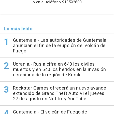
o en el teléfono
913592600
Lo más leído
Guatemala.- Las autoridades de Guatemala
anuncian el fin de la erupción del volcán de
Fuego
Ucrania.- Rusia cifra en 640 los civiles
muertos y en 540 los heridos en la invasión
ucraniana de la región de Kursk
Rockstar Games ofrecerá un nuevo avance
extendido de Grand Theft Auto VI el jueves
27 de agosto en Netflix y YouTube
Guatemala.- El volcán de Fuego de