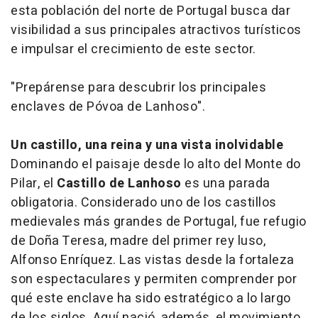
esta población del norte de Portugal busca dar
visibilidad a sus principales atractivos turísticos
e impulsar el crecimiento de este sector.
"Prepárense para descubrir los principales
enclaves de Póvoa de Lanhoso".
Un castillo, una reina y una vista inolvidable
Dominando el paisaje desde lo alto del Monte do
Pilar, el
Castillo de Lanhoso
es una parada
obligatoria. Considerado uno de los castillos
medievales más grandes de Portugal, fue refugio
de Doña Teresa, madre del primer rey luso,
Alfonso Enríquez. Las vistas desde la fortaleza
son espectaculares y permiten comprender por
qué este enclave ha sido estratégico a lo largo
de los siglos. Aquí nació, además, el movimiento