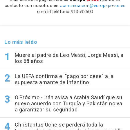
contacto con nosotros en
comunicacion@europapress.es
o en el teléfono
913592600
Lo más leído
Muere el padre de Leo Messi, Jorge Messi, a
los 68 años
La UEFA confirma el "pago por cese" a la
supuesta amante de Infantino
O.Próximo.- Irán avisa a Arabia Saudí que su
nuevo acuerdo con Turquía y Pakistán no va
a garantizar su seguridad
Christantus Uche se perderá toda la