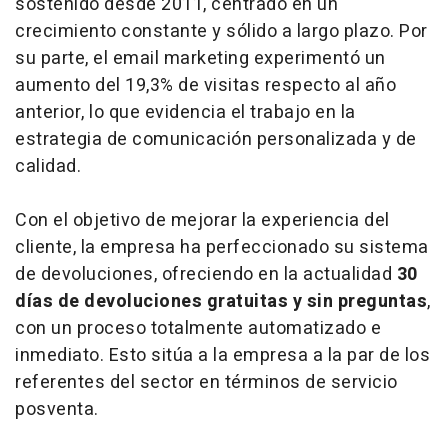
sostenido desde 2011, centrado en un
crecimiento constante y sólido a largo plazo. Por
su parte, el email marketing experimentó un
aumento del 19,3% de visitas respecto al año
anterior, lo que evidencia el trabajo en la
estrategia de comunicación personalizada y de
calidad.
Con el objetivo de mejorar la experiencia del
cliente, la empresa ha perfeccionado su sistema
de devoluciones, ofreciendo en la actualidad
30
días de devoluciones gratuitas y sin preguntas
,
con un proceso totalmente automatizado e
inmediato. Esto sitúa a la empresa a la par de los
referentes del sector en términos de servicio
posventa.