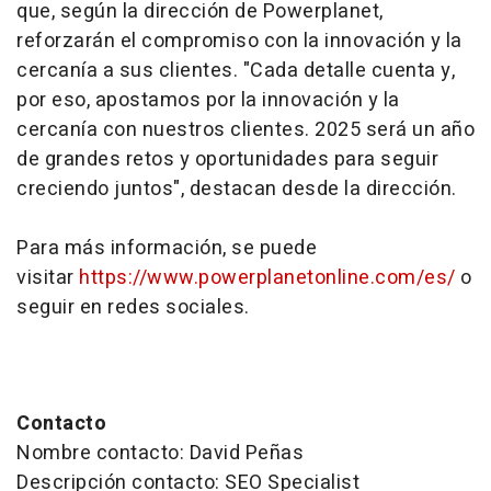
que, según la dirección de Powerplanet,
reforzarán el compromiso con la innovación y la
cercanía a sus clientes. "Cada detalle cuenta y,
por eso, apostamos por la innovación y la
cercanía con nuestros clientes. 2025 será un año
de grandes retos y oportunidades para seguir
creciendo juntos", destacan desde la dirección.
Para más información, se puede
visitar
https://www.powerplanetonline.com/es/
o
seguir en redes sociales.
Contacto
Nombre contacto: David Peñas
Descripción contacto: SEO Specialist