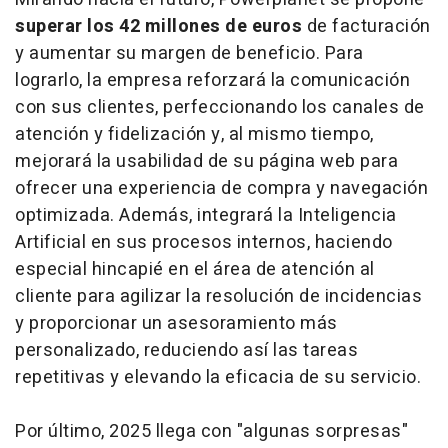
superar los 42 millones de euros
de facturación
y aumentar su margen de beneficio. Para
lograrlo, la empresa reforzará la comunicación
con sus clientes, perfeccionando los canales de
atención y fidelización y, al mismo tiempo,
mejorará la usabilidad de su página web para
ofrecer una experiencia de compra y navegación
optimizada. Además, integrará la Inteligencia
Artificial en sus procesos internos, haciendo
especial hincapié en el área de atención al
cliente para agilizar la resolución de incidencias
y proporcionar un asesoramiento más
personalizado, reduciendo así las tareas
repetitivas y elevando la eficacia de su servicio.
Por último, 2025 llega con "algunas sorpresas"