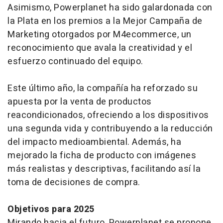
Asimismo, Powerplanet ha sido galardonada con
la Plata en los premios a la Mejor Campaña de
Marketing otorgados por M4ecommerce, un
reconocimiento que avala la creatividad y el
esfuerzo continuado del equipo.
Este último año, la compañía ha reforzado su
apuesta por la venta de productos
reacondicionados, ofreciendo a los dispositivos
una segunda vida y contribuyendo a la reducción
del impacto medioambiental. Además, ha
mejorado la ficha de producto con imágenes
más realistas y descriptivas, facilitando así la
toma de decisiones de compra.
Objetivos para 2025
Mirando hacia el futuro, Powerplanet se propone