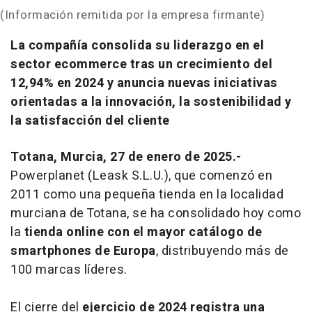
(Información remitida por la empresa firmante)
La compañía consolida su liderazgo en el
sector ecommerce tras un crecimiento del
12,94% en 2024 y anuncia nuevas iniciativas
orientadas a la innovación, la sostenibilidad y
la satisfacción del cliente
Totana, Murcia, 27 de enero de 2025.-
Powerplanet (Leask S.L.U.), que comenzó en
2011 como una pequeña tienda en la localidad
murciana de Totana, se ha consolidado hoy como
la
tienda online con el mayor catálogo de
smartphones de Europa
, distribuyendo más de
100 marcas líderes.
El cierre del
ejercicio de 2024 registra una