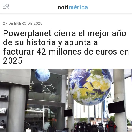
noti
mérica
27 DE ENERO DE 2025
Powerplanet cierra el mejor año
de su historia y apunta a
facturar 42 millones de euros en
2025