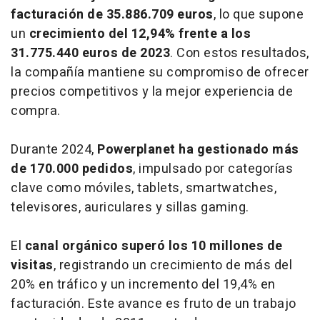
facturación de 35.886.709 euros
, lo que supone
un
crecimiento del 12,94% frente a los
31.775.440 euros de 2023
. Con estos resultados,
la compañía mantiene su compromiso de ofrecer
precios competitivos y la mejor experiencia de
compra.
Durante 2024,
Powerplanet ha gestionado más
de 170.000 pedidos
, impulsado por categorías
clave como móviles, tablets, smartwatches,
televisores, auriculares y sillas gaming.
El
canal orgánico superó los 10 millones de
visitas
, registrando un crecimiento de más del
20% en tráfico y un incremento del 19,4% en
facturación. Este avance es fruto de un trabajo