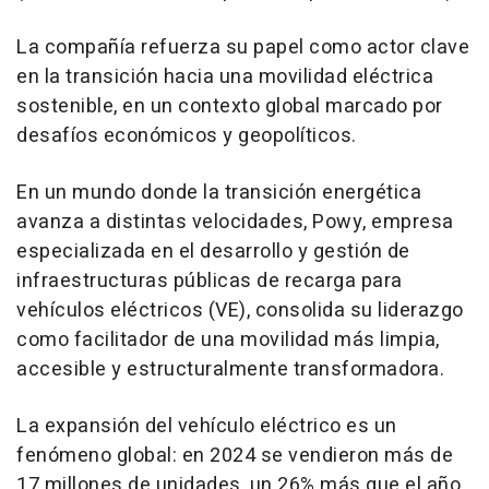
La compañía refuerza su papel como actor clave
en la transición hacia una movilidad eléctrica
sostenible, en un contexto global marcado por
desafíos económicos y geopolíticos.
En un mundo donde la transición energética
avanza a distintas velocidades, Powy, empresa
especializada en el desarrollo y gestión de
infraestructuras públicas de recarga para
vehículos eléctricos (VE), consolida su liderazgo
como facilitador de una movilidad más limpia,
accesible y estructuralmente transformadora.
La expansión del vehículo eléctrico es un
fenómeno global: en 2024 se vendieron más de
17 millones de unidades, un 26% más que el año