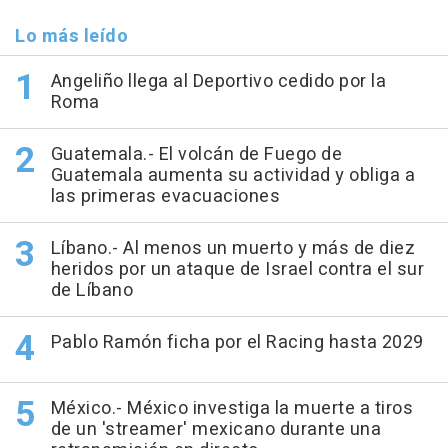
Lo más leído
Angeliño llega al Deportivo cedido por la
Roma
Guatemala.- El volcán de Fuego de
Guatemala aumenta su actividad y obliga a
las primeras evacuaciones
Líbano.- Al menos un muerto y más de diez
heridos por un ataque de Israel contra el sur
de Líbano
Pablo Ramón ficha por el Racing hasta 2029
México.- México investiga la muerte a tiros
de un 'streamer' mexicano durante una