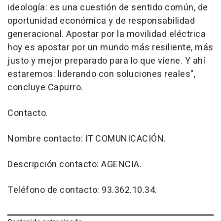
ideología: es una cuestión de sentido común, de
oportunidad económica y de responsabilidad
generacional. Apostar por la movilidad eléctrica
hoy es apostar por un mundo más resiliente, más
justo y mejor preparado para lo que viene. Y ahí
estaremos: liderando con soluciones reales",
concluye Capurro.
Contacto.
Nombre contacto: IT COMUNICACIÓN.
Descripción contacto: AGENCIA.
Teléfono de contacto: 93.362.10.34.