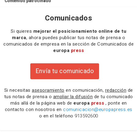
Contenido patrocinado
Comunicados
Si quieres
mejorar el posicionamiento online de tu
marca
, ahora puedes publicar tus notas de prensa o
comunicados de empresa en la sección de Comunicados de
europa
press
Envía tu comunicado
Si necesitas
asesoramiento
en comunicación,
redacción
de
tus notas de prensa o
ampliar la difusión
de tu comunicado
más allá de la página web de
europa
press
, ponte en
contacto con nosotros en
comunicacion@europapress.es
o en el teléfono
913592600