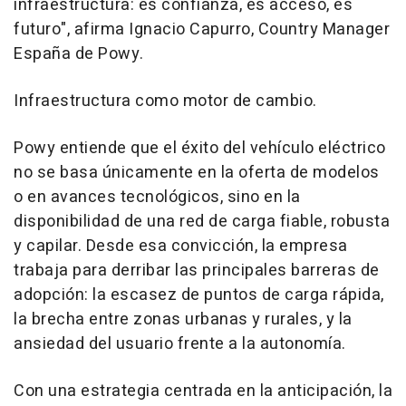
infraestructura: es confianza, es acceso, es
futuro", afirma Ignacio Capurro, Country Manager
España de Powy.
Infraestructura como motor de cambio.
Powy entiende que el éxito del vehículo eléctrico
no se basa únicamente en la oferta de modelos
o en avances tecnológicos, sino en la
disponibilidad de una red de carga fiable, robusta
y capilar. Desde esa convicción, la empresa
trabaja para derribar las principales barreras de
adopción: la escasez de puntos de carga rápida,
la brecha entre zonas urbanas y rurales, y la
ansiedad del usuario frente a la autonomía.
Con una estrategia centrada en la anticipación, la