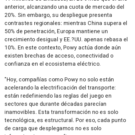
anterior, alcanzando una cuota de mercado del
20%. Sin embargo, su despliegue presenta
contrastes regionales: mientras China supera el
50% de penetración, Europa mantiene un
crecimiento desigual y EE.?UU. apenas rebasa el
10%. En este contexto, Powy actúa donde aún
existen brechas de acceso, conectividad o
confianza en el ecosistema eléctrico.
"Hoy, compañías como Powy no solo están
acelerando la electrificación del transporte:
están redefiniendo las reglas del juego en
sectores que durante décadas parecían
inamovibles. Esta transformación no es solo
tecnológica, es estructural. Por eso, cada punto
de carga que desplegamos no es solo