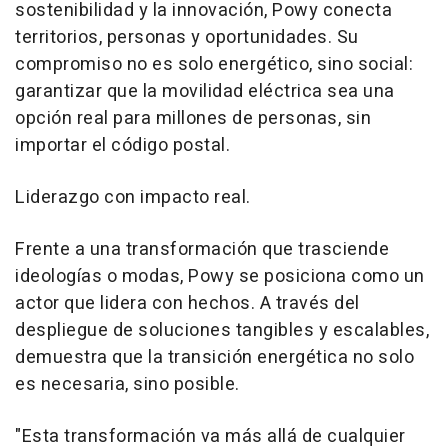
sostenibilidad y la innovación, Powy conecta
territorios, personas y oportunidades. Su
compromiso no es solo energético, sino social:
garantizar que la movilidad eléctrica sea una
opción real para millones de personas, sin
importar el código postal.
Liderazgo con impacto real.
Frente a una transformación que trasciende
ideologías o modas, Powy se posiciona como un
actor que lidera con hechos. A través del
despliegue de soluciones tangibles y escalables,
demuestra que la transición energética no solo
es necesaria, sino posible.
"Esta transformación va más allá de cualquier