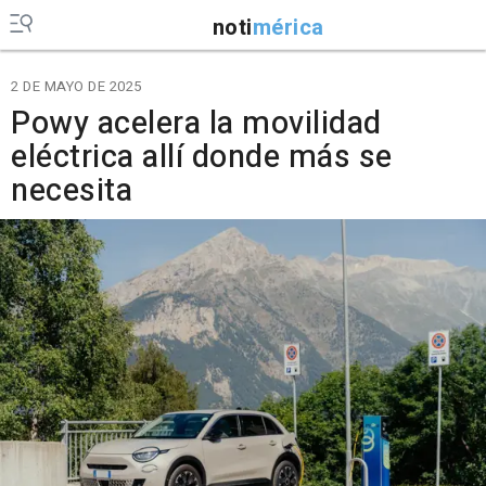
noti
mérica
2 DE MAYO DE 2025
Powy acelera la movilidad
eléctrica allí donde más se
necesita